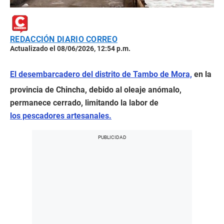
REDACCIÓN DIARIO CORREO
Actualizado el 08/06/2026, 12:54 p.m.
El desembarcadero del distrito de Tambo de Mora,
en la
provincia de Chincha, debido al oleaje anómalo,
permanece cerrado, limitando la labor de
los pescadores artesanales.