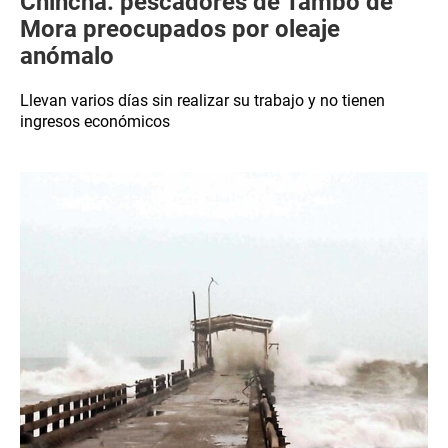
Chincha: pescadores de Tambo de
Mora preocupados por oleaje
anómalo
Llevan varios días sin realizar su trabajo y no tienen
ingresos económicos