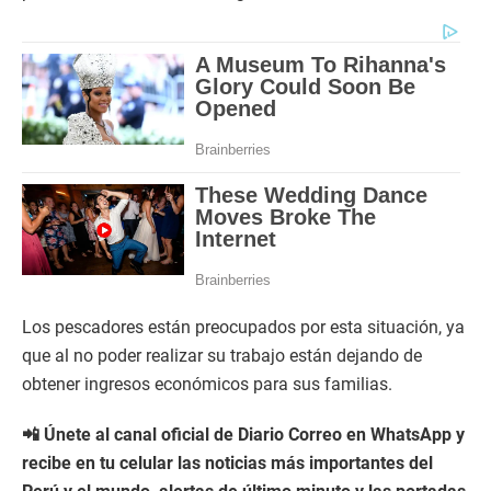
Los pescadores están preocupados por esta situación, ya
que al no poder realizar su trabajo están dejando de
obtener ingresos económicos para sus familias.
📲 Únete al canal oficial de Diario Correo en WhatsApp y
recibe en tu celular las noticias más importantes del