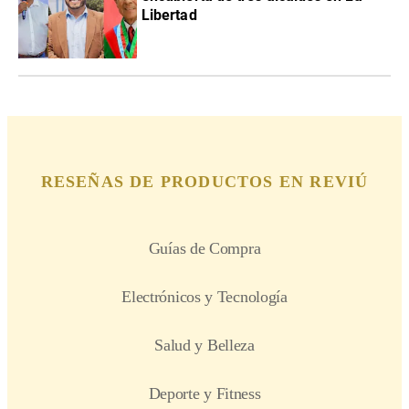
Libertad