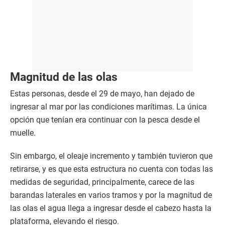
Magnitud de las olas
Estas personas, desde el 29 de mayo, han dejado de
ingresar al mar por las condiciones marítimas. La única
opción que tenían era continuar con la pesca desde el
muelle.
Sin embargo, el oleaje incremento y también tuvieron que
retirarse, y es que esta estructura no cuenta con todas las
medidas de seguridad, principalmente, carece de las
barandas laterales en varios tramos y por la magnitud de
las olas el agua llega a ingresar desde el cabezo hasta la
plataforma, elevando el riesgo.