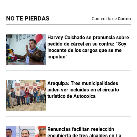
NO TE PIERDAS
Contenido de
Correo
Harvey Colchado se pronuncia sobre
pedido de cárcel en su contra: “Soy
inocente de los cargos que se me
imputan”
Arequipa: Tres municipalidades
piden ser incluidas en el circuito
turístico de Autocolca
Renuncias facilitan reelección
encubierta de tres alcaldes en La