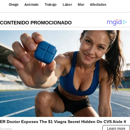
Oleaje
Anómalo
Trabajo
Labor
Mar
Afectados