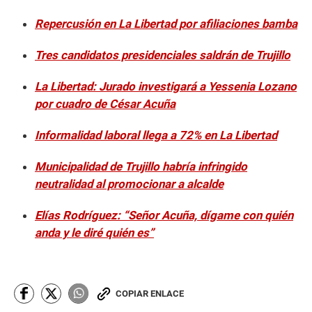
Repercusión en La Libertad por afiliaciones bamba
Tres candidatos presidenciales saldrán de Trujillo
La Libertad: Jurado investigará a Yessenia Lozano
por cuadro de César Acuña
Informalidad laboral llega a 72% en La Libertad
Municipalidad de Trujillo habría infringido
neutralidad al promocionar a alcalde
Elías Rodríguez: “Señor Acuña, dígame con quién
anda y le diré quién es”
COPIAR ENLACE