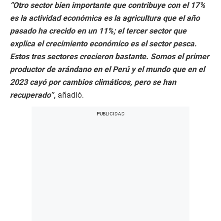
“Otro sector bien importante que contribuye con el 17%
es la actividad económica es la agricultura que el año
pasado ha crecido en un 11%; el tercer sector que
explica el crecimiento económico es el sector pesca.
Estos tres sectores crecieron bastante. Somos el primer
productor de arándano en el Perú y el mundo que en el
2023 cayó por cambios climáticos, pero se han
recuperado”,
añadió.