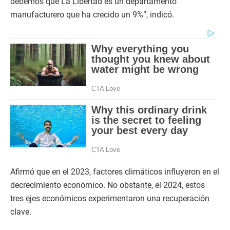
debemos que La Libertad es un departamento
manufacturero que ha crecido un 9%”, indicó.
Afirmó que en el 2023, factores climáticos influyeron en el
decrecimiento económico. No obstante, el 2024, estos
tres ejes económicos experimentaron una recuperación
clave.