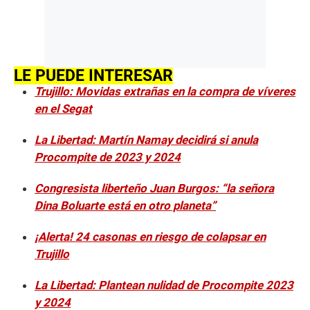
LE PUEDE INTERESAR
Trujillo: Movidas extrañas en la compra de víveres
en el Segat
La Libertad: Martín Namay decidirá si anula
Procompite de 2023 y 2024
Congresista liberteño Juan Burgos: “la señora
Dina Boluarte está en otro planeta”
¡Alerta! 24 casonas en riesgo de colapsar en
Trujillo
La Libertad: Plantean nulidad de Procompite 2023
y 2024