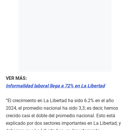
VER MÁS:
Informalidad laboral llega a 72% en La Libertad
“El crecimiento en La Libertad ha sido 6.2% en el año
2024, el promedio nacional ha sido 3,3; es decir, hemos
crecido casi el doble del promedio nacional. Esto está
explicado por dos sectores importantes en La Libertad, y