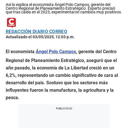
Así lo explica el economista Ángel Polo Campos, gerente del
Centro Regional de Planeamiento Estratégico. Experto precisó
que tras caída en el 2023, experimentaron cambios muy positivos.
REDACCIÓN DIARIO CORREO
Actualizado el 03/05/2025, 12:03 p.m.
El economista
Ángel Polo Campos
, gerente del Centro
Regional de Planeamiento Estratégico, aseguró que el
año pasado, la economía de La Libertad creció en un
6,2%, representando un cambio significativo de cara al
desarrollo del país. Sostuvo que los sectores más
influyentes fueron la manufactura, la agricultura y la
pesca.