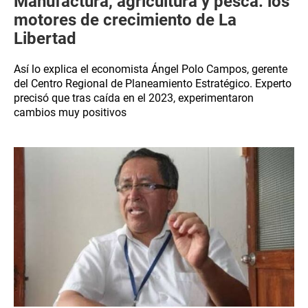
Manufactura, agricultura y pesca: los
motores de crecimiento de La
Libertad
Así lo explica el economista Ángel Polo Campos, gerente
del Centro Regional de Planeamiento Estratégico. Experto
precisó que tras caída en el 2023, experimentaron
cambios muy positivos