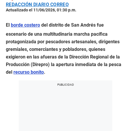
REDACCIÓN DIARIO CORREO
Actualizado el 11/06/2026, 01:30 p.m.
El
borde costero
del distrito de San Andrés fue
escenario de una multitudinaria marcha pacífica
protagonizada por pescadores artesanales, dirigentes
gremiales, comerciantes y pobladores, quienes
exigieron en las afueras de la Dirección Regional de la
Producción (Direpro) la apertura inmediata de la pesca
del
recurso bonito
.