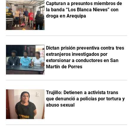
Capturan a presuntos miembros de
la banda “Los Blanca Nieves” con
droga en Arequipa
Dictan prisión preventiva contra tres
extranjeros investigados por
extorsionar a conductores en San
Martín de Porres
Trujillo: Detienen a activista trans
que denunció a policías por tortura y
abuso sexual