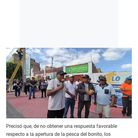
Precisó que, de no obtener una respuesta favorable
respecto a la apertura de la pesca del bonito, los