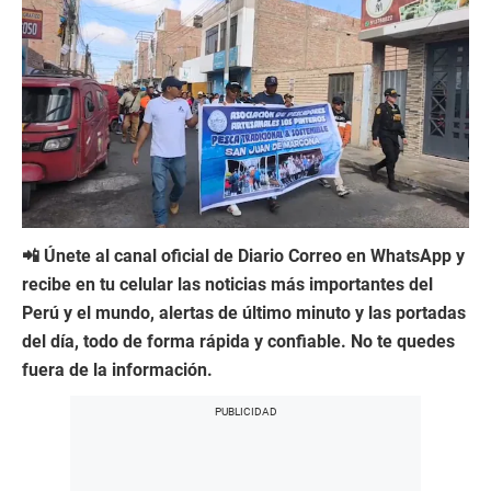
📲 Únete al canal oficial de Diario Correo en WhatsApp y
recibe en tu celular las noticias más importantes del
Perú y el mundo, alertas de último minuto y las portadas
del día, todo de forma rápida y confiable. No te quedes
fuera de la información.