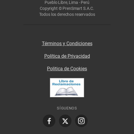
Pueblo Libre, Lima - Perú
Copyright © PrenSmart S.A.C.
Todos los derechos reservados
Términos y Condiciones
Política de Privacidad
Politica de Cookies
SÍGUENOS