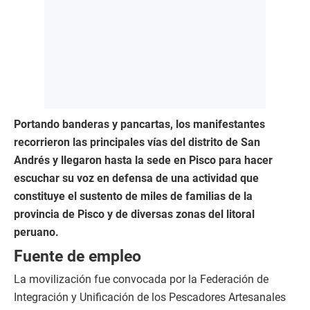
Portando banderas y pancartas, los manifestantes
recorrieron las principales vías del distrito de San
Andrés y llegaron hasta la sede en Pisco para hacer
escuchar su voz en defensa de una actividad que
constituye el sustento de miles de familias de la
provincia de Pisco y de diversas zonas del litoral
peruano.
Fuente de empleo
La movilización fue convocada por la Federación de
Integración y Unificación de los Pescadores Artesanales