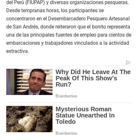
del Perú (FIUPAP) y diversas organizaciones pesqueras.
Desde tempranas horas, los participantes se
concentraron en el Desembarcadero Pesquero Artesanal
de San Andrés, donde reiteraron que el bonito representa
una de las principales fuentes de empleo para cientos de
embarcaciones y trabajadores vinculados a la actividad
extractiva.