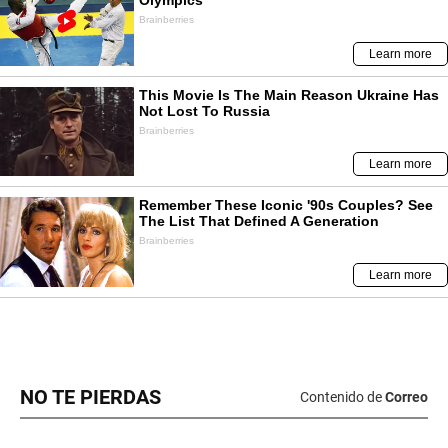
NO TE PIERDAS
Contenido de
Correo