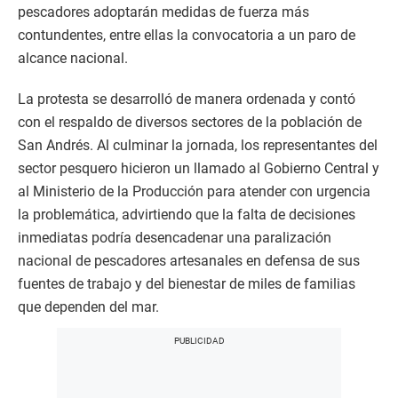
pescadores adoptarán medidas de fuerza más
contundentes, entre ellas la convocatoria a un paro de
alcance nacional.
La protesta se desarrolló de manera ordenada y contó
con el respaldo de diversos sectores de la población de
San Andrés. Al culminar la jornada, los representantes del
sector pesquero hicieron un llamado al Gobierno Central y
al Ministerio de la Producción para atender con urgencia
la problemática, advirtiendo que la falta de decisiones
inmediatas podría desencadenar una paralización
nacional de pescadores artesanales en defensa de sus
fuentes de trabajo y del bienestar de miles de familias
que dependen del mar.