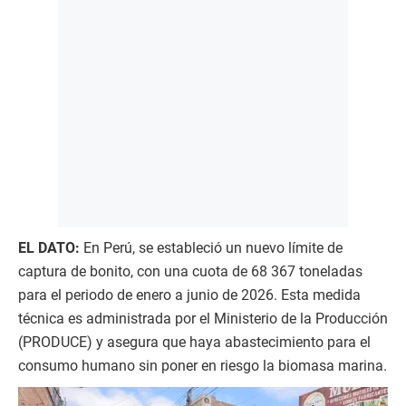
EL DATO:
En Perú, se estableció un nuevo límite de
captura de bonito, con una cuota de 68 367 toneladas
para el periodo de enero a junio de 2026. Esta medida
técnica es administrada por el Ministerio de la Producción
(PRODUCE) y asegura que haya abastecimiento para el
consumo humano sin poner en riesgo la biomasa marina.