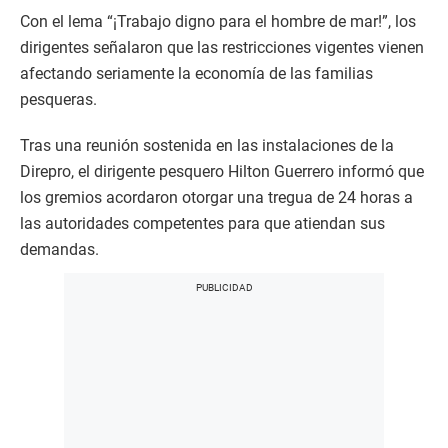
Con el lema “¡Trabajo digno para el hombre de mar!”, los
dirigentes señalaron que las restricciones vigentes vienen
afectando seriamente la economía de las familias
pesqueras.
Tras una reunión sostenida en las instalaciones de la
Direpro, el dirigente pesquero Hilton Guerrero informó que
los gremios acordaron otorgar una tregua de 24 horas a
las autoridades competentes para que atiendan sus
demandas.