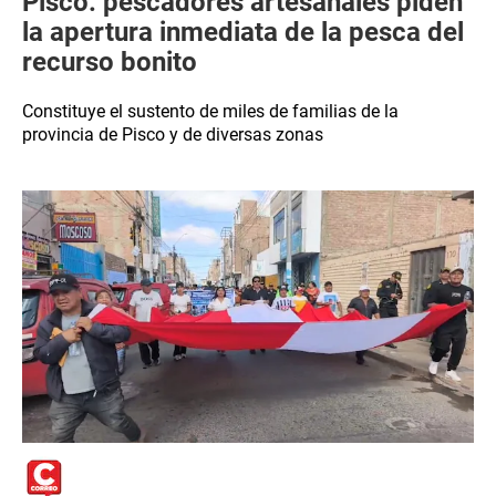
Pisco: pescadores artesanales piden
la apertura inmediata de la pesca del
recurso bonito
Constituye el sustento de miles de familias de la
provincia de Pisco y de diversas zonas