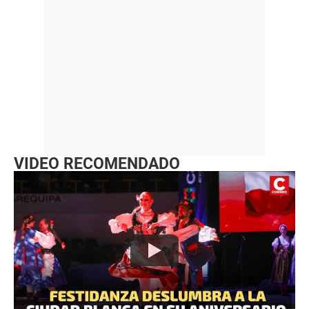
VIDEO RECOMENDADO