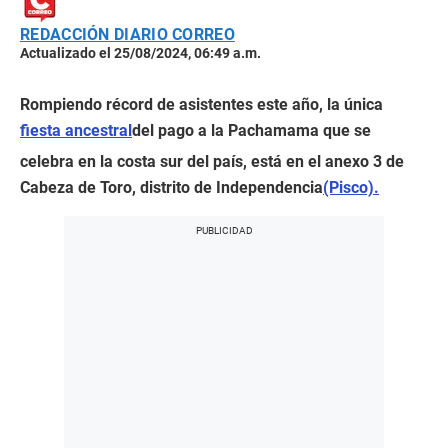
REDACCIÓN DIARIO CORREO
Actualizado el 25/08/2024, 06:49 a.m.
Rompiendo récord de asistentes este año, la única
fiesta ancestral
del pago a la Pachamama que se
celebra en la costa sur del país, está en el anexo 3 de
Cabeza de Toro, distrito de Independencia
(Pisco).