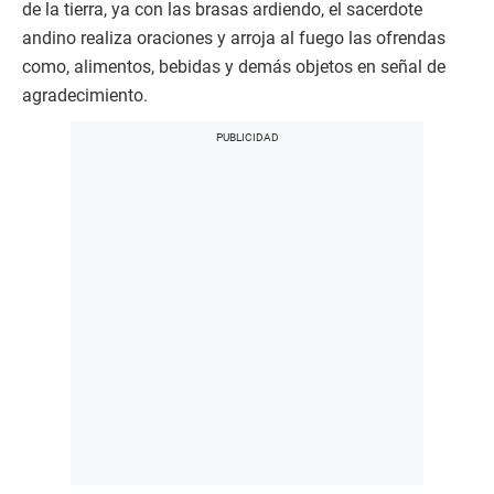
de la tierra, ya con las brasas ardiendo, el sacerdote
andino realiza oraciones y arroja al fuego las ofrendas
como, alimentos, bebidas y demás objetos en señal de
agradecimiento.