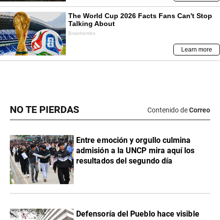
NO TE PIERDAS
Contenido de
Correo
Entre emoción y orgullo culmina
admisión a la UNCP mira aquí los
resultados del segundo día
Defensoría del Pueblo hace visible