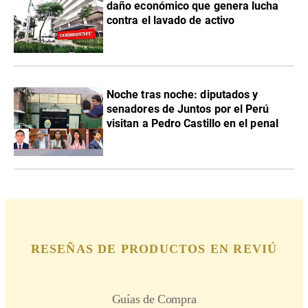
daño económico que genera lucha
contra el lavado de activo
Noche tras noche: diputados y
senadores de Juntos por el Perú
visitan a Pedro Castillo en el penal