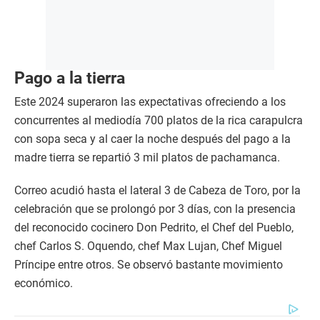
Pago a la tierra
Este 2024 superaron las expectativas ofreciendo a los
concurrentes al mediodía 700 platos de la rica carapulcra
con sopa seca y al caer la noche después del pago a la
madre tierra se repartió 3 mil platos de pachamanca.
Correo acudió hasta el lateral 3 de Cabeza de Toro, por la
celebración que se prolongó por 3 días, con la presencia
del reconocido cocinero Don Pedrito, el Chef del Pueblo,
chef Carlos S. Oquendo, chef Max Lujan, Chef Miguel
Príncipe entre otros. Se observó bastante movimiento
económico.