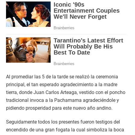
Al promediar las 5 de la tarde se realizó la ceremonia
principal, el tan esperado agradecimiento a la madre
tierra, donde Juan Carlos Arteaga, vestido con el poncho
tradicional invoca a la Pachamama agradeciéndole y
pidiendo prosperidad para este nuevo año andino.
Seguidamente todos los presentes fueron testigos del
encendido de una gran fogata la cual simboliza la boca