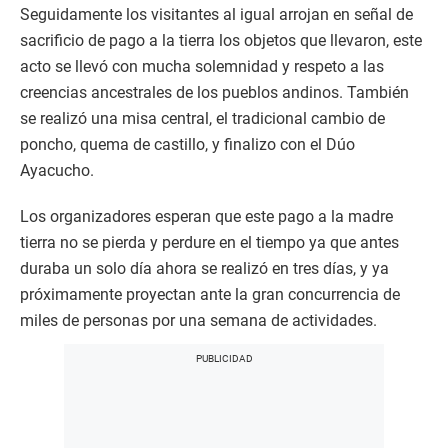
Seguidamente los visitantes al igual arrojan en señal de
sacrificio de pago a la tierra los objetos que llevaron, este
acto se llevó con mucha solemnidad y respeto a las
creencias ancestrales de los pueblos andinos. También
se realizó una misa central, el tradicional cambio de
poncho, quema de castillo, y finalizo con el Dúo
Ayacucho.
Los organizadores esperan que este pago a la madre
tierra no se pierda y perdure en el tiempo ya que antes
duraba un solo día ahora se realizó en tres días, y ya
próximamente proyectan ante la gran concurrencia de
miles de personas por una semana de actividades.