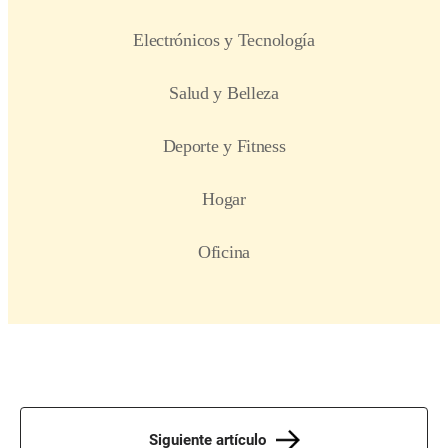
Siguiente artículo