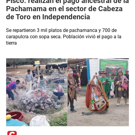
Pisco: realizan el pago ancestral de la
Pachamama en el sector de Cabeza
de Toro en Independencia
Se repartieron 3 mil platos de pachamanca y 700 de
carapulcra con sopa seca. Población vivió el pago a la
tierra