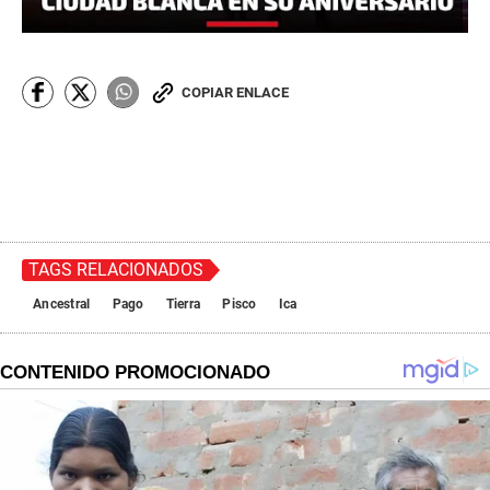
COPIAR ENLACE
TAGS RELACIONADOS
Ancestral
Pago
Tierra
Pisco
Ica