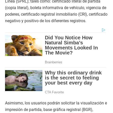
Línea (SPRL); tales como: certificado literal de partida
(copia literal), boleta informativa de vehículo, vigencia de
poderes, certificado registral inmobiliario (CRI), certificado
negativo y positivo de los diferentes registros.
Asimismo, los usuarios podrán solicitar la visualización e
impresión de partida, base gráfica registral (BGR),