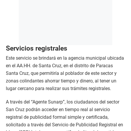
Servicios registrales
Este servicio se brindará en la agencia municipal ubicada
en el AA.HH. de Santa Cruz, en el distrito de Paracas
Santa Cruz, que permitiría al poblador de este sector y
zonas colindantes ahorrar tiempo y dinero, al tener un
lugar cercano para realizar sus trámites registrales.
A través del “Agente Sunarp”, los ciudadanos del sector
San Cruz podrán acceder en tiempo real al servicio
registral de publicidad formal simple y certificada,
solicitado a través del Servicio de Publicidad Registral en