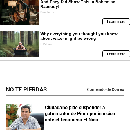
NO TE PIERDAS
Contenido de
Correo
Ciudadano pide suspender a
gobernador de Piura por inacción
ante el fenómeno El Niño