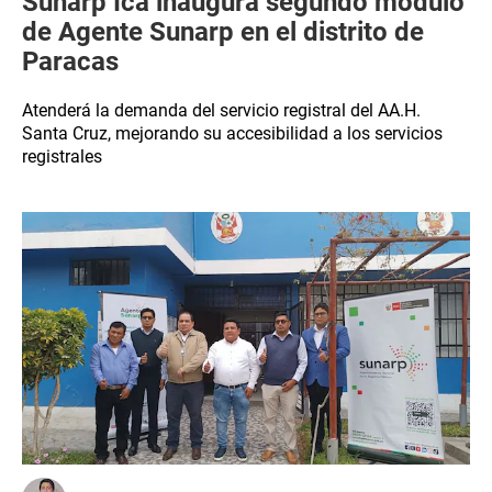
Sunarp Ica inaugura segundo módulo
de Agente Sunarp en el distrito de
Paracas
Atenderá la demanda del servicio registral del AA.H.
Santa Cruz, mejorando su accesibilidad a los servicios
registrales