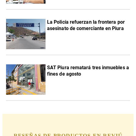
La Policía refuerzan la frontera por
asesinato de comerciante en Piura
SAT Piura rematará tres inmuebles a
fines de agosto