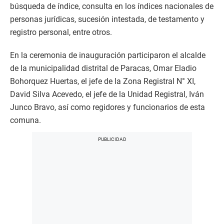
búsqueda de índice, consulta en los índices nacionales de
personas jurídicas, sucesión intestada, de testamento y
registro personal, entre otros.
En la ceremonia de inauguración participaron el alcalde
de la municipalidad distrital de Paracas, Omar Eladio
Bohorquez Huertas, el jefe de la Zona Registral N° XI,
David Silva Acevedo, el jefe de la Unidad Registral, Iván
Junco Bravo, así como regidores y funcionarios de esta
comuna.