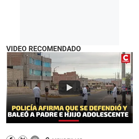
VIDEO RECOMENDADO