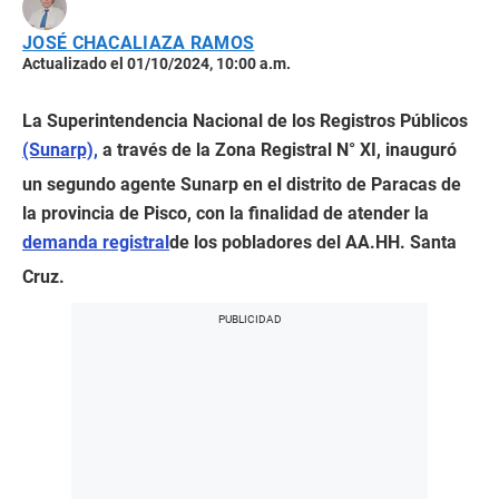
JOSÉ CHACALIAZA RAMOS
Actualizado el 01/10/2024, 10:00 a.m.
La Superintendencia Nacional de los Registros Públicos
(Sunarp),
a través de la Zona Registral N° XI, inauguró
un segundo agente Sunarp en el distrito de Paracas de
la provincia de Pisco, con la finalidad de atender la
demanda registral
de los pobladores del AA.HH. Santa
Cruz.