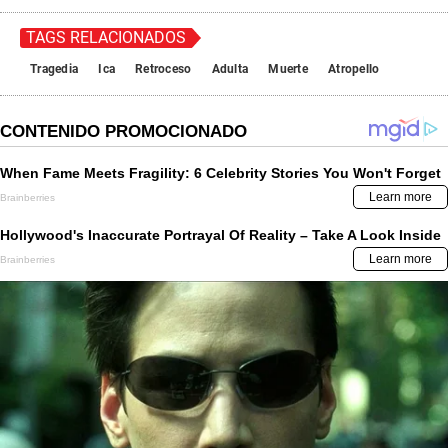
TAGS RELACIONADOS
Tragedia
Ica
Retroceso
Adulta
Muerte
Atropello