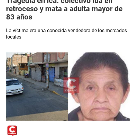
Tragedia en Ica: colectivo iba en
retroceso y mata a adulta mayor de
83 años
La víctima era una conocida vendedora de los mercados
locales