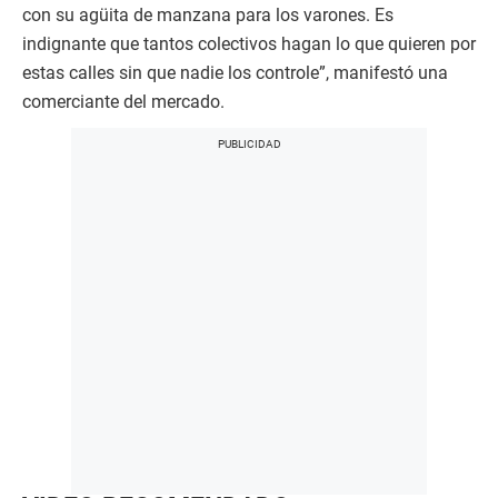
con su agüita de manzana para los varones. Es
indignante que tantos colectivos hagan lo que quieren por
estas calles sin que nadie los controle”, manifestó una
comerciante del mercado.