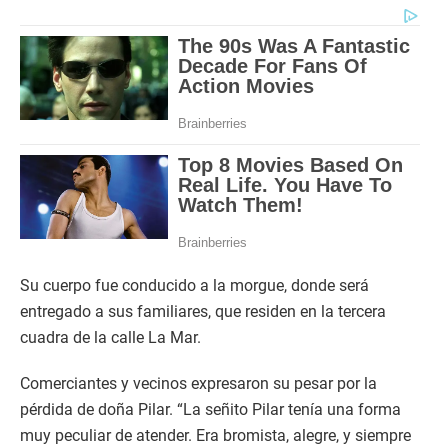
Su cuerpo fue conducido a la morgue, donde será
entregado a sus familiares, que residen en la tercera
cuadra de la calle La Mar.
Comerciantes y vecinos expresaron su pesar por la
pérdida de doña Pilar. “La señito Pilar tenía una forma
muy peculiar de atender. Era bromista, alegre, y siempre