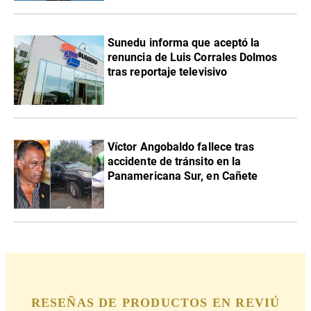
Sunedu informa que aceptó la
renuncia de Luis Corrales Dolmos
tras reportaje televisivo
Víctor Angobaldo fallece tras
accidente de tránsito en la
Panamericana Sur, en Cañete