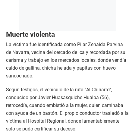
Muerte violenta
La víctima fue identificada como Pilar Zenaida Parvina
de Navarra, vecina del cercado de Ica y recordada por su
carisma y trabajo en los mercados locales, donde vendía
caldo de gallina, chicha helada y papitas con huevo
sancochado.
Según testigos, el vehículo de la ruta “Al Chinarro”,
conducido por Javier Huasasquiche Hualpa (56),
retrocedía, cuando embistió a la mujer, quien caminaba
con ayuda de un bastón. El propio conductor trasladó a la
víctima al Hospital Regional, donde lamentablemente
solo se pudo certificar su deceso.