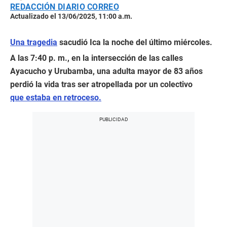
REDACCIÓN DIARIO CORREO
Actualizado el 13/06/2025, 11:00 a.m.
Una tragedia
sacudió Ica la noche del último miércoles.
A las 7:40 p. m., en la intersección de las calles
Ayacucho y Urubamba, una adulta mayor de 83 años
perdió la vida tras ser atropellada por un colectivo
que estaba en retroceso.