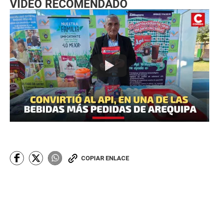
VIDEO RECOMENDADO
COPIAR ENLACE