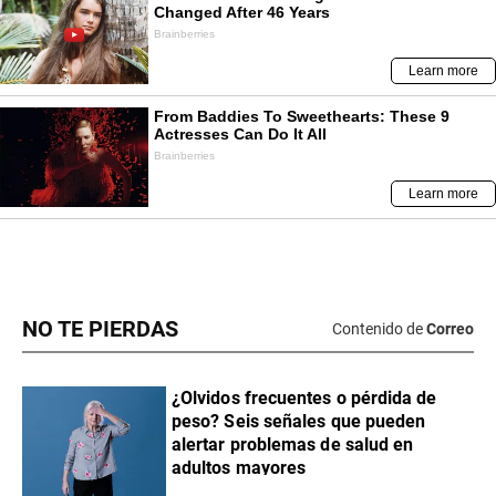
NO TE PIERDAS
Contenido de
Correo
¿Olvidos frecuentes o pérdida de
peso? Seis señales que pueden
alertar problemas de salud en
adultos mayores