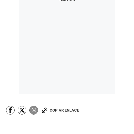
COPIAR ENLACE