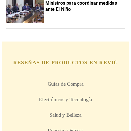
Ministros para coordinar medidas
ante El Niño