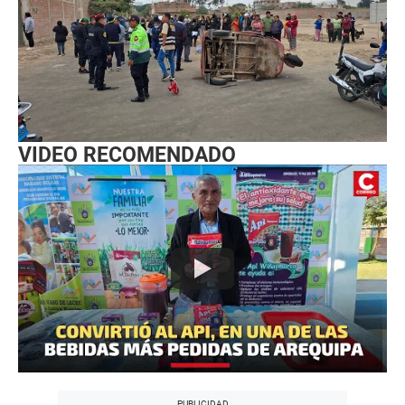
VIDEO RECOMENDADO