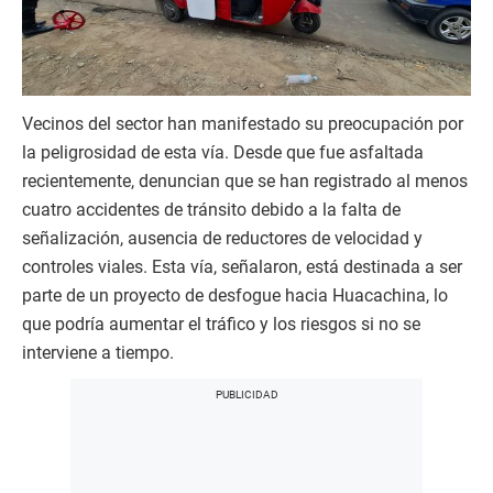
Vecinos del sector han manifestado su preocupación por
la peligrosidad de esta vía. Desde que fue asfaltada
recientemente, denuncian que se han registrado al menos
cuatro accidentes de tránsito debido a la falta de
señalización, ausencia de reductores de velocidad y
controles viales. Esta vía, señalaron, está destinada a ser
parte de un proyecto de desfogue hacia Huacachina, lo
que podría aumentar el tráfico y los riesgos si no se
interviene a tiempo.