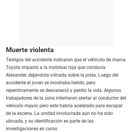
Muerte violenta
Testigos del accidente indicaron que el vehículo de marca
Toyota impactó a la mototaxi roja que conducía
Alexander, dejándola volcada sobre la pista. Luego del
accidente el joven se mostraba herido, pero
repentinamente se desvaneció y perdió la vida. Algunos
trabajadores de la zona intentaron alertar al conductor del
vehículo mayor, pero este habría acelerado para escapar
de la escena. La unidad involucrada aún no ha sido
ubicada, y su identificación es parte de las
investigaciones en curso.