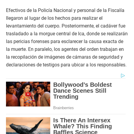
Efectivos de la Policía Nacional y personal de la Fiscalía
llegaron al lugar de los hechos para realizar el
levantamiento del cuerpo. Posteriormente, el cadáver fue
trasladado a la morgue central de Ica, donde se realizarán
las pericias forenses para esclarecer la causa exacta de
la muerte. En paralelo, los agentes del orden trabajan en
la recopilación de imágenes de cámaras de seguridad y
declaraciones de testigos para ubicar a los responsables.