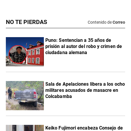
NO TE PIERDAS
Contenido de
Correo
Puno: Sentencian a 35 años de
prisión al autor del robo y crimen de
ciudadana alemana
Sala de Apelaciones libera a los ocho
militares acusados de masacre en
Colcabamba
Keiko Fujimori encabeza Consejo de