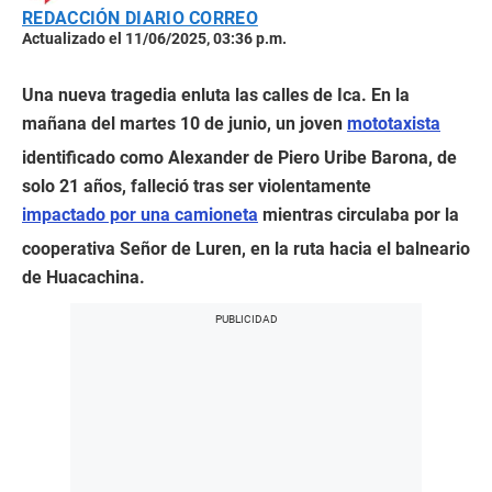
REDACCIÓN DIARIO CORREO
Actualizado el 11/06/2025, 03:36 p.m.
Una nueva tragedia enluta las calles de Ica. En la
mañana del martes 10 de junio, un joven
mototaxista
identificado como Alexander de Piero Uribe Barona, de
solo 21 años, falleció tras ser violentamente
impactado por una camioneta
mientras circulaba por la
cooperativa Señor de Luren, en la ruta hacia el balneario
de Huacachina.