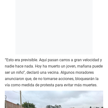
“Esto era previsible. Aquí pasan carros a gran velocidad y
nadie hace nada. Hoy ha muerto un joven, mañana puede
ser un niño”, declaró una vecina. Algunos moradores
anunciaron que, de no tomarse acciones, bloquearán la
vía como medida de protesta para evitar más muertes.