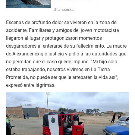
Escenas de profundo dolor se vivieron en la zona del
accidente. Familiares y amigos del joven mototaxista
llegaron al lugar y protagonizaron momentos
desgarradores al enterarse de su fallecimiento. La madre
de Alexander exigió justicia y pidió a las autoridades que
no permitan que el caso quede impune. “Mi hijo solo
estaba trabajando, nosotros vivimos en La Tierra
Prometida, no puede ser que le arrebaten la vida así”,
expresó entre lágrimas.