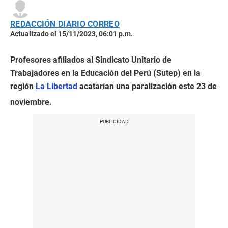
REDACCIÓN DIARIO CORREO
Actualizado el 15/11/2023, 06:01 p.m.
Profesores afiliados al Sindicato Unitario de
Trabajadores en la Educación del Perú (Sutep) en la
región
La Libertad
acatarían una paralización este 23 de
noviembre.