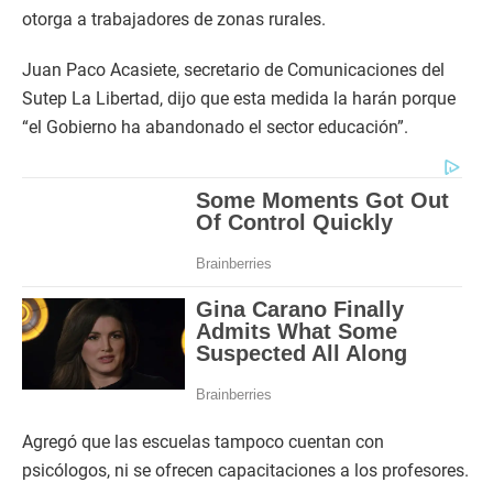
otorga a trabajadores de zonas rurales.
Juan Paco Acasiete, secretario de Comunicaciones del
Sutep La Libertad, dijo que esta medida la harán porque
“el Gobierno ha abandonado el sector educación”.
Agregó que las escuelas tampoco cuentan con
psicólogos, ni se ofrecen capacitaciones a los profesores.