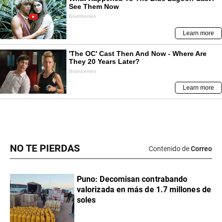
NO TE PIERDAS
Contenido de
Correo
Puno: Decomisan contrabando
valorizada en más de 1.7 millones de
soles