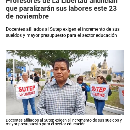
Profesores de La Libertad anuncian
que paralizarán sus labores este 23
de noviembre
Docentes afiliados al Sutep exigen el incremento de sus
sueldos y mayor presupuesto para el sector educación
Docentes afiliados al Sutep exigen el incremento de sus sueldos y
mayor presupuesto para el sector educación.