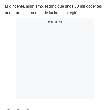
El dirigente, asimismo, estimó que unos 30 mil docentes
acatarán esta medida de lucha en la región.