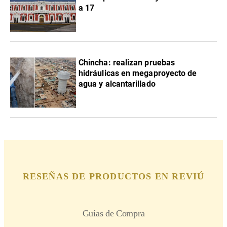
a 17
Chincha: realizan pruebas
hidráulicas en megaproyecto de
agua y alcantarillado