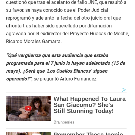
cuestionó que tras el adelanto de fallo JNE, que resultó a
su favor, se haya conocido que el Poder Judicial
reprogramó y adelantó la fecha del otro juicio oral que
afronta tras haber sido querellado por difamación
agravada por el exdirector del Proyecto Huacas de Moche,
Ricardo Morales Gamarra.
“Qué vergüenza que esta audiencia que estaba
programada para el 7 junio lo hayan adelantado (15 de
mayo). ¿Será que ‘Los Cuellos Blancos’ siguen
operando?”,
se preguntó Arturo Fernández.