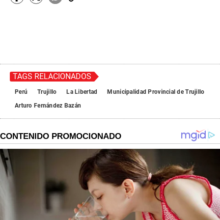
TAGS RELACIONADOS
Perú
Trujillo
La Libertad
Municipalidad Provincial de Trujillo
Arturo Fernández Bazán