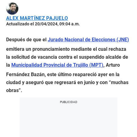
ALEX MARTÍNEZ PAJUELO
Actualizado el 20/04/2024, 09:04 a.m.
Después de que el
Jurado Nacional de Elecciones (JNE)
emitiera un pronunciamiento mediante el cual rechaza
la solicitud de vacancia contra el suspendido alcalde de
la
Municipalidad Provincial de Trujillo (MPT)
, Arturo
Fernández Bazán, este último reapareció ayer en la
ciudad y aseguró que regresará en junio y con “muchas
obras”.