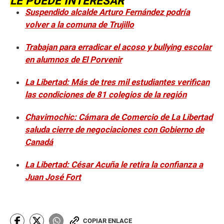
LE PUEDE INTERESAR
Suspendido alcalde Arturo Fernández podría
volver a la comuna de Trujillo
Trabajan para erradicar el acoso y bullying escolar
en alumnos de El Porvenir
La Libertad: Más de tres mil estudiantes verifican
las condiciones de 81 colegios de la región
Chavimochic: Cámara de Comercio de La Libertad
saluda cierre de negociaciones con Gobierno de
Canadá
La Libertad: César Acuña le retira la confianza a
Juan José Fort
COPIAR ENLACE