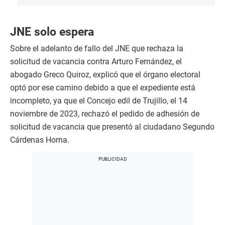
JNE solo espera
Sobre el adelanto de fallo del JNE que rechaza la
solicitud de vacancia contra Arturo Fernández, el
abogado Greco Quiroz, explicó que el órgano electoral
optó por ese camino debido a que el expediente está
incompleto, ya que el Concejo edil de Trujillo, el 14
noviembre de 2023, rechazó el pedido de adhesión de
solicitud de vacancia que presentó al ciudadano Segundo
Cárdenas Horna.