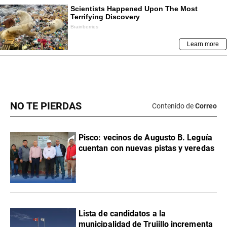
NO TE PIERDAS
Contenido de
Correo
Pisco: vecinos de Augusto B. Leguía
cuentan con nuevas pistas y veredas
Lista de candidatos a la
municipalidad de Trujillo incrementa