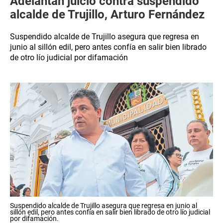
Adelantan juicio contra suspendido
alcalde de Trujillo, Arturo Fernández
Suspendido alcalde de Trujillo asegura que regresa en
junio al sillón edil, pero antes confía en salir bien librado
de otro lío judicial por difamación
Suspendido alcalde de Trujillo asegura que regresa en junio al
sillón edil, pero antes confía en salir bien librado de otro lío judicial
por difamación.