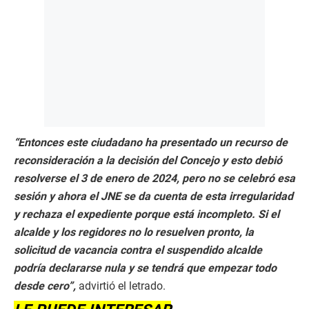
“Entonces este ciudadano ha presentado un recurso de
reconsideración a la decisión del Concejo y esto debió
resolverse el 3 de enero de 2024, pero no se celebró esa
sesión y ahora el JNE se da cuenta de esta irregularidad
y rechaza el expediente porque está incompleto. Si el
alcalde y los regidores no lo resuelven pronto, la
solicitud de vacancia contra el suspendido alcalde
podría declararse nula y se tendrá que empezar todo
desde cero”,
advirtió el letrado.