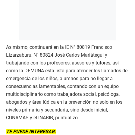
Asimismo, continuará en la IE N° 80819 Francisco
Lizarzaburu, N° 80824 José Carlos Mariátegui y
trabajando con los profesores, asesores y tutores, así
como la DEMUNA está lista para atender los llamados de
emergencia de los niños, alumnos para no llegar a
consecuencias lamentables, contando con un equipo
multidisciplinario como trabajadora social, psicóloga,
abogados y área lúdica en la prevención no solo en los
niveles primaria y secundaria, sino desde inicial,
CUNAMAS y el INABIB, puntualizó.
TE PUEDE INTERESAR: