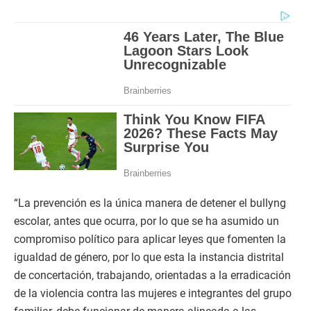
“La prevención es la única manera de detener el bullyng
escolar, antes que ocurra, por lo que se ha asumido un
compromiso político para aplicar leyes que fomenten la
igualdad de género, por lo que esta la instancia distrital
de concertación, trabajando, orientadas a la erradicación
de la violencia contra las mujeres e integrantes del grupo