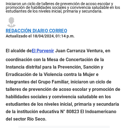
Iniciaron un ciclo de talleres de prevención de acoso escolar y
promoción de habilidades sociales y convivencia saludable en los
estudiantes de los niveles inicial, primaria y secundaria.
REDACCIÓN DIARIO CORREO
Actualizado el 18/04/2024, 01:14 p.m.
El alcalde de
El Porvenir
Juan Carranza Ventura, en
coordinación con la Mesa de Concertación de la
Instancia distrital para la Prevención, Sanción y
Erradicación de la Violencia contra la Mujer e
Integrantes del Grupo Familiar, iniciaron un ciclo de
talleres de prevención de acoso escolar y promoción de
habilidades sociales y convivencia saludable en los
estudiantes de los niveles inicial, primaria y secundaria
de la institución educativa N° 80823 El Indoamericano
del sector Río Seco.