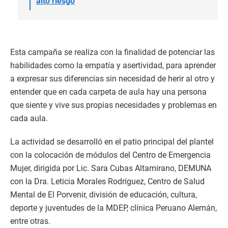
alto riesgo
Esta campaña se realiza con la finalidad de potenciar las
habilidades como la empatía y asertividad, para aprender
a expresar sus diferencias sin necesidad de herir al otro y
entender que en cada carpeta de aula hay una persona
que siente y vive sus propias necesidades y problemas en
cada aula.
La actividad se desarrolló en el patio principal del plantel
con la colocación de módulos del Centro de Emergencia
Mujer, dirigida por Lic. Sara Cubas Altamirano, DEMUNA
con la Dra. Leticia Morales Rodríguez, Centro de Salud
Mental de El Porvenir, división de educación, cultura,
deporte y juventudes de la MDEP, clínica Peruano Alemán,
entre otras.