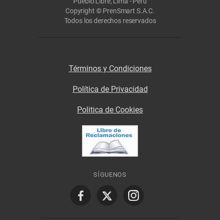
Pueblo Libre, Lima - Perú
Copyright © PrenSmart S.A.C.
Todos los derechos reservados
Términos y Condiciones
Política de Privacidad
Politica de Cookies
SÍGUENOS