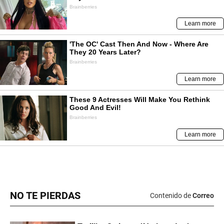
NO TE PIERDAS
Contenido de
Correo