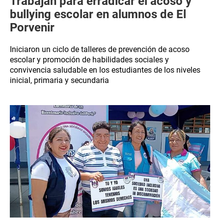
Trabajan para erradicar el acoso y
bullying escolar en alumnos de El
Porvenir
Iniciaron un ciclo de talleres de prevención de acoso
escolar y promoción de habilidades sociales y
convivencia saludable en los estudiantes de los niveles
inicial, primaria y secundaria