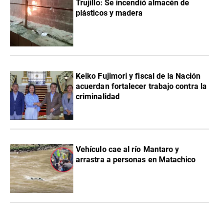
Trujillo: Se incendió almacén de
plásticos y madera
Keiko Fujimori y fiscal de la Nación
acuerdan fortalecer trabajo contra la
criminalidad
Vehículo cae al río Mantaro y
arrastra a personas en Matachico