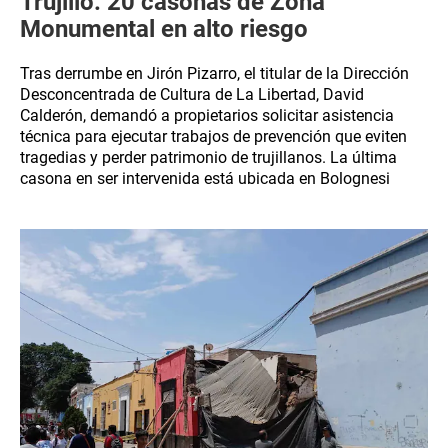
Trujillo: 20 casonas de Zona
Monumental en alto riesgo
Tras derrumbe en Jirón Pizarro, el titular de la Dirección
Desconcentrada de Cultura de La Libertad, David
Calderón, demandó a propietarios solicitar asistencia
técnica para ejecutar trabajos de prevención que eviten
tragedias y perder patrimonio de trujillanos. La última
casona en ser intervenida está ubicada en Bolognesi