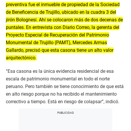
preventiva fue el inmueble de propiedad de la Sociedad
de Beneficencia de Trujillo, ubicado en la cuadra 3 del
jirón Bolognesi. Ahí se colocaron más de dos decenas de
puntales. En entrevista con Diario Correo, la gerenta del
Proyecto Especial de Recuperación del Patrimonio
Monumental de Trujillo (PAMT), Mercedes Armas
Gallardo, precisó que esta casona tiene un alto valor
arquitectónico.
“Esa casona es la única evidencia residencial de esa
escala de patrimonio monumental en todo el norte
peruano. Pero también se tiene conocimiento de que está
en alto riesgo porque no ha recibido el mantenimiento
correctivo a tiempo. Está en riesgo de colapsar”, indicó.