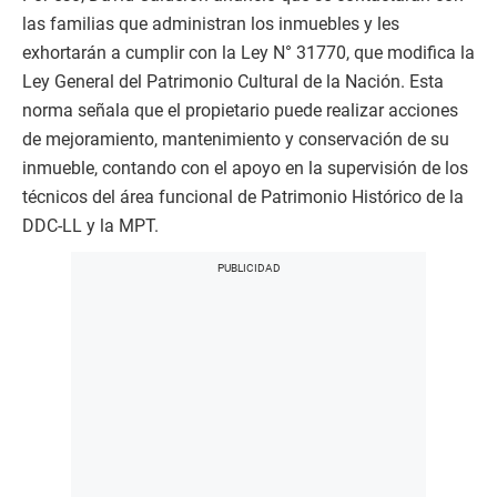
las familias que administran los inmuebles y les
exhortarán a cumplir con la Ley N° 31770, que modifica la
Ley General del Patrimonio Cultural de la Nación. Esta
norma señala que el propietario puede realizar acciones
de mejoramiento, mantenimiento y conservación de su
inmueble, contando con el apoyo en la supervisión de los
técnicos del área funcional de Patrimonio Histórico de la
DDC-LL y la MPT.