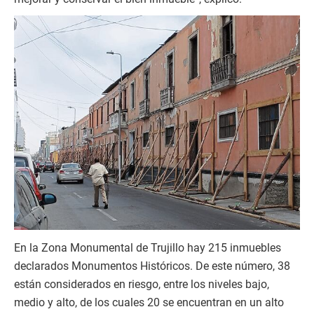
En la Zona Monumental de Trujillo hay 215 inmuebles
declarados Monumentos Históricos. De este número, 38
están considerados en riesgo, entre los niveles bajo,
medio y alto, de los cuales 20 se encuentran en un alto