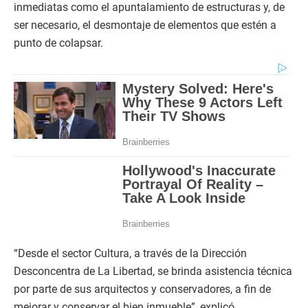
inmediatas como el apuntalamiento de estructuras y, de
ser necesario, el desmontaje de elementos que estén a
punto de colapsar.
“Desde el sector Cultura, a través de la Dirección
Desconcentra de La Libertad, se brinda asistencia técnica
por parte de sus arquitectos y conservadores, a fin de
mejorar y conservar el bien inmueble”, explicó.