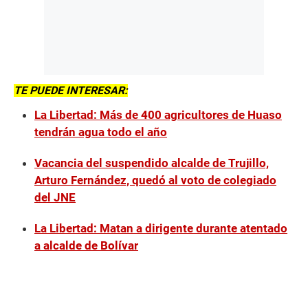
TE PUEDE INTERESAR:
La Libertad: Más de 400 agricultores de Huaso
tendrán agua todo el año
Vacancia del suspendido alcalde de Trujillo,
Arturo Fernández, quedó al voto de colegiado
del JNE
La Libertad: Matan a dirigente durante atentado
a alcalde de Bolívar