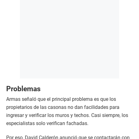
Problemas
Armas señaló que el principal problema es que los
propietarios de las casonas no dan facilidades para
ingresar y verificar los muros y techos. Casi siempre, los
especialistas solo verifican fachadas.
Por eso, David Calderón anunció que se contactarán con