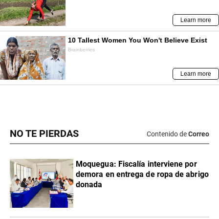
NO TE PIERDAS
Contenido de
Correo
Moquegua: Fiscalía interviene por
demora en entrega de ropa de abrigo
donada