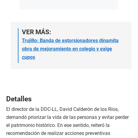
VER MÁS:
Trujillo: Banda de extorsionadores dinamita
obra de mejoramiento en colegio y exige
cupos
Detalles
El director de la DDC-LL, David Calderón de los Ríos,
demandó priorizar la vida de las personas y evitar perder
el patrimonio histórico. En ese sentido, reiteró la
recomendación de realizar acciones preventivas