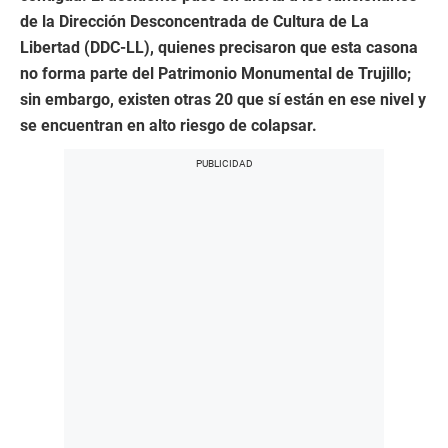
de la Dirección Desconcentrada de Cultura de La
Libertad (DDC-LL), quienes precisaron que esta casona
no forma parte del Patrimonio Monumental de Trujillo;
sin embargo, existen otras 20 que sí están en ese nivel y
se encuentran en alto riesgo de colapsar.