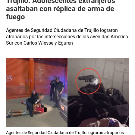
Trujillo: Adolescentes extranjeros
asaltaban con réplica de arma de
fuego
Agentes de Seguridad Ciudadana de Trujillo lograron
atraparlos por las intersecciones de las avenidas América
Sur con Carlos Wiesse y Eguren
Agentes de Seguridad Ciudadana de Trujillo lograron atraparlos