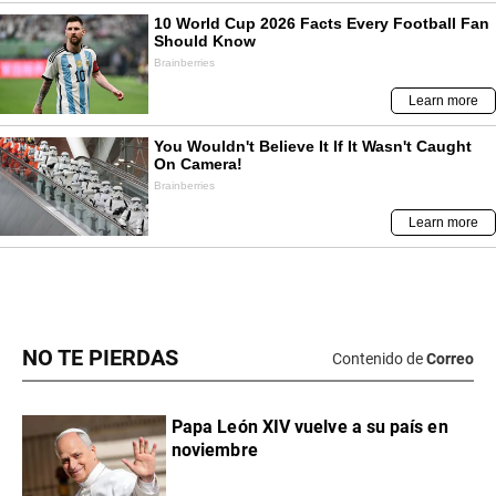
NO TE PIERDAS
Contenido de
Correo
Papa León XIV vuelve a su país en
noviembre