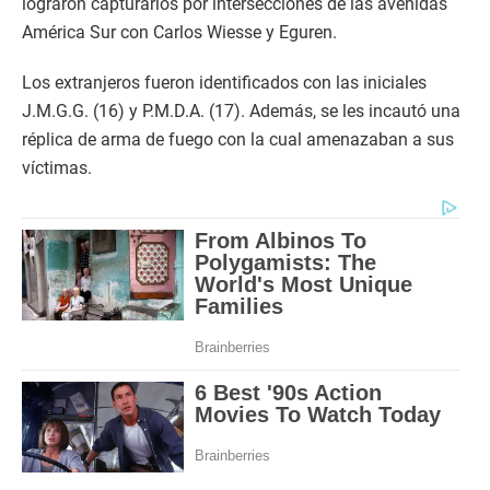
lograron capturarlos por intersecciones de las avenidas
América Sur con Carlos Wiesse y Eguren.
Los extranjeros fueron identificados con las iniciales
J.M.G.G. (16) y P.M.D.A. (17). Además, se les incautó una
réplica de arma de fuego con la cual amenazaban a sus
víctimas.