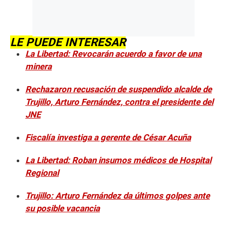
LE PUEDE INTERESAR
La Libertad: Revocarán acuerdo a favor de una
minera
Rechazaron recusación de suspendido alcalde de
Trujillo, Arturo Fernández, contra el presidente del
JNE
Fiscalía investiga a gerente de César Acuña
La Libertad: Roban insumos médicos de Hospital
Regional
Trujillo: Arturo Fernández da últimos golpes ante
su posible vacancia