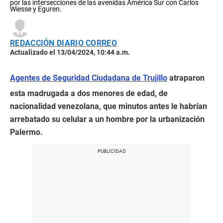
por las intersecciones de las avenidas América Sur con Carlos
Wiesse y Eguren.
REDACCIÓN DIARIO CORREO
Actualizado el 13/04/2024, 10:44 a.m.
Agentes de Seguridad Ciudadana de Trujillo
atraparon
esta madrugada a dos menores de edad, de
nacionalidad venezolana, que minutos antes le habrían
arrebatado su celular a un hombre por la urbanización
Palermo.