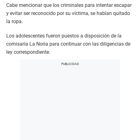
Cabe mencionar que los criminales para intentar escapar
y evitar ser reconocido por su víctima, se habían quitado
la ropa.
Los adolescentes fueron puestos a disposición de la
comisaría La Noria para continuar con las diligencias de
ley correspondiente.