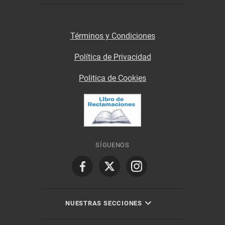
Términos y Condiciones
Política de Privacidad
Politica de Cookies
SÍGUENOS
NUESTRAS SECCIONES