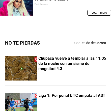
NO TE PIERDAS
Contenido de
Correo
Chupaca vuelve a temblar a las 11:05
de la noche con un sismo de
magnitud 4.3
Liga 1: Por penal UTC empata al ADT