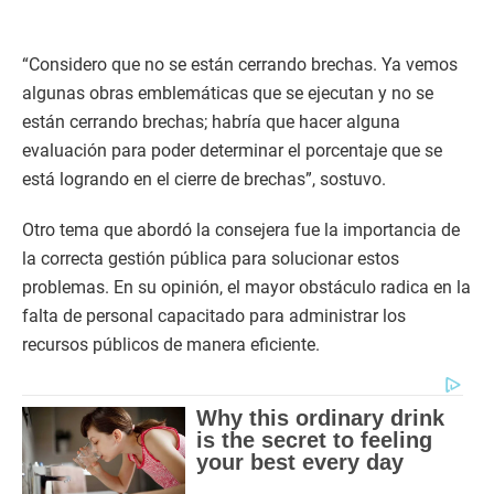
“Considero que no se están cerrando brechas. Ya vemos
algunas obras emblemáticas que se ejecutan y no se
están cerrando brechas; habría que hacer alguna
evaluación para poder determinar el porcentaje que se
está logrando en el cierre de brechas”, sostuvo.
Otro tema que abordó la consejera fue la importancia de
la correcta gestión pública para solucionar estos
problemas. En su opinión, el mayor obstáculo radica en la
falta de personal capacitado para administrar los
recursos públicos de manera eficiente.