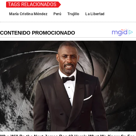
TAGS RELACIONADOS
María Cristina Méndez
Perú
Trujillo
La Libertad