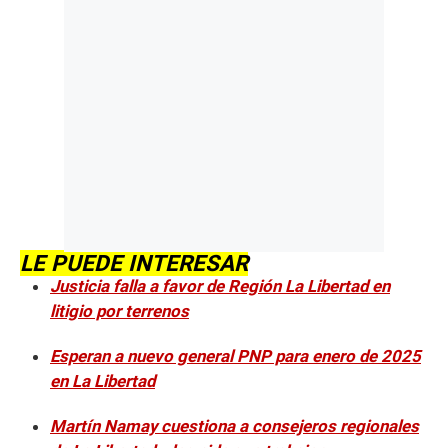
LE PUEDE INTERESAR
Justicia falla a favor de Región La Libertad en
litigio por terrenos
Esperan a nuevo general PNP para enero de 2025
en La Libertad
Martín Namay cuestiona a consejeros regionales