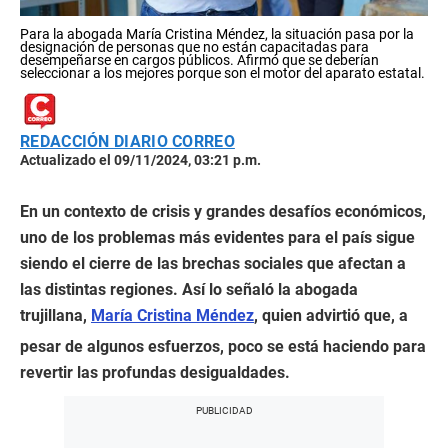
Para la abogada María Cristina Méndez, la situación pasa por la
designación de personas que no están capacitadas para
desempeñarse en cargos públicos. Afirmó que se deberían
seleccionar a los mejores porque son el motor del aparato estatal.
REDACCIÓN DIARIO CORREO
Actualizado el 09/11/2024, 03:21 p.m.
En un contexto de crisis y grandes desafíos económicos,
uno de los problemas más evidentes para el país sigue
siendo el cierre de las brechas sociales que afectan a
las distintas regiones. Así lo señaló la abogada
trujillana,
María Cristina Méndez
, quien advirtió que, a
pesar de algunos esfuerzos, poco se está haciendo para
revertir las profundas desigualdades.