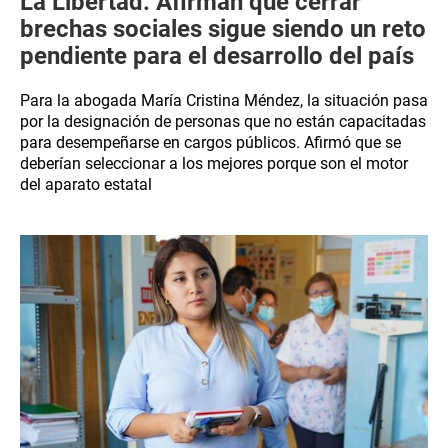
La Libertad: Afirman que cerrar
brechas sociales sigue siendo un reto
pendiente para el desarrollo del país
Para la abogada María Cristina Méndez, la situación pasa
por la designación de personas que no están capacitadas
para desempeñarse en cargos públicos. Afirmó que se
deberían seleccionar a los mejores porque son el motor
del aparato estatal