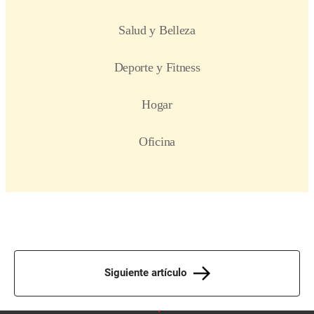
Siguiente artículo