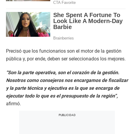
Precisó que los funcionarios son el motor de la gestión
pública y, por ende, deben ser seleccionados los mejores.
“Son la parte operativa, son el corazón de la gestión.
Nosotros como consejeros nos encargamos de fiscalizar
y la parte técnica y ejecutiva es la que se encarga de
ejecutar todo lo que es el presupuesto de la región”,
afirmó.