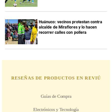
Huánuco: vecinos protestan contra
alcalde de Miraflores y lo hacen
recorrer calles con pollera