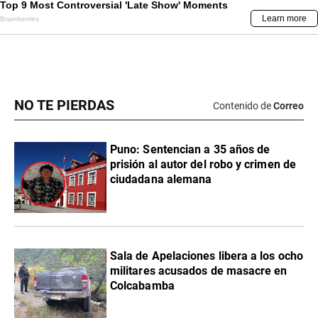
NO TE PIERDAS
Contenido de
Correo
Puno: Sentencian a 35 años de
prisión al autor del robo y crimen de
ciudadana alemana
Sala de Apelaciones libera a los ocho
militares acusados de masacre en
Colcabamba