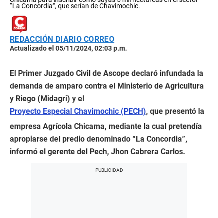
“La Concordia”, que serían de Chavimochic.
REDACCIÓN DIARIO CORREO
Actualizado el 05/11/2024, 02:03 p.m.
El Primer Juzgado Civil de Ascope declaró infundada la
demanda de amparo contra el Ministerio de Agricultura
y Riego (Midagri) y el
Proyecto Especial Chavimochic (PECH)
, que presentó la
empresa Agrícola Chicama, mediante la cual pretendía
apropiarse del predio denominado “La Concordia”,
informó el gerente del Pech, Jhon Cabrera Carlos.