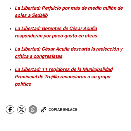
La Libertad: Perjuicio por más de medio millón de
soles a Sedalib
La Libertad: Gerentes de César Acuña
responderán por poco gasto en obras
La Libertad: César Acuña descarta la reelección y
critica a congresistas
La Libertad: 11 regidores de la Municipalidad
Provincial de Trujillo renunciaron a su grupo
político
COPIAR ENLACE