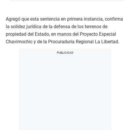
Agregó que esta sentencia en primera instancia, confirma
la solidez jurídica de la defensa de los terrenos de
propiedad del Estado, en manos del Proyecto Especial
Chavimochic y de la Procuraduría Regional La Libertad.