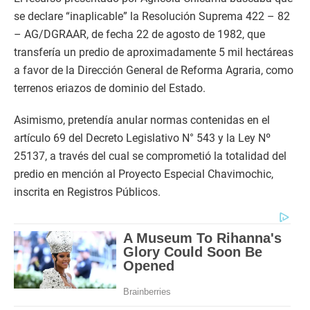
se declare “inaplicable” la Resolución Suprema 422 – 82
– AG/DGRAAR, de fecha 22 de agosto de 1982, que
transfería un predio de aproximadamente 5 mil hectáreas
a favor de la Dirección General de Reforma Agraria, como
terrenos eriazos de dominio del Estado.
Asimismo, pretendía anular normas contenidas en el
artículo 69 del Decreto Legislativo N° 543 y la Ley Nº
25137, a través del cual se comprometió la totalidad del
predio en mención al Proyecto Especial Chavimochic,
inscrita en Registros Públicos.