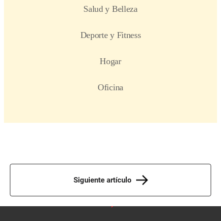
Siguiente artículo