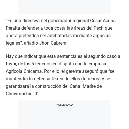
“Es una directiva del gobernador regional César Acuña
Peralta defender a toda costa las áreas del Pech que
ahora pretenden ser arrebatadas mediante argucias
legales”, añadió Jhon Cabrera.
Hay que indicar que esta sentencia es el segundo caso a
favor, de los 5 terrenos en disputa con la empresa
Agrícola Chicama. Por ello, el gerente aseguró que “se
mantendrá la defensa férrea de ellos (terrenos) y se
garantizará la construcción del Canal Madre de
Chavimochic III”.