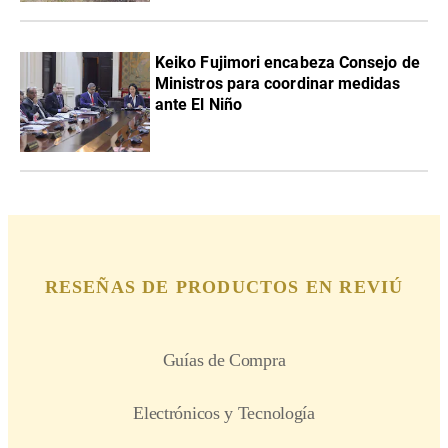
Keiko Fujimori encabeza Consejo de
Ministros para coordinar medidas
ante El Niño