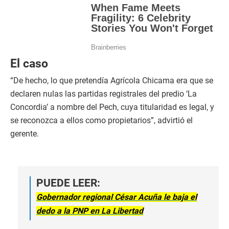
El caso
“De hecho, lo que pretendía Agrícola Chicama era que se
declaren nulas las partidas registrales del predio ‘La
Concordia’ a nombre del Pech, cuya titularidad es legal, y
se reconozca a ellos como propietarios”, advirtió el
gerente.
PUEDE LEER:
Gobernador regional César Acuña le baja el
dedo a la PNP en La Libertad