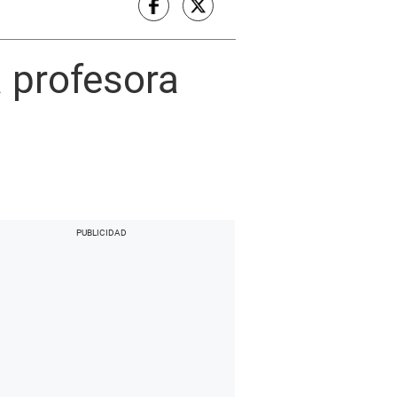
 profesora