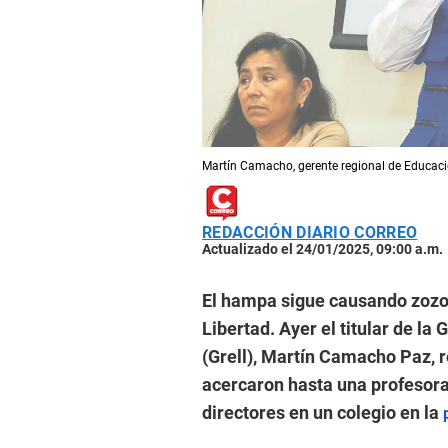
Martín Camacho, gerente regional de Educació
REDACCIÓN DIARIO CORREO
Actualizado el 24/01/2025, 09:00 a.m.
El hampa sigue causando zozob
Libertad. Ayer el titular de l
(Grell), Martín Camacho Paz, r
acercaron hasta una profesor
directores en un colegio en la