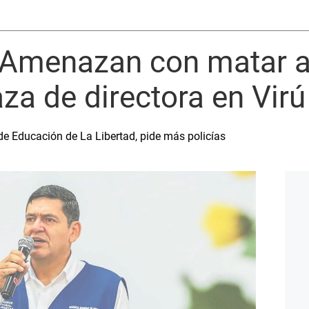
: Amenazan con matar a
za de directora en Virú
de Educación de La Libertad, pide más policías