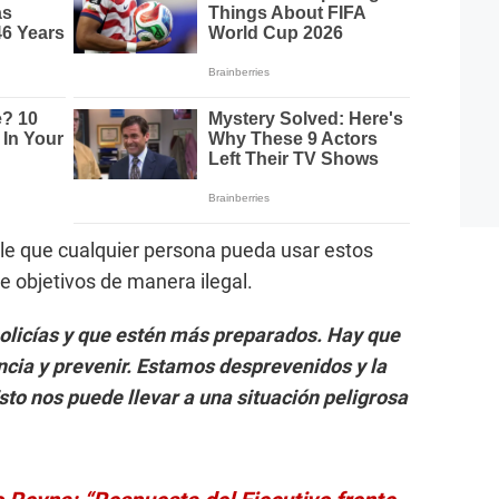
e que cualquier persona pueda usar estos
de objetivos de manera ilegal.
olicías y que estén más preparados. Hay que
ncia y prevenir. Estamos desprevenidos y la
to nos puede llevar a una situación peligrosa