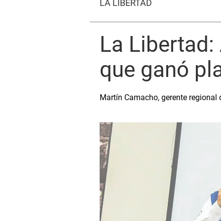
LA LIBERTAD
La Libertad
que ganó pla
Martín Camacho, gerente regional 