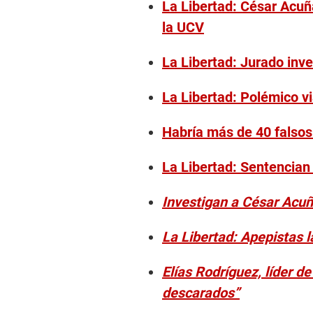
La Libertad: César Acuñ
la UCV
La Libertad: Jurado inve
La Libertad: Polémico v
Habría más de 40 falsos
La Libertad: Sentencian 
Investigan a César Acuña
La Libertad: Apepistas 
Elías Rodríguez, líder 
descarados”