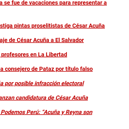
a se fue de vacaciones para representar a
stiga pintas proselitistas de César Acuña
iaje de César Acuña a El Salvador
 profesores en La Libertad
a consejero de Pataz por título falso
 por posible infracción electoral
lanzan candidatura de César Acuña
de Podemos Perú: “Acuña y Reyna son