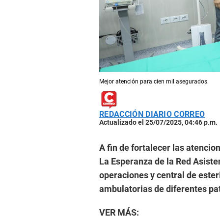
Mejor atención para cien mil asegurados.
REDACCIÓN DIARIO CORREO
Actualizado el 25/07/2025, 04:46 p.m.
A fin de fortalecer las atencio
La Esperanza de la Red Asiste
operaciones y central de esteri
ambulatorias de diferentes pa
VER MÁS: