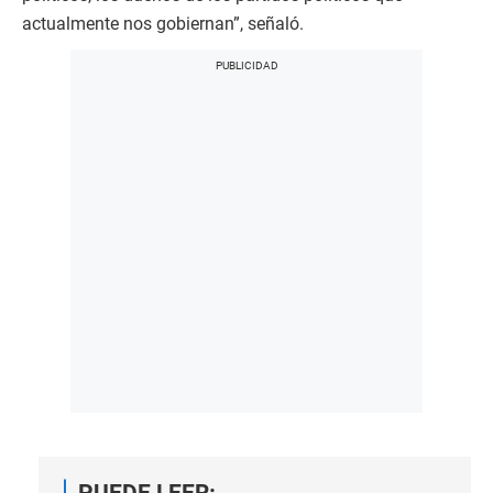
actualmente nos gobiernan”, señaló.