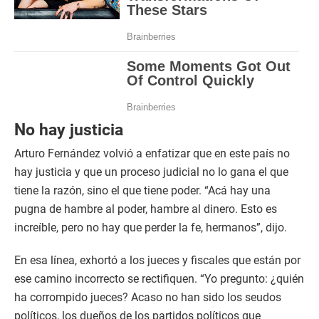
No hay justicia
Arturo Fernández volvió a enfatizar que en este país no
hay justicia y que un proceso judicial no lo gana el que
tiene la razón, sino el que tiene poder. “Acá hay una
pugna de hambre al poder, hambre al dinero. Esto es
increíble, pero no hay que perder la fe, hermanos”, dijo.
En esa línea, exhortó a los jueces y fiscales que están por
ese camino incorrecto se rectifiquen. “Yo pregunto: ¿quién
ha corrompido jueces? Acaso no han sido los seudos
políticos, los dueños de los partidos políticos que