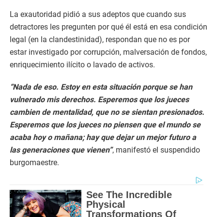
La exautoridad pidió a sus adeptos que cuando sus
detractores les pregunten por qué él está en esa condición
legal (en la clandestinidad), respondan que no es por
estar investigado por corrupción, malversación de fondos,
enriquecimiento ilícito o lavado de activos.
“Nada de eso. Estoy en esta situación porque se han
vulnerado mis derechos. Esperemos que los jueces
cambien de mentalidad, que no se sientan presionados.
Esperemos que los jueces no piensen que el mundo se
acaba hoy o mañana; hay que dejar un mejor futuro a
las generaciones que vienen”
, manifestó el suspendido
burgomaestre.