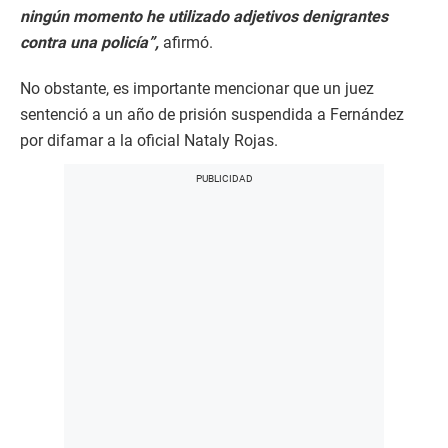
ningún momento he utilizado adjetivos denigrantes
contra una policía”,
afirmó.
No obstante, es importante mencionar que un juez
sentenció a un año de prisión suspendida a Fernández
por difamar a la oficial Nataly Rojas.