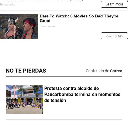
NO TE PIERDAS
Contenido de
Correo
Protesta contra alcalde de
Paucarbamba termina en momentos
de tensión