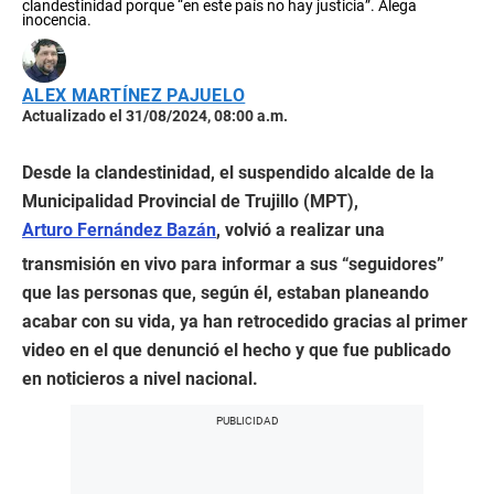
clandestinidad porque “en este país no hay justicia”. Alega
inocencia.
ALEX MARTÍNEZ PAJUELO
Actualizado el 31/08/2024, 08:00 a.m.
Desde la clandestinidad, el suspendido alcalde de la
Municipalidad Provincial de Trujillo (MPT),
Arturo Fernández Bazán
, volvió a realizar una
transmisión en vivo para informar a sus “seguidores”
que las personas que, según él, estaban planeando
acabar con su vida, ya han retrocedido gracias al primer
video en el que denunció el hecho y que fue publicado
en noticieros a nivel nacional.