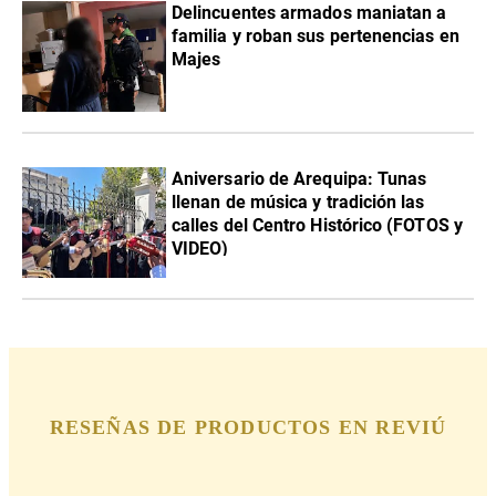
Delincuentes armados maniatan a
familia y roban sus pertenencias en
Majes
Aniversario de Arequipa: Tunas
llenan de música y tradición las
calles del Centro Histórico (FOTOS y
VIDEO)