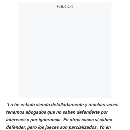
“Lo he estado viendo detalladamente y muchas veces
tenemos abogados que no saben defenderte por
intereses o por ignorancia. En otros casos sí saben
defender, pero los jueces son parcializados. Yo en