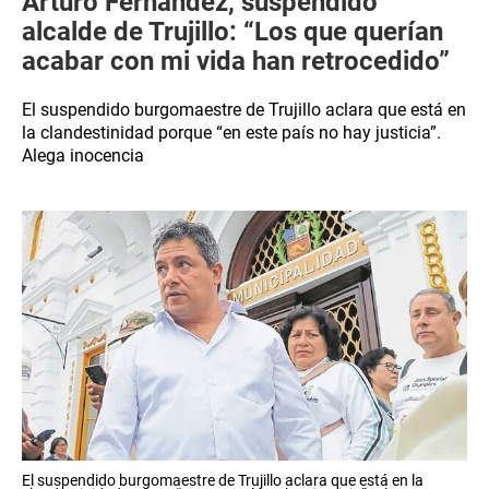
Arturo Fernández, suspendido
alcalde de Trujillo: “Los que querían
acabar con mi vida han retrocedido”
El suspendido burgomaestre de Trujillo aclara que está en
la clandestinidad porque “en este país no hay justicia”.
Alega inocencia
El suspendido burgomaestre de Trujillo aclara que está en la