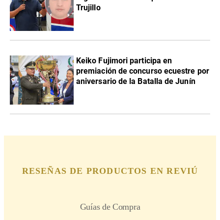
Trujillo
Keiko Fujimori participa en
premiación de concurso ecuestre por
aniversario de la Batalla de Junín