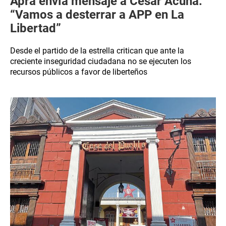
Apra envía mensaje a César Acuña:
“Vamos a desterrar a APP en La
Libertad”
Desde el partido de la estrella critican que ante la
creciente inseguridad ciudadana no se ejecuten los
recursos públicos a favor de liberteños