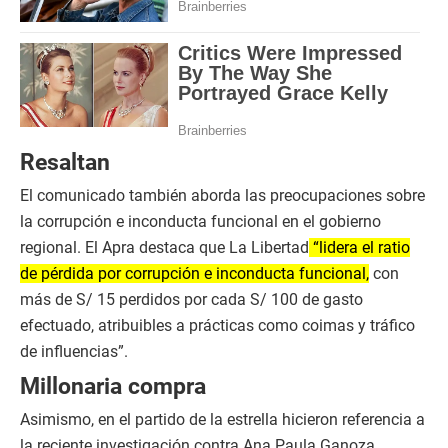
Resaltan
El comunicado también aborda las preocupaciones sobre
la corrupción e inconducta funcional en el gobierno
regional. El Apra destaca que La Libertad
“lidera el ratio
de pérdida por corrupción e inconducta funcional,
con
más de S/ 15 perdidos por cada S/ 100 de gasto
efectuado, atribuibles a prácticas como coimas y tráfico
de influencias”.
Millonaria compra
Asimismo, en el partido de la estrella hicieron referencia a
la reciente investigación contra Ana Paula Ganoza,