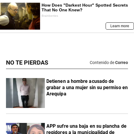
NO TE PIERDAS
Contenido de
Correo
Detienen a hombre acusado de
grabar a una mujer sin su permiso en
Arequipa
APP sufre una baja en su plancha de
regidores a la municipalidad de