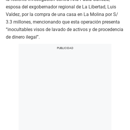
esposa del exgobernador regional de La Libertad, Luis
Valdez, por la compra de una casa en La Molina por S/
3.3 millones, mencionando que esta operación presenta
“inocultables visos de lavado de activos y de procedencia
de dinero ilegal”.