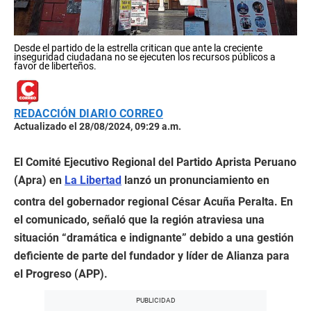
Desde el partido de la estrella critican que ante la creciente
inseguridad ciudadana no se ejecuten los recursos públicos a
favor de liberteños.
REDACCIÓN DIARIO CORREO
Actualizado el 28/08/2024, 09:29 a.m.
El Comité Ejecutivo Regional del Partido Aprista Peruano
(Apra) en
La Libertad
lanzó un pronunciamiento en
contra del gobernador regional César Acuña Peralta. En
el comunicado, señaló que la región atraviesa una
situación “dramática e indignante” debido a una gestión
deficiente de parte del fundador y líder de Alianza para
el Progreso (APP).