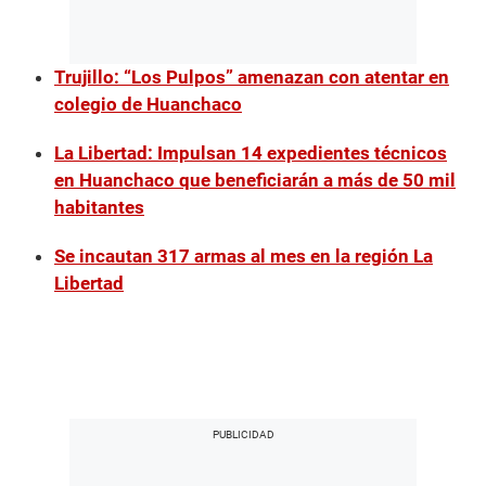
Trujillo: “Los Pulpos” amenazan con atentar en
colegio de Huanchaco
La Libertad: Impulsan 14 expedientes técnicos
en Huanchaco que beneficiarán a más de 50 mil
habitantes
Se incautan 317 armas al mes en la región La
Libertad