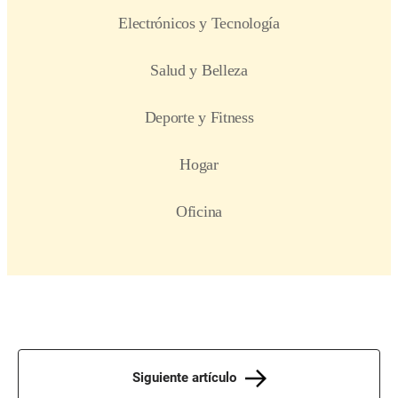
Siguiente artículo