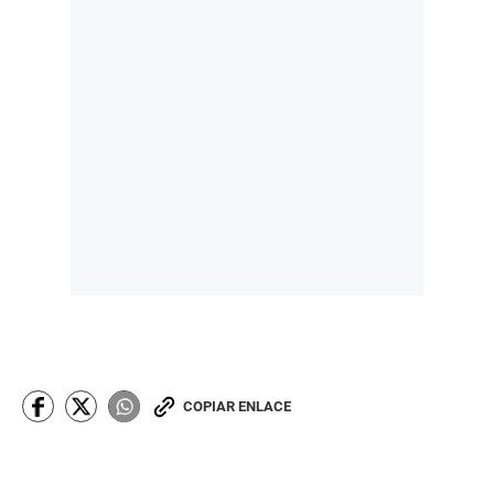
COPIAR ENLACE