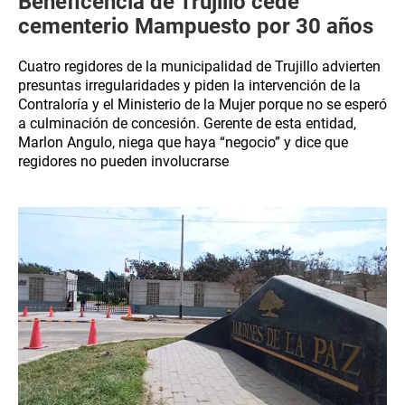
Beneficencia de Trujillo cede
cementerio Mampuesto por 30 años
Cuatro regidores de la municipalidad de Trujillo advierten
presuntas irregularidades y piden la intervención de la
Contraloría y el Ministerio de la Mujer porque no se esperó
a culminación de concesión. Gerente de esta entidad,
Marlon Angulo, niega que haya “negocio” y dice que
regidores no pueden involucrarse