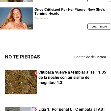
NO TE PIERDAS
Contenido de
Correo
Chupaca vuelve a temblar a las 11:05
de la noche con un sismo de
magnitud 4.3
Liga 1: Por penal UTC empata al ADT