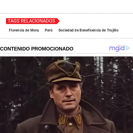
TAGS RELACIONADOS
Florencia de Mora
Perú
Sociedad de Beneficencia de Trujillo