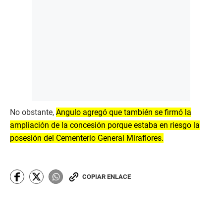
No obstante,
Angulo agregó que también se firmó la
ampliación de la concesión porque estaba en riesgo la
posesión del Cementerio General Miraflores.
COPIAR ENLACE