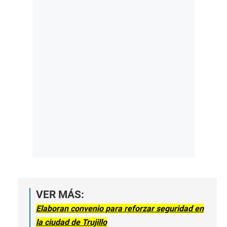
VER MÁS:
Elaboran convenio para reforzar seguridad en
la ciudad de Trujillo