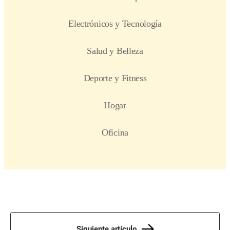
Siguiente artículo