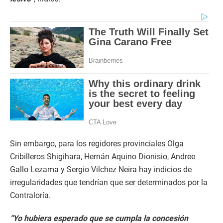
Sin embargo, para los regidores provinciales Olga
Cribilleros Shigihara, Hernán Aquino Dionisio, Andree
Gallo Lezama y Sergio Vilchez Neira hay indicios de
irregularidades que tendrían que ser determinados por la
Contraloría.
“Yo hubiera esperado que se cumpla la concesión