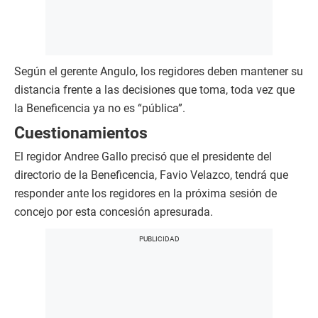
Según el gerente Angulo, los regidores deben mantener su
distancia frente a las decisiones que toma, toda vez que
la Beneficencia ya no es “pública”.
Cuestionamientos
El regidor Andree Gallo precisó que el presidente del
directorio de la Beneficencia, Favio Velazco, tendrá que
responder ante los regidores en la próxima sesión de
concejo por esta concesión apresurada.