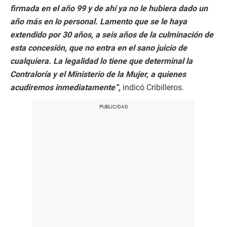
firmada en el año 99 y de ahí ya no le hubiera dado un
año más en lo personal. Lamento que se le haya
extendido por 30 años, a seis años de la culminación de
esta concesión, que no entra en el sano juicio de
cualquiera. La legalidad lo tiene que determinal la
Contraloría y el Ministerio de la Mujer, a quienes
acudiremos inmediatamente”,
indicó Cribilleros.