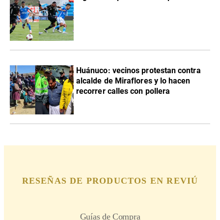
Huánuco: vecinos protestan contra
alcalde de Miraflores y lo hacen
recorrer calles con pollera