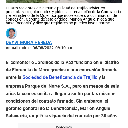
Cuatro regidores de la municipalidad de Trujillo advierten
presuntas irregularidades y piden la intervención de la Contraloría
y el Ministerio de la Mujer porque no se esperó a culminación de
concesión. Gerente de esta entidad, Marlon Angulo, niega que
haya “negocio” y dice que regidores no pueden involucrarse.
DEYVI MORA PEREDA
Actualizado el 06/08/2022, 09:10 a.m.
El cementerio Jardines de la Paz funciona en el distrito
de Florencia de Mora gracias a una concesión firmada
entre la
Sociedad de Beneficencia de Trujillo
y la
empresa Parque del Norte S.A., pero en menos de seis
años la concesión iba a llegar a su fin por las mismas
condiciones del contrato firmado. Sin embargo, el
gerente general de la Beneficencia, Marlon Angulo
Salavarría, amplió la vigencia del contrato por 30 años.