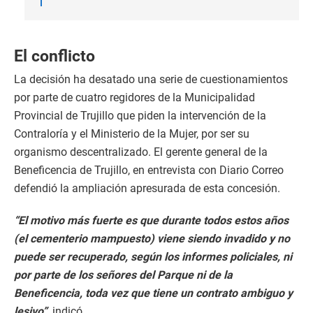
El conflicto
La decisión ha desatado una serie de cuestionamientos
por parte de cuatro regidores de la Municipalidad
Provincial de Trujillo que piden la intervención de la
Contraloría y el Ministerio de la Mujer, por ser su
organismo descentralizado. El gerente general de la
Beneficencia de Trujillo, en entrevista con Diario Correo
defendió la ampliación apresurada de esta concesión.
“El motivo más fuerte es que durante todos estos años
(el cementerio mampuesto) viene siendo invadido y no
puede ser recuperado, según los informes policiales, ni
por parte de los señores del Parque ni de la
Beneficencia, toda vez que tiene un contrato ambiguo y
lesivo”
, indicó.