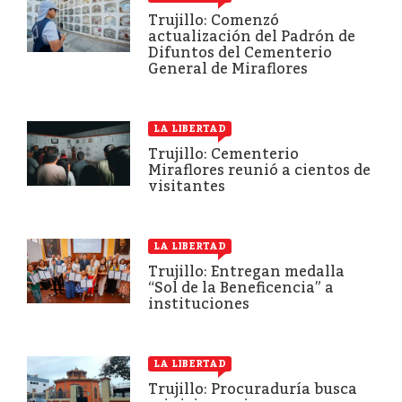
Trujillo: Comenzó
actualización del Padrón de
Difuntos del Cementerio
General de Miraflores
LA LIBERTAD
Trujillo: Cementerio
Miraflores reunió a cientos de
visitantes
LA LIBERTAD
Trujillo: Entregan medalla
“Sol de la Beneficencia” a
instituciones
LA LIBERTAD
Trujillo: Procuraduría busca