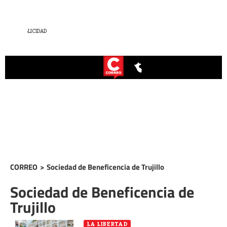
CORREO
>
Sociedad de Beneficencia de Trujillo
Sociedad de Beneficencia de
Trujillo
LA LIBERTAD