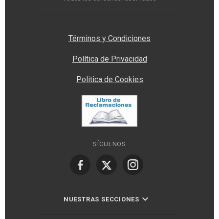
Privacy Manager
Términos y Condiciones
Política de Privacidad
Politica de Cookies
SÍGUENOS
NUESTRAS SECCIONES