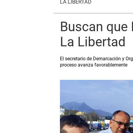
LA LIBERTAD
Buscan que E
La Libertad
El secretario de Demarcación y Org
proceso avanza favorablemente