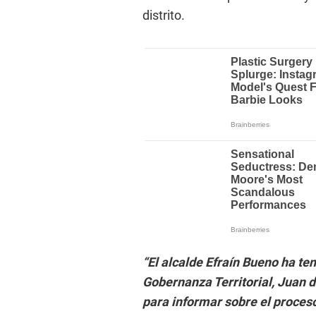
distrito.
“El alcalde Efraín Bueno ha te
Gobernanza Territorial, Juan
para informar sobre el proces