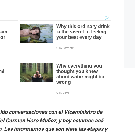
nido conversaciones con el Viceministro de
 del Carmen Haro Muñoz, y hoy estamos acá
o. Les informamos que son siete las etapas y