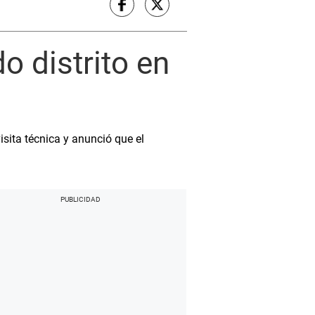
 distrito en
sita técnica y anunció que el