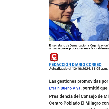
El secretario de Demarcación y Organización T
anunció que el proceso avanza favorablemen
REDACCIÓN DIARIO CORREO
Actualizado el 12/10/2024, 11:05 a.m.
Las gestiones promovidas por e
, permitió que
Efraín Bueno Alva
Presidencia del Consejo de Min
Centro Poblado El Milagro con e