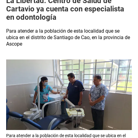
La Libertad: Centro de Salud de
Cartavio ya cuenta con especialista
en odontología
Para atender a la población de esta localidad que se
ubica en el distrito de Santiago de Cao, en la provincia de
Ascope
Para atender a la población de esta localidad que se ubica en el