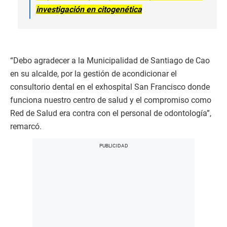
investigación en citogenética
“Debo agradecer a la Municipalidad de Santiago de Cao
en su alcalde, por la gestión de acondicionar el
consultorio dental en el exhospital San Francisco donde
funciona nuestro centro de salud y el compromiso como
Red de Salud era contra con el personal de odontología”,
remarcó.