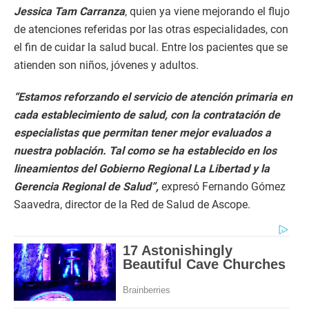
Jessica Tam Carranza
, quien ya viene mejorando el flujo
de atenciones referidas por las otras especialidades, con
el fin de cuidar la salud bucal. Entre los pacientes que se
atienden son niños, jóvenes y adultos.
“Estamos reforzando el servicio de atención primaria en
cada establecimiento de salud, con la contratación de
especialistas que permitan tener mejor evaluados a
nuestra población. Tal como se ha establecido en los
lineamientos del Gobierno Regional La Libertad y la
Gerencia Regional de Salud”,
expresó Fernando Gómez
Saavedra, director de la Red de Salud de Ascope.