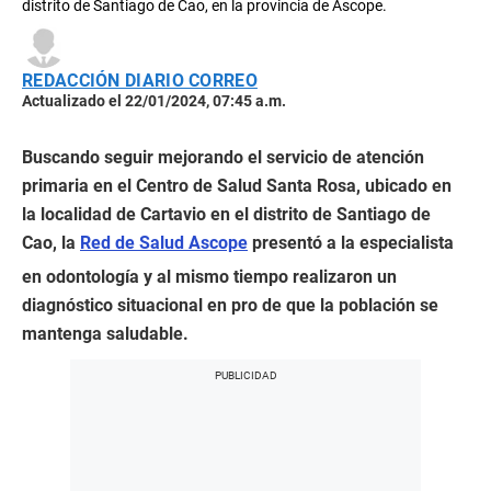
distrito de Santiago de Cao, en la provincia de Ascope.
REDACCIÓN DIARIO CORREO
Actualizado el 22/01/2024, 07:45 a.m.
Buscando seguir mejorando el servicio de atención
primaria en el Centro de Salud Santa Rosa, ubicado en
la localidad de Cartavio en el distrito de Santiago de
Cao, la
Red de Salud Ascope
presentó a la especialista
en odontología y al mismo tiempo realizaron un
diagnóstico situacional en pro de que la población se
mantenga saludable.