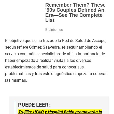
El objetivo que se ha trazado la Red de Salud de Ascope,
según refiere Gómez Saavedra, es seguir ampliando el
servicio con más especialistas, de ahí la importancia de
haber empezado a realizar visitas a los diversos
establecimientos de salud para conocer sus
problemáticas y tras este diagnóstico empezar a superar
las mismas.
PUEDE LEER:
Trujillo: UPAO y Hospital Belén promoverán la