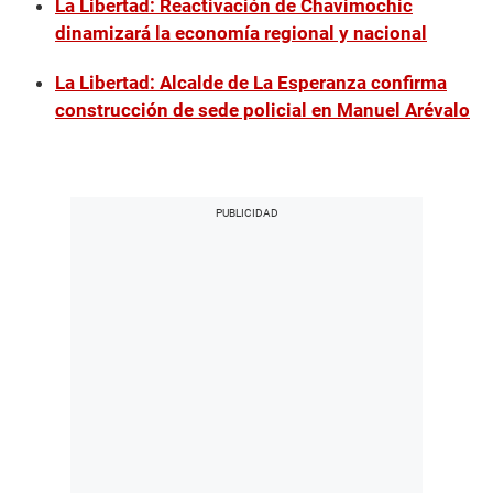
La Libertad: Reactivación de Chavimochic
dinamizará la economía regional y nacional
La Libertad: Alcalde de La Esperanza confirma
construcción de sede policial en Manuel Arévalo