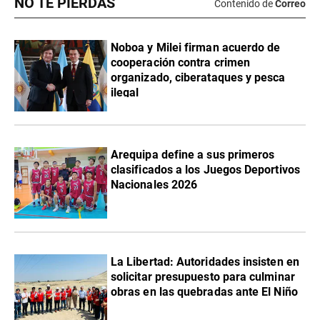
NO TE PIERDAS
Contenido de
Correo
Noboa y Milei firman acuerdo de
cooperación contra crimen
organizado, ciberataques y pesca
ilegal
Arequipa define a sus primeros
clasificados a los Juegos Deportivos
Nacionales 2026
La Libertad: Autoridades insisten en
solicitar presupuesto para culminar
obras en las quebradas ante El Niño