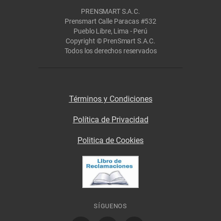
PRENSMART S.A.C.
Prensmart Calle Paracas #532
Pueblo Libre, Lima - Perú
Copyright © PrenSmart S.A.C.
Todos los derechos reservados
Términos y Condiciones
Política de Privacidad
Politica de Cookies
SÍGUENOS