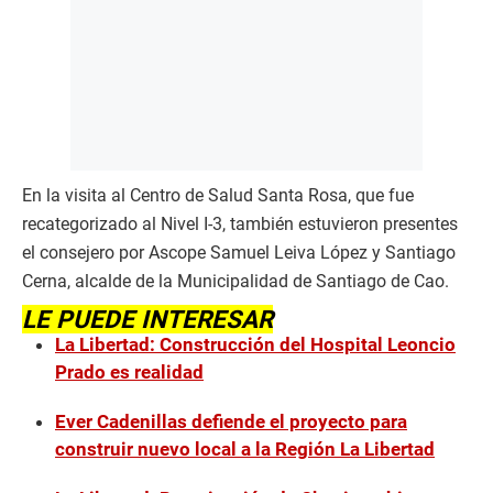
En la visita al Centro de Salud Santa Rosa, que fue
recategorizado al Nivel I-3, también estuvieron presentes
el consejero por Ascope Samuel Leiva López y Santiago
Cerna, alcalde de la Municipalidad de Santiago de Cao.
LE PUEDE INTERESAR
La Libertad: Construcción del Hospital Leoncio
Prado es realidad
Ever Cadenillas defiende el proyecto para
construir nuevo local a la Región La Libertad