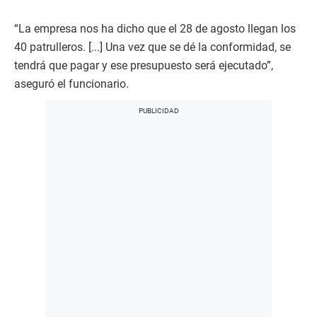
“La empresa nos ha dicho que el 28 de agosto llegan los
40 patrulleros. [...] Una vez que se dé la conformidad, se
tendrá que pagar y ese presupuesto será ejecutado”,
aseguró el funcionario.