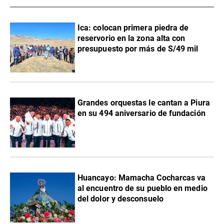
Ica: colocan primera piedra de
reservorio en la zona alta con
presupuesto por más de S/49 mil
Grandes orquestas le cantan a Piura
en su 494 aniversario de fundación
Huancayo: Mamacha Cocharcas va
al encuentro de su pueblo en medio
del dolor y desconsuelo