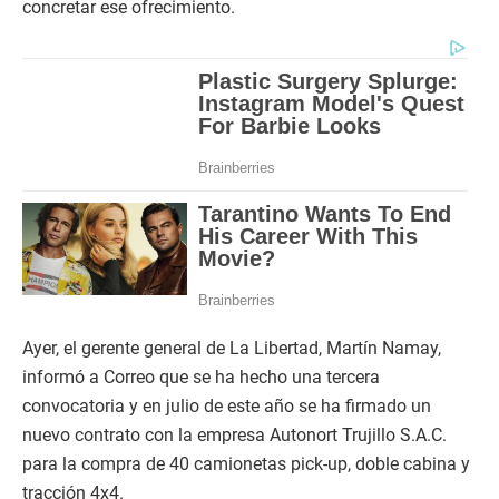
concretar ese ofrecimiento.
Ayer, el gerente general de La Libertad, Martín Namay,
informó a Correo que se ha hecho una tercera
convocatoria y en julio de este año se ha firmado un
nuevo contrato con la empresa Autonort Trujillo S.A.C.
para la compra de 40 camionetas pick-up, doble cabina y
tracción 4x4.