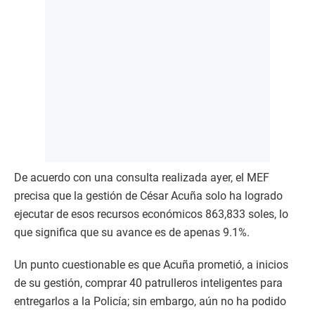
De acuerdo con una consulta realizada ayer, el MEF
precisa que la gestión de César Acuña solo ha logrado
ejecutar de esos recursos económicos 863,833 soles, lo
que significa que su avance es de apenas 9.1%.
Un punto cuestionable es que Acuña prometió, a inicios
de su gestión, comprar 40 patrulleros inteligentes para
entregarlos a la Policía; sin embargo, aún no ha podido