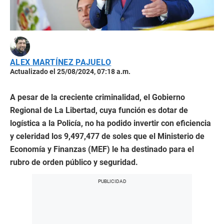
ALEX MARTÍNEZ PAJUELO
Actualizado el 25/08/2024, 07:18 a.m.
A pesar de la creciente criminalidad, el Gobierno
Regional de La Libertad, cuya función es dotar de
logística a la Policía, no ha podido invertir con eficiencia
y celeridad los 9,497,477 de soles que el Ministerio de
Economía y Finanzas (MEF) le ha destinado para el
rubro de orden público y seguridad.