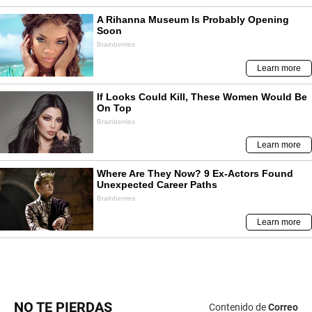
NO TE PIERDAS
Contenido de
Correo