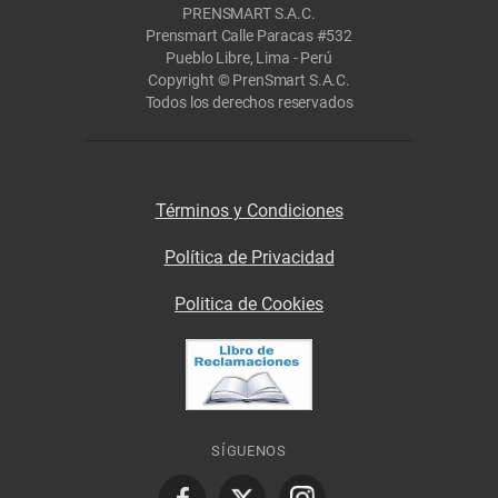
PRENSMART S.A.C.
Prensmart Calle Paracas #532
Pueblo Libre, Lima - Perú
Copyright © PrenSmart S.A.C.
Todos los derechos reservados
Términos y Condiciones
Política de Privacidad
Politica de Cookies
SÍGUENOS