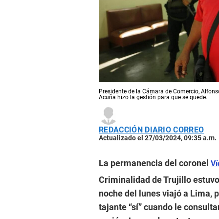
Presidente de la Cámara de Comercio, Alfonso
Acuña hizo la gestión para que se quede.
REDACCIÓN DIARIO CORREO
Actualizado el 27/03/2024, 09:35 a.m.
La permanencia del coronel
Ví
Criminalidad de Trujillo estuvo
noche del lunes viajó a Lima, 
tajante “sí” cuando le consulta