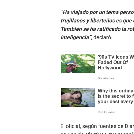
“Ha viajado por un tema perso
trujillanos y liberteños es que
También se ha ratificado la rot
Inteligencia”,
declaró.
El oficial, según fuentes de Dia