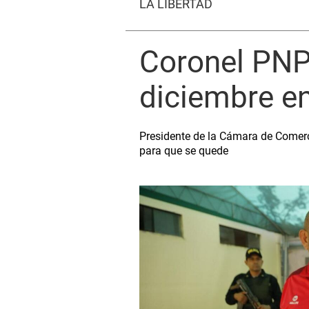
LA LIBERTAD
Coronel PNP
diciembre en 
Presidente de la Cámara de Comerci
para que se quede