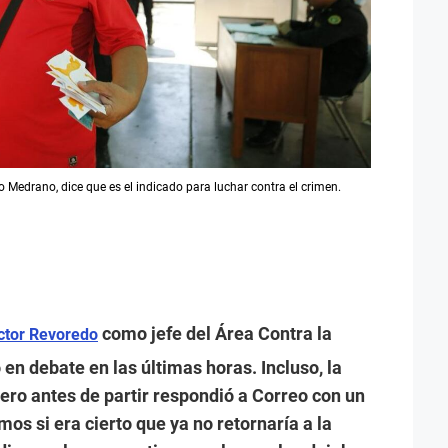
 Medrano, dice que es el indicado para luchar contra el crimen.
como jefe del Área Contra la
ctor Revoredo
 en debate en las últimas horas. Incluso, la
pero antes de partir respondió a Correo con un
mos si era cierto que ya no retornaría a la