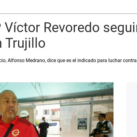
 Víctor Revoredo segui
Trujillo
o, Alfonso Medrano, dice que es el indicado para luchar contra 