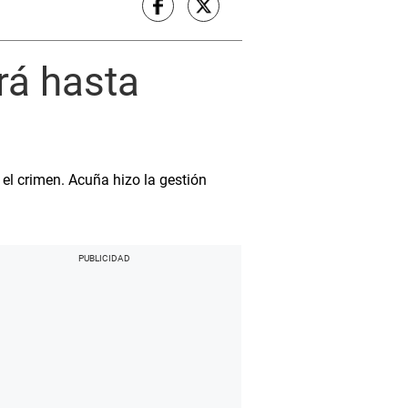
rá hasta
el crimen. Acuña hizo la gestión