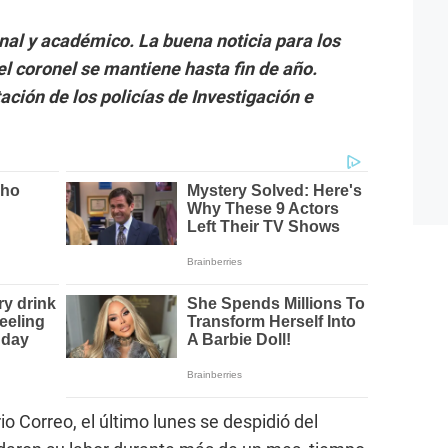
nal y académico. La buena noticia para los
 el coronel se mantiene hasta fin de año.
ación de los policías de Investigación e
rio Correo, el último lunes se despidió del