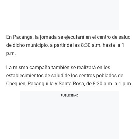
En Pacanga, la jornada se ejecutará en el centro de salud
de dicho municipio, a partir de las 8:30 a.m. hasta la 1
p.m.
La misma campaña también se realizará en los
establecimientos de salud de los centros poblados de
Chequén, Pacanguilla y Santa Rosa, de 8:30 a.m. a 1 p.m.