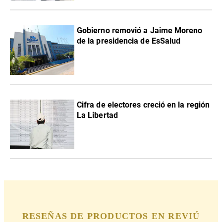
Gobierno removió a Jaime Moreno
de la presidencia de EsSalud
Cifra de electores creció en la región
La Libertad