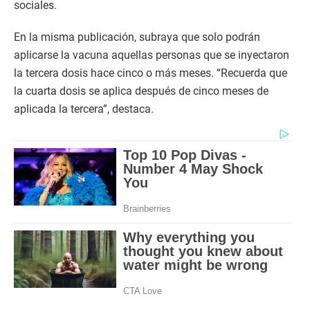
sociales.
En la misma publicación, subraya que solo podrán
aplicarse la vacuna aquellas personas que se inyectaron
la tercera dosis hace cinco o más meses. “Recuerda que
la cuarta dosis se aplica después de cinco meses de
aplicada la tercera”, destaca.