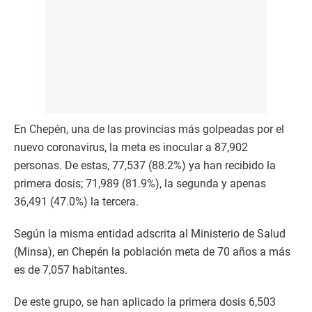
En Chepén, una de las provincias más golpeadas por el
nuevo coronavirus, la meta es inocular a 87,902
personas. De estas, 77,537 (88.2%) ya han recibido la
primera dosis; 71,989 (81.9%), la segunda y apenas
36,491 (47.0%) la tercera.
Según la misma entidad adscrita al Ministerio de Salud
(Minsa), en Chepén la población meta de 70 años a más
es de 7,057 habitantes.
De este grupo, se han aplicado la primera dosis 6,503