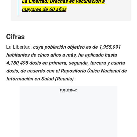
La Libertad: Brechas en vacunación a
mayores de 60 años
Cifras
La Libertad,
cuya población objetivo es de 1,955,991
habitantes de cinco años a más, ha aplicado hasta
4,180,498 dosis en primera, segunda, tercera y cuarta
dosis, de acuerdo con el Repositorio Único Nacional de
Información en Salud (Reunis)
.