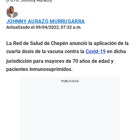
(FOTO: Johnny Aurazo)
JOHNNY AURAZO MURRUGARRA
Actualizado el 09/04/2022, 07:32 a.m.
La Red de Salud de Chepén anunció la aplicación de la
cuarta dosis de la vacuna contra la
Covid-19
en dicha
jurisdicción para mayores de 70 años de edad y
pacientes inmunosuprimidos.