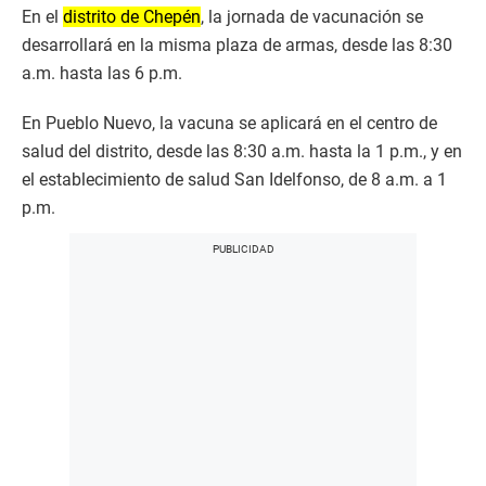
En el
distrito de Chepén
, la jornada de vacunación se
desarrollará en la misma plaza de armas, desde las 8:30
a.m. hasta las 6 p.m.
En Pueblo Nuevo, la vacuna se aplicará en el centro de
salud del distrito, desde las 8:30 a.m. hasta la 1 p.m., y en
el establecimiento de salud San Idelfonso, de 8 a.m. a 1
p.m.