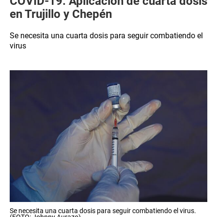
COVID-19: Aplicación de cuarta dosis
en Trujillo y Chepén
Se necesita una cuarta dosis para seguir combatiendo el
virus
Se necesita una cuarta dosis para seguir combatiendo el virus.