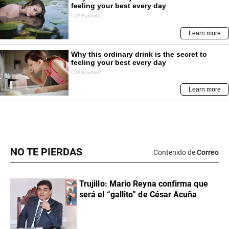
NO TE PIERDAS
Contenido de
Correo
Trujillo: Mario Reyna confirma que
será el “gallito” de César Acuña