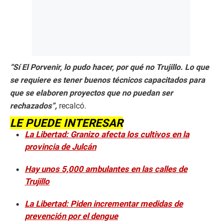
“Sí El Porvenir, lo pudo hacer, por qué no Trujillo. Lo que
se requiere es tener buenos técnicos capacitados para
que se elaboren proyectos que no puedan ser
rechazados”,
recalcó.
LE PUEDE INTERESAR
La Libertad: Granizo afecta los cultivos en la
provincia de Julcán
Hay unos 5,000 ambulantes en las calles de
Trujillo
La Libertad: Piden incrementar medidas de
prevención por el dengue