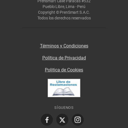
Prensmart Calle Paracas #532
Pueblo Libre, Lima - Perú
Copyright © PrenSmart S.A.C.
Todos los derechos reservados
Términos y Condiciones
Política de Privacidad
Politica de Cookies
SÍGUENOS