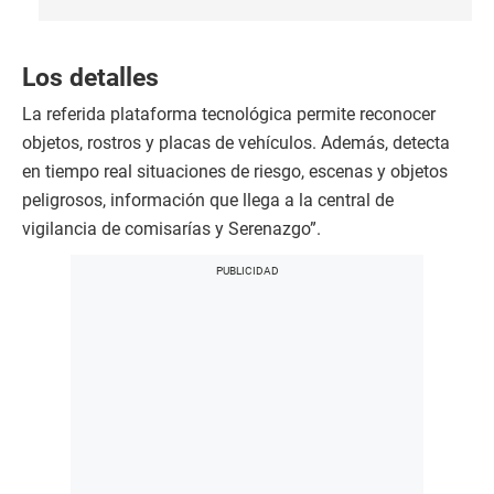
Los detalles
La referida plataforma tecnológica permite reconocer
objetos, rostros y placas de vehículos. Además, detecta
en tiempo real situaciones de riesgo, escenas y objetos
peligrosos, información que llega a la central de
vigilancia de comisarías y Serenazgo”.