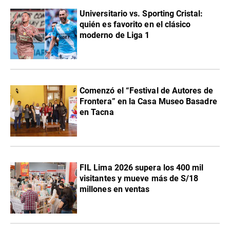
Universitario vs. Sporting Cristal:
quién es favorito en el clásico
moderno de Liga 1
Comenzó el “Festival de Autores de
Frontera” en la Casa Museo Basadre
en Tacna
FIL Lima 2026 supera los 400 mil
visitantes y mueve más de S/18
millones en ventas