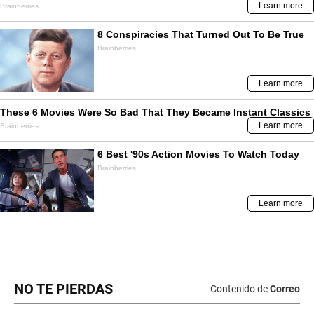
NO TE PIERDAS
Contenido de
Correo