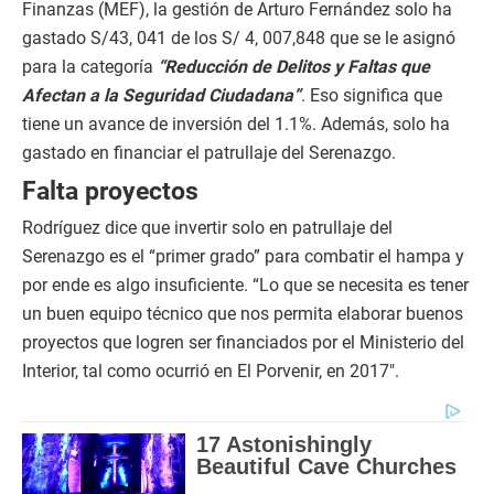
Finanzas (MEF), la gestión de Arturo Fernández solo ha
gastado S/43, 041 de los S/ 4, 007,848 que se le asignó
para la categoría
“Reducción de Delitos y Faltas que
Afectan a la Seguridad Ciudadana”
. Eso significa que
tiene un avance de inversión del 1.1%. Además, solo ha
gastado en financiar el patrullaje del Serenazgo.
Falta proyectos
Rodríguez dice que invertir solo en patrullaje del
Serenazgo es el “primer grado” para combatir el hampa y
por ende es algo insuficiente. “Lo que se necesita es tener
un buen equipo técnico que nos permita elaborar buenos
proyectos que logren ser financiados por el Ministerio del
Interior, tal como ocurrió en El Porvenir, en 2017″.