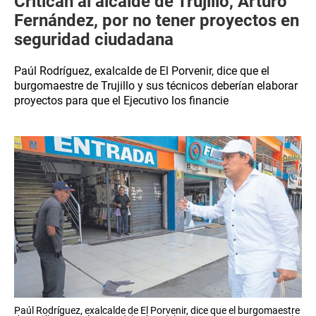
Critican al alcalde de Trujillo, Arturo
Fernández, por no tener proyectos en
seguridad ciudadana
Paúl Rodríguez, exalcalde de El Porvenir, dice que el
burgomaestre de Trujillo y sus técnicos deberían elaborar
proyectos para que el Ejecutivo los financie
Paúl Rodríguez, exalcalde de El Porvenir, dice que el burgomaestre