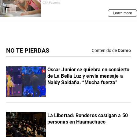
NO TE PIERDAS
Contenido de
Correo
Óscar Junior se quiebra en concierto
de La Bella Luz y envía mensaje a
Naldy Saldaña: “Mucha fuerza”
La Libertad: Ronderos castigan a 50
personas en Huamachuco