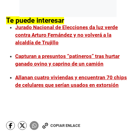
Te puede interesar
Jurado Nacional de Elecciones da luz verde
contra Arturo Fernández y no volverá a la
alcaldía de Trujillo
Capturan a presuntos “patineros” tras hurtar
ganado ovino y caprino de un camión
Allanan cuatro viviendas y encuentran 70 chips
de celulares que serían usados en extorsión
COPIAR ENLACE