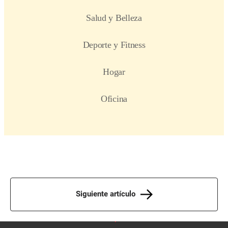
Siguiente artículo