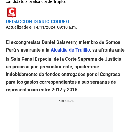
candidato a la alcaldía de Trujillo.
REDACCIÓN DIARIO CORREO
Actualizado el 14/11/2024, 09:18 a.m.
El excongresista Daniel Salaverry, miembro de Somos
Perú y aspirante a la
Alcaldía de Trujillo
, ya afronta ante
la Sala Penal Especial de la Corte Suprema de Justicia
un proceso por, presuntamente, apoderarse
indebidamente de fondos entregados por el Congreso
para los gastos correspondientes a sus semanas de
representación entre 2017 y 2018.