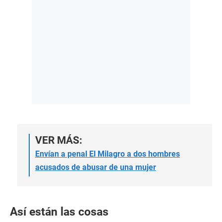
VER MÁS:
Envían a penal El Milagro a dos hombres
acusados de abusar de una mujer
Así están las cosas