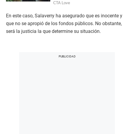
En este caso, Salaverry ha asegurado que es inocente y
que no se apropió de los fondos públicos. No obstante,
será la justicia la que determine su situación.