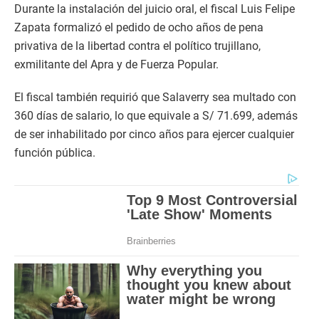
Durante la instalación del juicio oral, el fiscal Luis Felipe
Zapata formalizó el pedido de ocho años de pena
privativa de la libertad contra el político trujillano,
exmilitante del Apra y de Fuerza Popular.
El fiscal también requirió que Salaverry sea multado con
360 días de salario, lo que equivale a S/ 71.699, además
de ser inhabilitado por cinco años para ejercer cualquier
función pública.