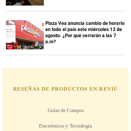
Plaza Vea anuncia cambio de horario
en todo el país este miércoles 12 de
agosto: ¿Por qué cerrarán a las 7
p.m?