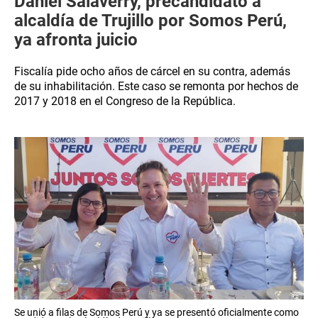
Daniel Salaverry, precandidato a
alcaldía de Trujillo por Somos Perú,
ya afronta juicio
Fiscalía pide ocho años de cárcel en su contra, además
de su inhabilitación. Este caso se remonta por hechos de
2017 y 2018 en el Congreso de la República.
Se unió a filas de Somos Perú y ya se presentó oficialmente como