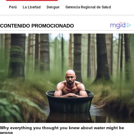
Perú
La Lbertad
Dengue
Gerencia Regional de Salud