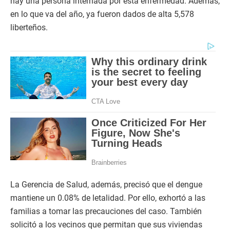
hay una persona internada por esta enfermedad. Además,
en lo que va del año, ya fueron dados de alta 5,578
liberteños.
La Gerencia de Salud, además, precisó que el dengue
mantiene un 0.08% de letalidad. Por ello, exhortó a las
familias a tomar las precauciones del caso. También
solicitó a los vecinos que permitan que sus viviendas