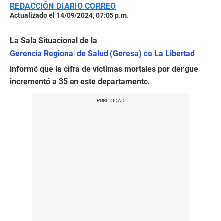
REDACCIÓN DIARIO CORREO
Actualizado el 14/09/2024, 07:05 p.m.
La Sala Situacional de la
Gerencia Regional de Salud (Geresa) de La Libertad
informó que la cifra de víctimas mortales por dengue
incrementó a 35 en este departamento.