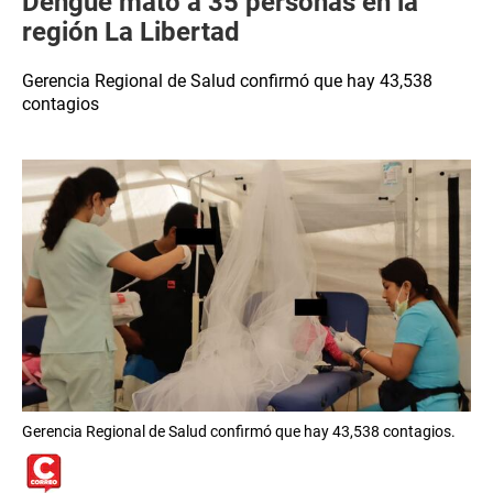
Dengue mató a 35 personas en la
región La Libertad
Gerencia Regional de Salud confirmó que hay 43,538
contagios
Gerencia Regional de Salud confirmó que hay 43,538 contagios.