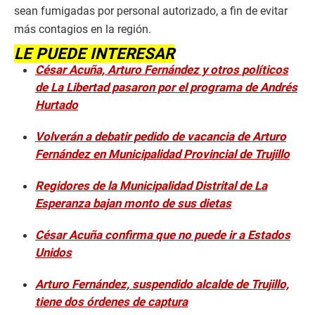
sean fumigadas por personal autorizado, a fin de evitar
más contagios en la región.
LE PUEDE INTERESAR
César Acuña, Arturo Fernández y otros políticos
de La Libertad pasaron por el programa de Andrés
Hurtado
Volverán a debatir pedido de vacancia de Arturo
Fernández en Municipalidad Provincial de Trujillo
Regidores de la Municipalidad Distrital de La
Esperanza bajan monto de sus dietas
César Acuña confirma que no puede ir a Estados
Unidos
Arturo Fernández, suspendido alcalde de Trujillo,
tiene dos órdenes de captura