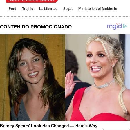
Perú
Trujillo
La Libertad
Segat
Ministerio del Ambiente