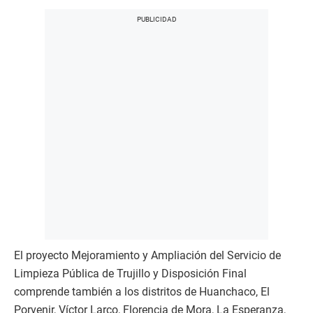
El proyecto Mejoramiento y Ampliación del Servicio de
Limpieza Pública de Trujillo y Disposición Final
comprende también a los distritos de Huanchaco, El
Porvenir, Víctor Larco, Florencia de Mora, La Esperanza,