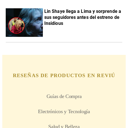
Lin Shaye llega a Lima y sorprende a
sus seguidores antes del estreno de
Insidious