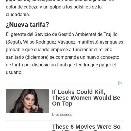
dolor de cabeza y un golpe a los bolsillos de la
ciudadanía.
¿Nueva tarifa?
El gerente del Servicio de Gestión Ambiental de Trujillo
(Segat), Wilso Rodríguez Vásquez, manifestó ayer que es
probable que cuando empiece a funcionar el relleno
sanitario (diciembre) se comprenda un nuevo concepto
de tarifa por disposición final que tendrá que pagar el
usuario.