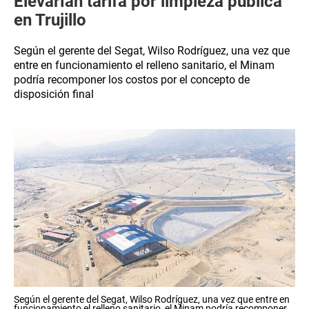
Elevarían tarifa por limpieza pública
en Trujillo
Según el gerente del Segat, Wilso Rodríguez, una vez que
entre en funcionamiento el relleno sanitario, el Minam
podría recomponer los costos por el concepto de
disposición final
Según el gerente del Segat, Wilso Rodríguez, una vez que entre en
funcionamiento el relleno sanitario, el Minam podría recomponer