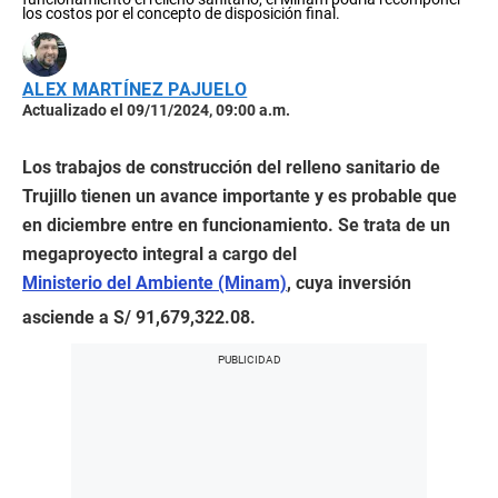
los costos por el concepto de disposición final.
ALEX MARTÍNEZ PAJUELO
Actualizado el 09/11/2024, 09:00 a.m.
Los trabajos de construcción del relleno sanitario de
Trujillo tienen un avance importante y es probable que
en diciembre entre en funcionamiento. Se trata de un
megaproyecto integral a cargo del
Ministerio del Ambiente (Minam)
, cuya inversión
asciende a S/ 91,679,322.08.