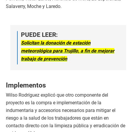
Salaverry, Moche y Laredo.
PUEDE LEER:
Solicitan la donación de estación
meteorológica para Trujillo, a fin de mejorar
trabajo de prevención
Implementos
Wilso Rodríguez explicó que otro componente del
proyecto es la compra e implementación de la
indumentaria y accesorios necesarios para mitigar el
riesgo a la salud de los trabajadores que están en
contacto directo con la limpieza pública y erradicación de