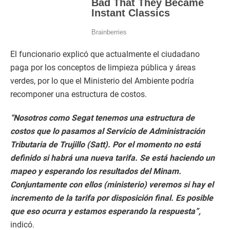
El funcionario explicó que actualmente el ciudadano
paga por los conceptos de limpieza pública y áreas
verdes, por lo que el Ministerio del Ambiente podría
recomponer una estructura de costos.
“Nosotros como Segat tenemos una estructura de
costos que lo pasamos al Servicio de Administración
Tributaria de Trujillo (Satt). Por el momento no está
definido si habrá una nueva tarifa. Se está haciendo un
mapeo y esperando los resultados del Minam.
Conjuntamente con ellos (ministerio) veremos si hay el
incremento de la tarifa por disposición final. Es posible
que eso ocurra y estamos esperando la respuesta”,
indicó.