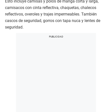
Esto incluye camisas y polos de manga corta y larga,
camisacos con cinta reflectiva, chaquetas, chalecos
reflectivos, overoles y trajes impermeables. También
cascos de seguridad, gorros con tapa nuca y lentes de
seguridad.