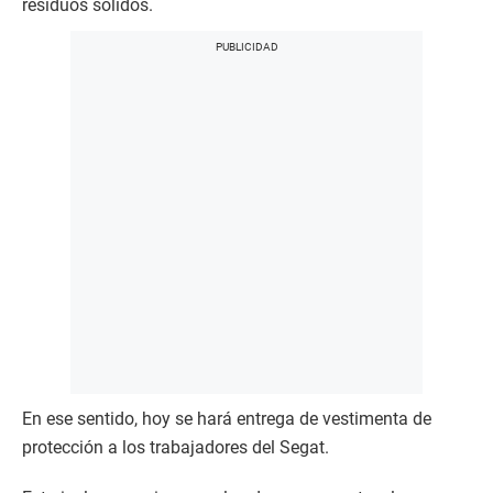
residuos sólidos.
En ese sentido, hoy se hará entrega de vestimenta de
protección a los trabajadores del Segat.