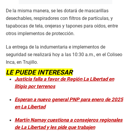
De la misma manera, se les dotará de mascarillas
desechables, respiradores con filtros de partículas, y
tapabocas de tela, orejeras y tapones para oídos, entre
otros implementos de protección.
La entrega de la indumentaria e implementos de
seguridad se realizará hoy a las 10:30 a.m., en el Coliseo
Inca, en Trujillo.
LE PUEDE INTERESAR
Justicia falla a favor de Región La Libertad en
litigio por terrenos
Esperan a nuevo general PNP para enero de 2025
en La Libertad
Martín Namay cuestiona a consejeros regionales
de La Libertad y les pide que trabajen