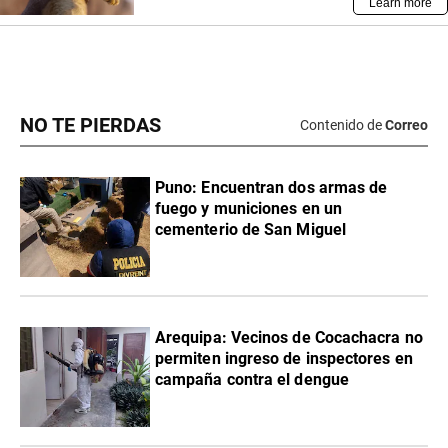
NO TE PIERDAS
Contenido de
Correo
Puno: Encuentran dos armas de
fuego y municiones en un
cementerio de San Miguel
Arequipa: Vecinos de Cocachacra no
permiten ingreso de inspectores en
campaña contra el dengue