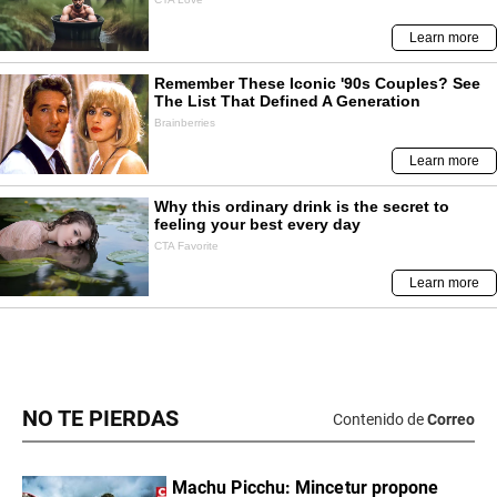
NO TE PIERDAS
Contenido de
Correo
Machu Picchu: Mincetur propone