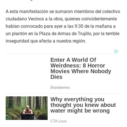
A esta manifestación se sumaron miembros del colectivo
ciudadano Vecinos a la obra, quienes coincidentemente
habían convocado para ayer a las 9:30 de la mañana a
un plantón en la Plaza de Armas de Trujillo, por la terrible
inseguridad que afecta a nuestra región.