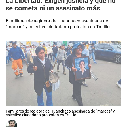
La Libertad: Exigen justicia y que no
se cometa ni un asesinato más
Familiares de regidora de Huanchaco asesinada de
“marcas” y colectivo ciudadano protestan en Trujillo
Familiares de regidora de Huanchaco asesinada de “marcas” y
colectivo ciudadano protestan en Trujillo.