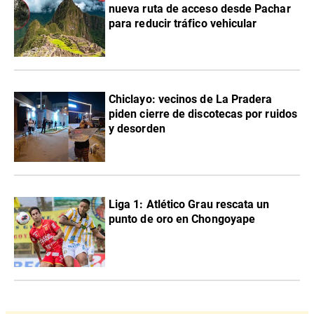
nueva ruta de acceso desde Pachar
para reducir tráfico vehicular
Chiclayo: vecinos de La Pradera
piden cierre de discotecas por ruidos
y desorden
Liga 1: Atlético Grau rescata un
punto de oro en Chongoyape