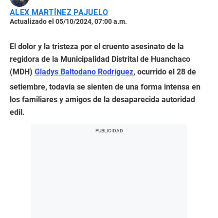
ALEX MARTÍNEZ PAJUELO
Actualizado el 05/10/2024, 07:00 a.m.
El dolor y la tristeza por el cruento asesinato de la
regidora de la Municipalidad Distrital de Huanchaco
(MDH)
Gladys Baltodano Rodríguez
, ocurrido el 28 de
setiembre, todavía se sienten de una forma intensa en
los familiares y amigos de la desaparecida autoridad
edil.