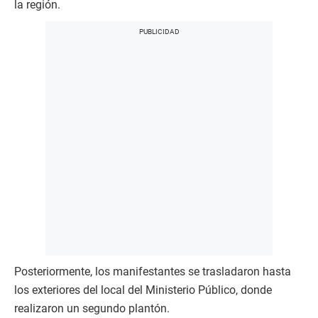
la región.
Posteriormente, los manifestantes se trasladaron hasta
los exteriores del local del Ministerio Público, donde
realizaron un segundo plantón.