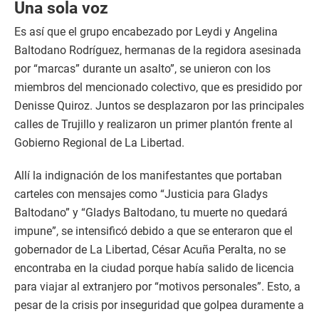
Una sola voz
Es así que el grupo encabezado por Leydi y Angelina
Baltodano Rodríguez, hermanas de la regidora asesinada
por “marcas” durante un asalto”, se unieron con los
miembros del mencionado colectivo, que es presidido por
Denisse Quiroz. Juntos se desplazaron por las principales
calles de Trujillo y realizaron un primer plantón frente al
Gobierno Regional de La Libertad.
Allí la indignación de los manifestantes que portaban
carteles con mensajes como “Justicia para Gladys
Baltodano” y “Gladys Baltodano, tu muerte no quedará
impune”, se intensificó debido a que se enteraron que el
gobernador de La Libertad, César Acuña Peralta, no se
encontraba en la ciudad porque había salido de licencia
para viajar al extranjero por “motivos personales”. Esto, a
pesar de la crisis por inseguridad que golpea duramente a