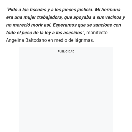
“Pido a los fiscales y a los jueces justicia. Mi hermana
era una mujer trabajadora, que apoyaba a sus vecinos y
no mereció morir así. Esperamos que se sancione con
todo el peso de la ley a los asesinos”,
manifestó
Angelina Baltodano en medio de lágrimas.