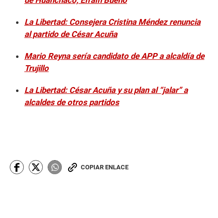
de Huanchaco, Efraín Bueno
La Libertad: Consejera Cristina Méndez renuncia
al partido de César Acuña
Mario Reyna sería candidato de APP a alcaldía de
Trujillo
La Libertad: César Acuña y su plan al “jalar” a
alcaldes de otros partidos
COPIAR ENLACE