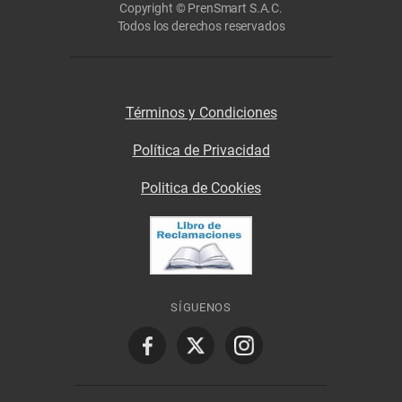
Copyright © PrenSmart S.A.C.
Todos los derechos reservados
Términos y Condiciones
Política de Privacidad
Politica de Cookies
SÍGUENOS