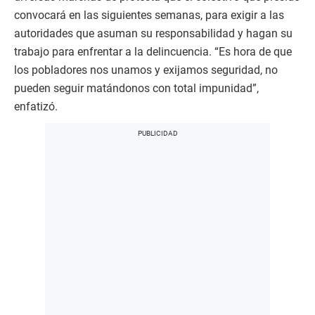
convocará en las siguientes semanas, para exigir a las
autoridades que asuman su responsabilidad y hagan su
trabajo para enfrentar a la delincuencia. “Es hora de que
los pobladores nos unamos y exijamos seguridad, no
pueden seguir matándonos con total impunidad”,
enfatizó.