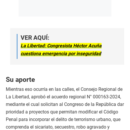
VER AQUÍ:
La Libertad: Congresista Héctor Acuña
cuestiona emergencia por inseguridad
Su aporte
Mientras eso ocurría en las calles, el Consejo Regional de
La Libertad, aprobó el acuerdo regional N° 000163-2024,
mediante el cual solicitan al Congreso de la República dar
prioridad a proyectos que permitan modificar el Código
Penal para incorporar el delito de terrorismo urbano, que
comprenda el sicariato, secuestro, robo agravado y