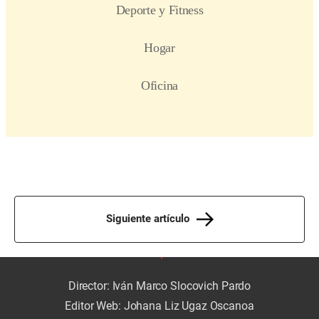
Siguiente artículo
Director: Iván Marco Slocovich Pardo
Editor Web: Johana Liz Ugaz Oscanoa