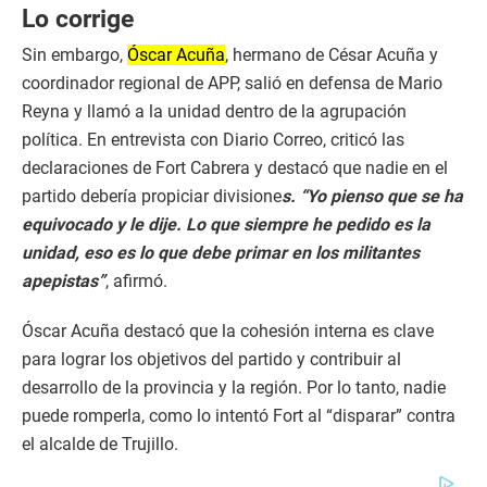
Lo corrige
Sin embargo,
Óscar Acuña
, hermano de César Acuña y
coordinador regional de APP, salió en defensa de Mario
Reyna y llamó a la unidad dentro de la agrupación
política. En entrevista con Diario Correo, criticó las
declaraciones de Fort Cabrera y destacó que nadie en el
partido debería propiciar divisione
s. “Yo pienso que se ha
equivocado y le dije. Lo que siempre he pedido es la
unidad, eso es lo que debe primar en los militantes
apepistas”
, afirmó.
Óscar Acuña destacó que la cohesión interna es clave
para lograr los objetivos del partido y contribuir al
desarrollo de la provincia y la región. Por lo tanto, nadie
puede romperla, como lo intentó Fort al “disparar” contra
el alcalde de Trujillo.