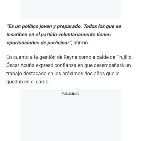
“Es un político joven y preparado. Todos los que se
inscriben en el partido voluntariamente tienen
oportunidades de participar”
, afirmó.
En cuanto a la gestión de Reyna como alcalde de Trujillo,
Óscar Acuña expresó confianza en que desempeñará un
trabajo destacado en los próximos dos años que le
quedan en el cargo.