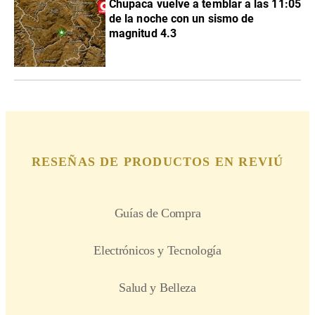
Chupaca vuelve a temblar a las 11:05
de la noche con un sismo de
magnitud 4.3