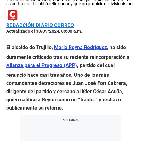
es un traidor. Le pidió reflexionar y que no propicie el divisionismo.
REDACCIÓN DIARIO CORREO
Actualizado el 30/09/2024, 09:00 a.m.
El alcalde de Trujillo,
Mario Reyna Rodríguez
, ha sido
duramente criticado tras su reciente reincorporación a
Alianza para el Progreso (APP)
, partido del cual
renunció hace casi tres años. Uno de los más
contundentes detractores es Juan José Fort Cabrera,
dirigente del partido y cercano al líder César Acuña,
quien calificó a Reyna como un “traidor” y rechazó
públicamente su retorno.