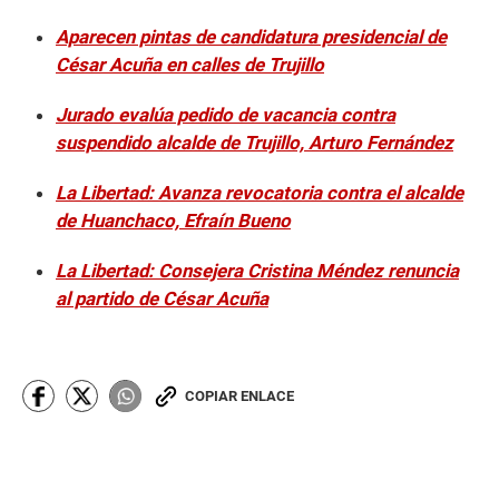
Aparecen pintas de candidatura presidencial de
César Acuña en calles de Trujillo
Jurado evalúa pedido de vacancia contra
suspendido alcalde de Trujillo, Arturo Fernández
La Libertad: Avanza revocatoria contra el alcalde
de Huanchaco, Efraín Bueno
La Libertad: Consejera Cristina Méndez renuncia
al partido de César Acuña
COPIAR ENLACE