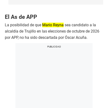
El As de APP
La posibilidad de que
Mario Reyna
sea candidato a la
alcaldía de Trujillo en las elecciones de octubre de 2026
por APP, no ha sido descartada por Óscar Acuña.