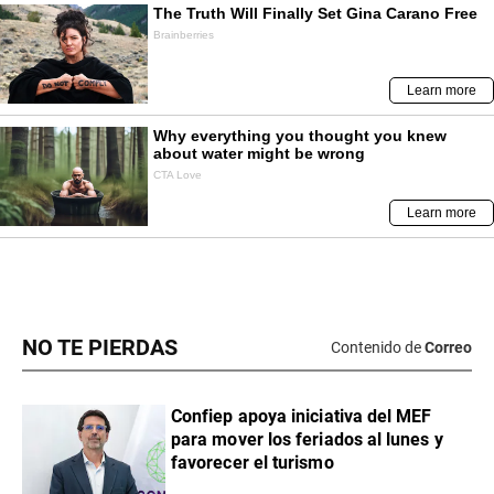
NO TE PIERDAS
Contenido de
Correo
Confiep apoya iniciativa del MEF
para mover los feriados al lunes y
favorecer el turismo