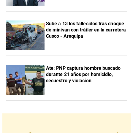
Sube a 13 los fallecidos tras choque
de minivan con tráiler en la carretera
Cusco - Arequipa
Ate: PNP captura hombre buscado
durante 21 años por homicidio,
secuestro y violación