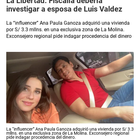
La Libertad: Fiscalía debería
investigar a esposa de Luis Valdez
La “influencer” Ana Paula Ganoza adquirió una vivienda
por S/ 3.3 mllns. en una exclusiva zona de La Molina.
Exconsejero regional pide indagar procedencia del dinero
La “influencer” Ana Paula Ganoza adquirió una vivienda por S/ 3.3
mllns. en una exclusiva zona de La Molina. Exconsejero regional
pide indagar procedencia del dinero.