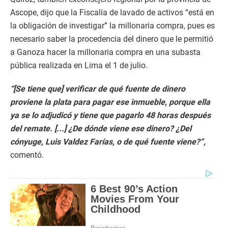
Ascope, dijo que la Fiscalía de lavado de activos “está en
la obligación de investigar” la millonaria compra, pues es
necesario saber la procedencia del dinero que le permitió
a Ganoza hacer la millonaria compra en una subasta
pública realizada en Lima el 1 de julio.
“[Se tiene que] verificar de qué fuente de dinero
proviene la plata para pagar ese inmueble, porque ella
ya se lo adjudicó y tiene que pagarlo 48 horas después
del remate. [...] ¿De dónde viene ese dinero? ¿Del
cónyuge, Luis Valdez Farías, o de qué fuente viene?”,
comentó.