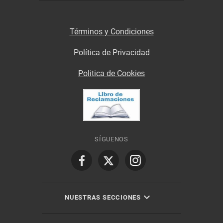
Términos y Condiciones
Política de Privacidad
Politica de Cookies
SÍGUENOS
NUESTRAS SECCIONES