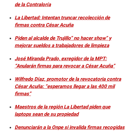
de la Contraloría
La Libertad: Intentan truncar recolección de
firmas contra César Acuña
Piden al alcalde de Trujillo” no hacer show” y
mejorar sueldos a trabajadores de limpieza
José Miranda Prado, exregidor de la MPT:
“Anularán firmas para revocar a César Acuña”
Wilfredo Díaz, promotor de la revocatoria contra
César Acuña: “esperamos llegar a las 400 mil
firmas”
Maestros de la región La Libertad piden que
laptops sean de su propiedad
Denunciarán a la Onpe si invalida firmas recogidas