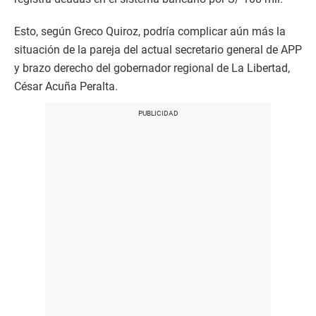
Esto, según Greco Quiroz, podría complicar aún más la
situación de la pareja del actual secretario general de APP
y brazo derecho del gobernador regional de La Libertad,
César Acuña Peralta.