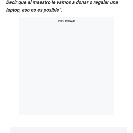
Decir que al maestro le vamos a donar o regalar una
laptop, eso no es posible”
.