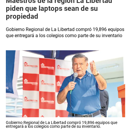
Maestros de la región La Libertad
piden que laptops sean de su
propiedad
Gobierno Regional de La Libertad compró 19,896 equipos
que entregará a los colegios como parte de su inventario
Gobierno Regional de La Libertad compró 19,896 equipos que
entregará a los colegios como parte de su inventario.