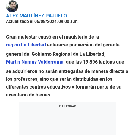
ALEX MARTÍNEZ PAJUELO
Actualizado el 06/08/2024, 09:00 a.m.
Gran malestar causó en el magisterio de la
región La Libertad
enterarse por versión del gerente
general del Gobierno Regional de La Libertad,
Martín Namay Valderrama
, que las 19,896 laptops que
se adquirieron no serán entregadas de manera directa a
los profesores, sino que serán distribuidas en los
diferentes centros educativos y formarán parte de su
inventario de bienes.