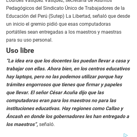
Lourdes Vásquez Vásquez, secretaria de Asuntos
Pedagógicos del Sindicato Único de Trabajadores de la
Educación del Perú (Sutep) La Libertad, señaló que desde
un inicio el gremio pidió que esas computadoras
portátiles sean entregadas a los maestros y maestras
para su uso personal.
Uso libre
“La idea era que los docentes las puedan llevar a casa y
trabajar con ellas. Ahora bien, en los centros educativos
hay laptops, pero no las podemos utilizar porque hay
trámites engorrosos que tienes que firmar y papeles
que llevar. El señor César Acuña dijo que las
computadoras eran para los maestros no para las
instituciones educativas. Hay regiones como Callao y
Áncash en donde los gobernadores les han entregado a
los maestros”,
señaló.