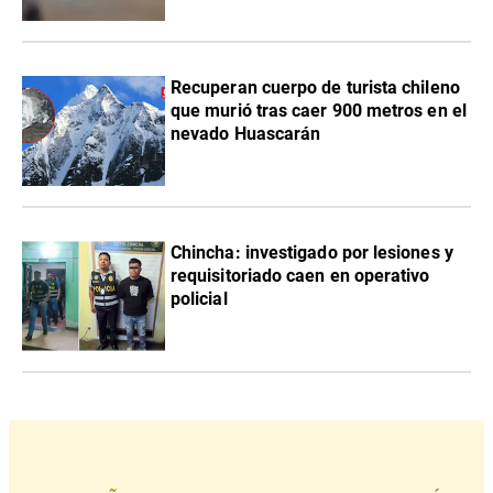
Recuperan cuerpo de turista chileno
que murió tras caer 900 metros en el
nevado Huascarán
Chincha: investigado por lesiones y
requisitoriado caen en operativo
policial