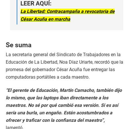
LEER AQUÍ:
La Libertad: Contracampaña a revocatoria de
César Acuña en marcha
Se suma
La secretaria general del Sindicato de Trabajadores en la
Educación de La Libertad, Noa Díaz Uriarte, recordó que la
promesa del gobernador César Acuña fue entregar las
computadoras portátiles a cada maestro.
“El gerente de Educación, Martín Camacho, también dijo
lo mismo, que las laptops iban directamente a los
maestros. No sé por qué cambió esa versión. Si es así
sería una burla, un engaño. Están acostumbrados a
ofrecer y traficar con la confianza del maestro”,
lamentó.