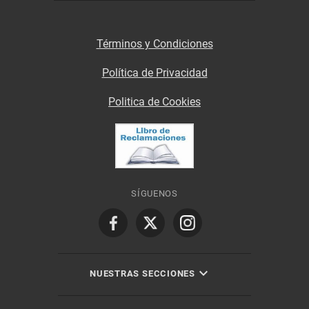
Términos y Condiciones
Política de Privacidad
Politica de Cookies
SÍGUENOS
NUESTRAS SECCIONES