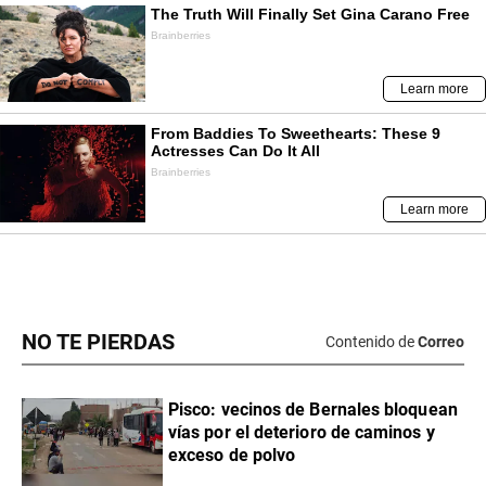
NO TE PIERDAS
Contenido de
Correo
Pisco: vecinos de Bernales bloquean
vías por el deterioro de caminos y
exceso de polvo