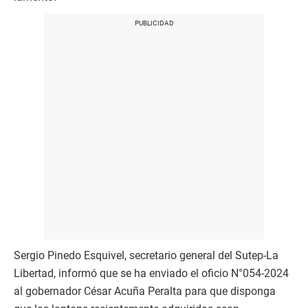
Sergio Pinedo Esquivel, secretario general del Sutep-La
Libertad, informó que se ha enviado el oficio N°054-2024
al gobernador César Acuña Peralta para que disponga