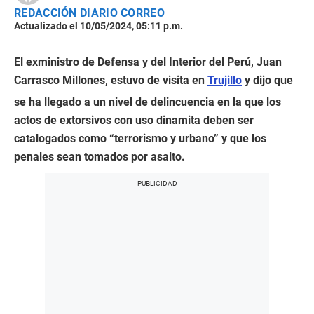
REDACCIÓN DIARIO CORREO
Actualizado el 10/05/2024, 05:11 p.m.
El exministro de Defensa y del Interior del Perú, Juan
Carrasco Millones, estuvo de visita en
Trujillo
y dijo que
se ha llegado a un nivel de delincuencia en la que los
actos de extorsivos con uso dinamita deben ser
catalogados como “terrorismo y urbano” y que los
penales sean tomados por asalto.