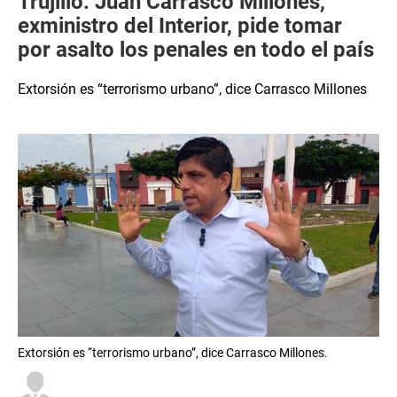
Trujillo: Juan Carrasco Millones,
exministro del Interior, pide tomar
por asalto los penales en todo el país
Extorsión es “terrorismo urbano”, dice Carrasco Millones
Extorsión es “terrorismo urbano”, dice Carrasco Millones.