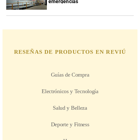
emergencias