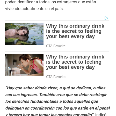
poder identificar a todos los extranjeros que están
viviendo actualmente en el país.
“Hay que saber dónde viven, a qué se dedican, cuáles
son sus ingresos. También creo que se debe restringir
los derechos fundamentales a todos aquellos que
delinquen en coordinación con los que están en el penal
y tercero hay que tomar los penales por asalto”,
indicó.