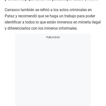
Carrasco también se refirió a los actos criminales en
Pataz y recomendó que se haga un trabajo para poder
identificar a todos lo que están inmersos en minería ilegal
y diferenciarlos con los mineros informales.