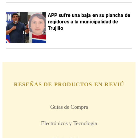
APP sufre una baja en su plancha de
regidores a la municipalidad de
Trujillo