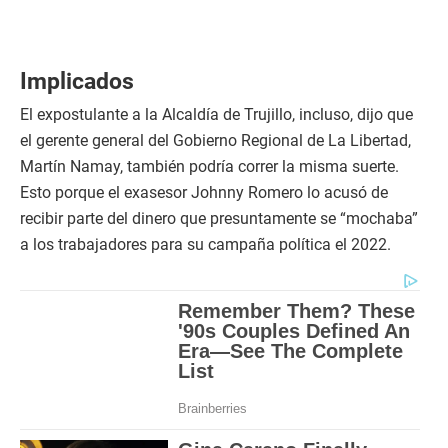
Implicados
El expostulante a la Alcaldía de Trujillo, incluso, dijo que
el gerente general del Gobierno Regional de La Libertad,
Martín Namay, también podría correr la misma suerte.
Esto porque el exasesor Johnny Romero lo acusó de
recibir parte del dinero que presuntamente se “mochaba”
a los trabajadores para su campaña política el 2022.