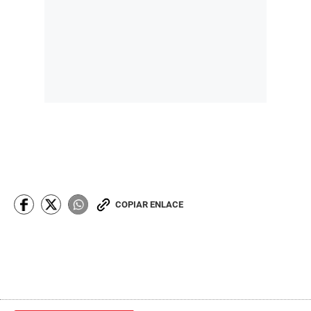
COPIAR ENLACE