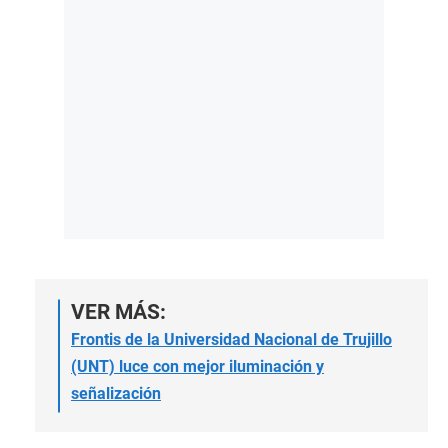
VER MÁS:
Frontis de la Universidad Nacional de Trujillo
(UNT) luce con mejor iluminación y
señalización