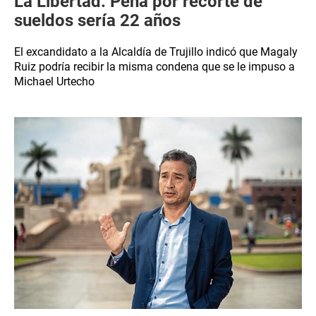
La Libertad: Pena por recorte de
sueldos sería 22 años
El excandidato a la Alcaldía de Trujillo indicó que Magaly
Ruiz podría recibir la misma condena que se le impuso a
Michael Urtecho