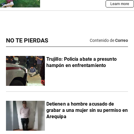
NO TE PIERDAS
Contenido de
Correo
Trujillo: Policía abate a presunto
hampón en enfrentamiento
Detienen a hombre acusado de
grabar a una mujer sin su permiso en
Arequipa