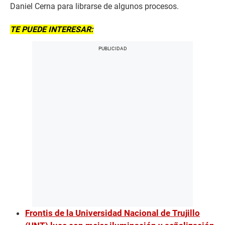
Daniel Cerna para librarse de algunos procesos.
TE PUEDE INTERESAR:
Frontis de la Universidad Nacional de Trujillo