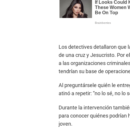
Los detectives detallaron que
de una cruz y Jesucristo. Por e
a las organizaciones criminales
tendrían su base de operacione
Al preguntársele quién le entre
atinó a repetir: “no lo sé, no lo
Durante la intervención también
para conocer quiénes podrían h
joven.