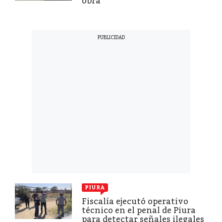
obra
PIURA
Fiscalía ejecutó operativo
técnico en el penal de Piura
para detectar señales ilegales