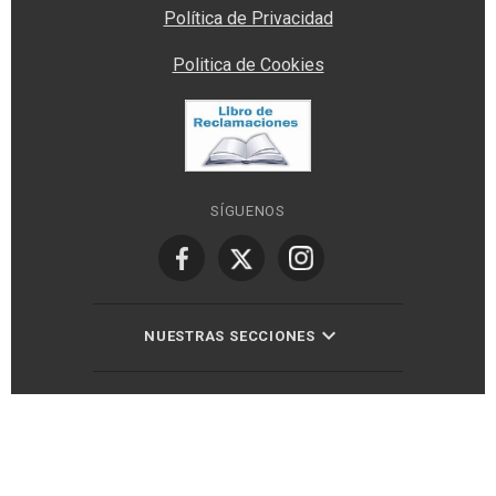
Política de Privacidad
Politica de Cookies
SÍGUENOS
NUESTRAS SECCIONES