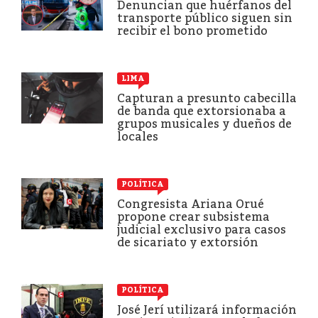
Denuncian que huérfanos del
transporte público siguen sin
recibir el bono prometido
LIMA
Capturan a presunto cabecilla
de banda que extorsionaba a
grupos musicales y dueños de
locales
POLÍTICA
Congresista Ariana Orué
propone crear subsistema
judicial exclusivo para casos
de sicariato y extorsión
POLÍTICA
José Jerí utilizará información