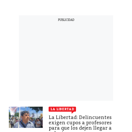
LA LIBERTAD
La Libertad: Delincuentes
exigen cupos a profesores
para que los dejen llegar a