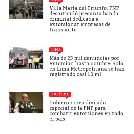
Villa María del Triunfo: PNP
desarticuló presunta banda
criminal dedicada a
extorsionar empresas de
transporte
LIMA
Más de 23 mil denuncias por
extorsión hasta octubre: Solo
en Lima Metropolitana se han
registrado casi 10 mil
POLÍTICA
Gobierno crea división
especial de la PNP para
combatir extorsiones en todo
el país