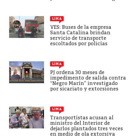
LIMA
VES: Buses de la empresa
Santa Catalina brindan
servicio de transporte
escoltados por policías
LIMA
PJ ordena 30 meses de
impedimento de salida contra
“Negro Marín” investigado
por sicariato y extorsiones
LIMA
Transportistas acusan al
ministro del Interior de
dejarlos plantados tres veces
en medio de ola extorsiva