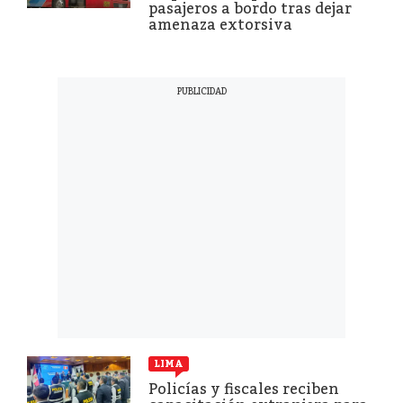
pasajeros a bordo tras dejar
amenaza extorsiva
LIMA
Policías y fiscales reciben