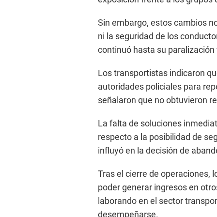
Sin embargo, estos cambios no 
ni la seguridad de los conducto
continuó hasta su paralización 
Los transportistas indicaron q
autoridades policiales para repo
señalaron que no obtuvieron re
La falta de soluciones inmedia
respecto a la posibilidad de se
influyó en la decisión de aban
Tras el cierre de operaciones, 
poder generar ingresos en otro
laborando en el sector transpo
desempeñarse.