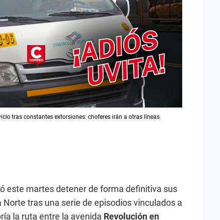
icio tras constantes extorsiones: choferes irán a otras líneas.
ió este martes detener de forma definitiva sus
 Norte tras una serie de episodios vinculados a
ía la ruta entre la avenida
Revolución en