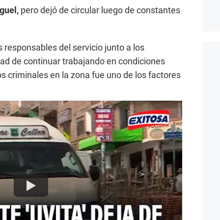
iguel,
pero dejó de circular luego de constantes
 responsables del servicio junto a los
dad de continuar trabajando en condiciones
s criminales en la zona fue uno de los factores