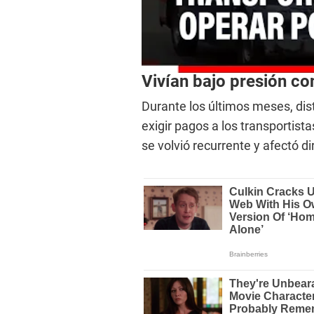
Vivían bajo presión co
Durante los últimos meses, dis
exigir pagos a los transportist
se volvió recurrente y afectó d