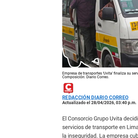
Empresa de transportes ‘Uvita’ finaliza su serv
Composición: Diario Correo.
REDACCIÓN DIARIO CORREO
Actualizado el 28/04/2026, 03:40 p.m.
El Consorcio Grupo Uvita decid
servicios de transporte en Lima
la inseguridad. La empresa cubr