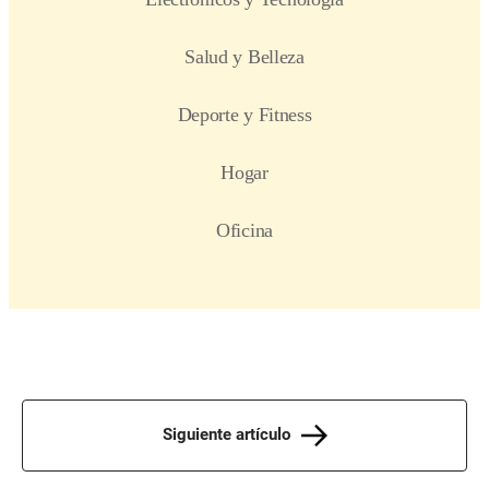
Siguiente artículo