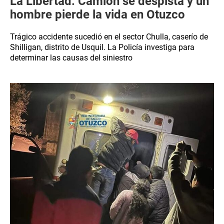
La Libertad: Camión se despista y un
hombre pierde la vida en Otuzco
Trágico accidente sucedió en el sector Chulla, caserío de
Shilligan, distrito de Usquil. La Policía investiga para
determinar las causas del siniestro