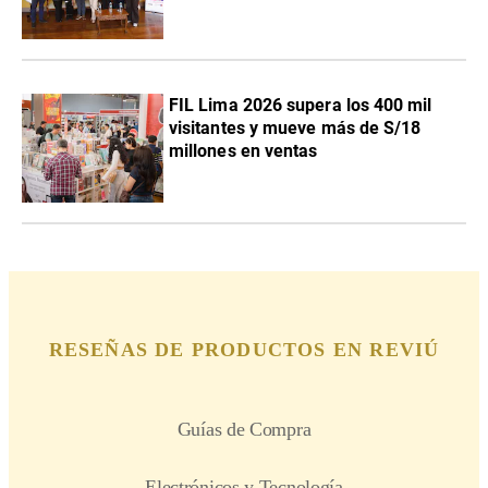
FIL Lima 2026 supera los 400 mil
visitantes y mueve más de S/18
millones en ventas