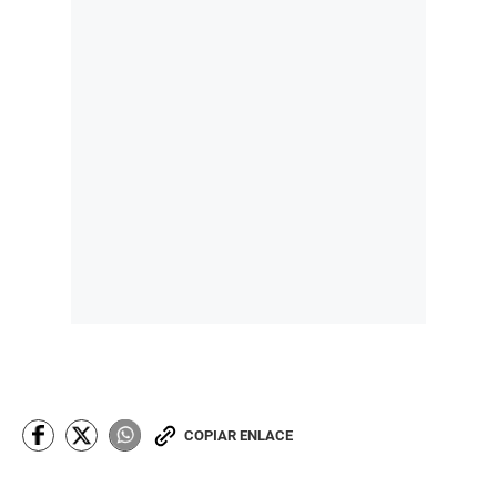
COPIAR ENLACE