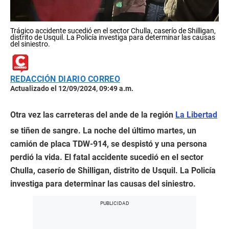
Trágico accidente sucedió en el sector Chulla, caserío de Shilligan,
distrito de Usquil. La Policía investiga para determinar las causas
del siniestro.
REDACCIÓN DIARIO CORREO
Actualizado el 12/09/2024, 09:49 a.m.
Otra vez las carreteras del ande de la región
La Libertad
se tiñen de sangre. La noche del último martes, un
camión de placa TDW-914, se despistó y una persona
perdió la vida. El fatal accidente sucedió en el sector
Chulla, caserío de Shilligan, distrito de Usquil. La Policía
investiga para determinar las causas del siniestro.