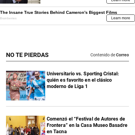
NO TE PIERDAS
Contenido de
Correo
Universitario vs. Sporting Cristal:
quién es favorito en el clásico
moderno de Liga 1
Comenzó el “Festival de Autores de
Frontera” en la Casa Museo Basadre
en Tacna