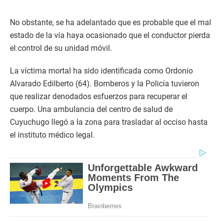
No obstante, se ha adelantado que es probable que el mal
estado de la vía haya ocasionado que el conductor pierda
el control de su unidad móvil.
La víctima mortal ha sido identificada como Ordonio
Alvarado Edilberto (64). Bomberos y la Policía tuvieron
que realizar denodados esfuerzos para recuperar el
cuerpo. Una ambulancia del centro de salud de
Cuyuchugo llegó a la zona para trasladar al occiso hasta
el instituto médico legal.