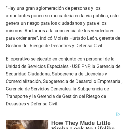
“Hay una gran aglomeración de personas y los
ambulantes ponen su mercadería en la vía pública; esto
genera un riesgo para los ciudadanos y para ellos
mismos. Apelamos a la conciencia de los vendedores
para ordenarse”, indicó Moisés Hurtado León, gerente de
Gestión del Riesgo de Desastres y Defensa Civil.
El operativo se ejecutó en conjunto con personal de la
Unidad de Servicios Especiales - USE PNP, la Gerencia de
Seguridad Ciudadana, Subgerencia de Licencias y
Comercialización, Subgerencia de Desarrollo Empresarial,
Gerencia de Servicios Generales, la Subgerencia de
Transporte y la Gerencia de Gestión del Riesgo de
Desastres y Defensa Civil.