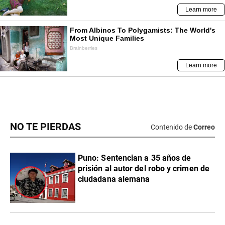
NO TE PIERDAS
Contenido de
Correo
Puno: Sentencian a 35 años de
prisión al autor del robo y crimen de
ciudadana alemana