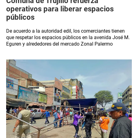
Comuna de Trujillo refuerza
operativos para liberar espacios
públicos
De acuerdo a la autoridad edil, los comerciantes tienen
que respetar los espacios públicos en la avenida José M.
Eguren y alrededores del mercado Zonal Palermo