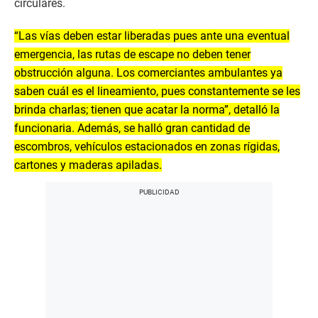
circulares.
“Las vías deben estar liberadas pues ante una eventual
emergencia, las rutas de escape no deben tener
obstrucción alguna. Los comerciantes ambulantes ya
saben cuál es el lineamiento, pues constantemente se les
brinda charlas; tienen que acatar la norma”, detalló la
funcionaria. Además, se halló gran cantidad de
escombros, vehículos estacionados en zonas rígidas,
cartones y maderas apiladas.