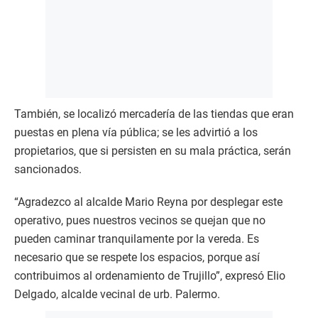
También, se localizó mercadería de las tiendas que eran
puestas en plena vía pública; se les advirtió a los
propietarios, que si persisten en su mala práctica, serán
sancionados.
“Agradezco al alcalde Mario Reyna por desplegar este
operativo, pues nuestros vecinos se quejan que no
pueden caminar tranquilamente por la vereda. Es
necesario que se respete los espacios, porque así
contribuimos al ordenamiento de Trujillo”, expresó Elio
Delgado, alcalde vecinal de urb. Palermo.