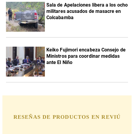
Sala de Apelaciones libera a los ocho
militares acusados de masacre en
Colcabamba
Keiko Fujimori encabeza Consejo de
Ministros para coordinar medidas
ante El Niño