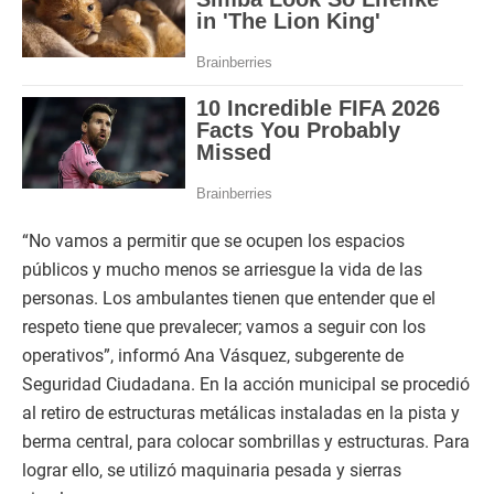
“No vamos a permitir que se ocupen los espacios
públicos y mucho menos se arriesgue la vida de las
personas. Los ambulantes tienen que entender que el
respeto tiene que prevalecer; vamos a seguir con los
operativos”, informó Ana Vásquez, subgerente de
Seguridad Ciudadana. En la acción municipal se procedió
al retiro de estructuras metálicas instaladas en la pista y
berma central, para colocar sombrillas y estructuras. Para
lograr ello, se utilizó maquinaria pesada y sierras