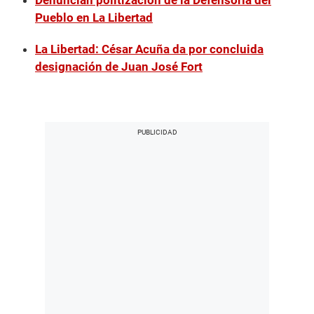
Denuncian politización de la Defensoría del
Pueblo en La Libertad
La Libertad: César Acuña da por concluida
designación de Juan José Fort