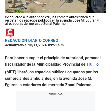
De acuerdo a la autoridad edil, los comerciantes tienen que
respetar los espacios públicos en la avenida José M. Eguren y
alrededores del mercado Zonal Palermo.
REDACCIÓN DIARIO CORREO
Actualizado el 20/11/2024, 09:51 a.m.
Para hacer cumplir el principio de autoridad, personal
fiscalizador de la Municipalidad Provincial de
Trujillo
(MPT) liberó los espacios públicos ocupados por los
comerciantes ambulantes, en la avenida José M.
Eguren, a exteriores del mercado Zonal Palermo.