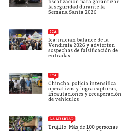
fiscalización para garantizar
la seguridad durante la
Semana Santa 2026
ICA
Ica: inician balance de la
Vendimia 2026 y advierten
sospechas de falsificación de
entradas
ICA
Chincha: policía intensifica
operativos y logra capturas,
incautaciones y recuperación
de vehículos
LA LIBERTAD
Trujillo: Más de 100 personas