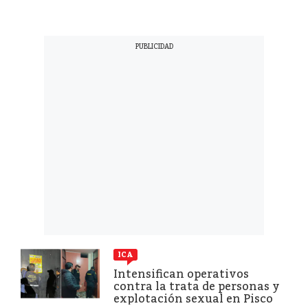
ICA
Intensifican operativos
contra la trata de personas y
explotación sexual en Pisco