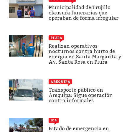
Municipalidad de Trujillo
clausura funerarias que
operaban de forma irregular
PIURA
Realizan operativos
nocturnos contra hurto de
energía en Santa Margarita y
Av. Santa Rosa en Piura
AREQUIPA
Transporte público en
Arequipa: Sigue operación
contra informales
ICA
Estado de emergencia en