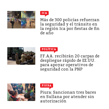
ICA
Más de 300 policías refuerzan
la seguridad y el tránsito en
la región Ica por fiestas de fin
de año
POLÍTICA
FF.AA. recibirán 20 carpas de
despliegue rápido de EE.UU.
para apoyar operativos de
seguridad con la PNP
PIURA
Piura: Sancionan tres bares
en Sullana por atender sin
autorización