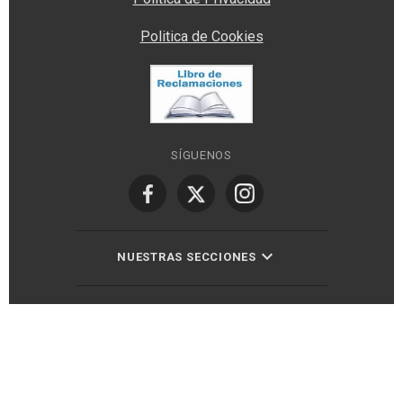
Politica de Cookies
SÍGUENOS
NUESTRAS SECCIONES