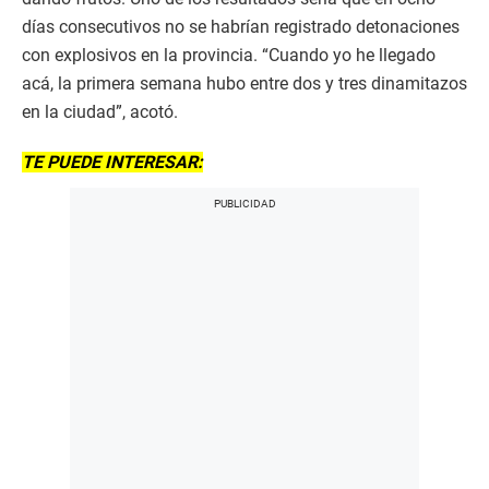
días consecutivos no se habrían registrado detonaciones
con explosivos en la provincia. “Cuando yo he llegado
acá, la primera semana hubo entre dos y tres dinamitazos
en la ciudad”, acotó.
TE PUEDE INTERESAR: