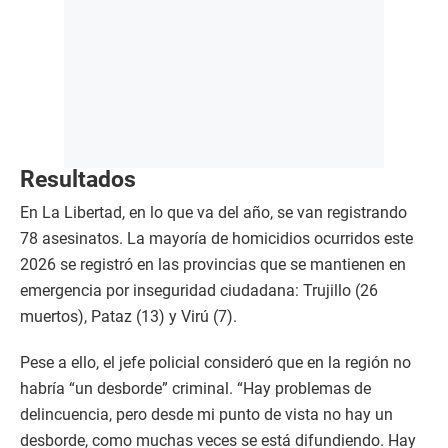
Resultados
En La Libertad, en lo que va del año, se van registrando
78 asesinatos. La mayoría de homicidios ocurridos este
2026 se registró en las provincias que se mantienen en
emergencia por inseguridad ciudadana: Trujillo (26
muertos), Pataz (13) y Virú (7).
Pese a ello, el jefe policial consideró que en la región no
habría “un desborde” criminal. “Hay problemas de
delincuencia, pero desde mi punto de vista no hay un
desborde, como muchas veces se está difundiendo. Hay