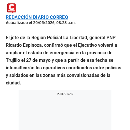
REDACCIÓN DIARIO CORREO
Actualizado el 20/05/2026, 08:23 a.m.
El jefe de la Región Policial La Libertad, general PNP
Ricardo Espinoza, confirmó que el Ejecutivo volverá a
ampliar el estado de emergencia en la provincia de
Trujillo el 27 de mayo y que a partir de esa fecha se
intensificarán los operativos coordinados entre policías
y soldados en las zonas más convulsionadas de la
ciudad.