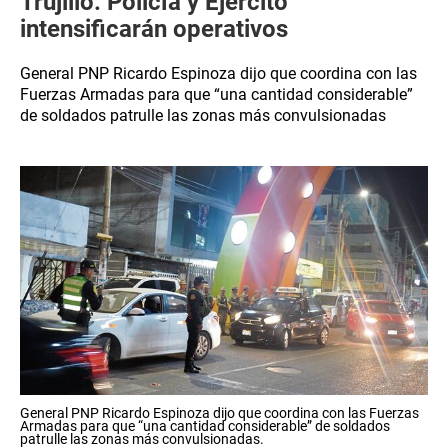
Trujillo: Policía y Ejército
intensificarán operativos
General PNP Ricardo Espinoza dijo que coordina con las
Fuerzas Armadas para que “una cantidad considerable”
de soldados patrulle las zonas más convulsionadas
General PNP Ricardo Espinoza dijo que coordina con las Fuerzas
Armadas para que “una cantidad considerable” de soldados
patrulle las zonas más convulsionadas.