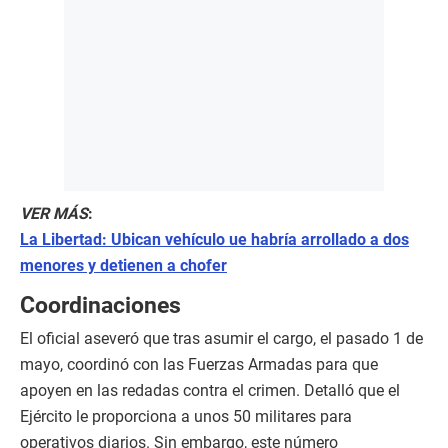
VER MÁS
:
La Libertad: Ubican vehículo ue habría arrollado a dos
menores y detienen a chofer
Coordinaciones
El oficial aseveró que tras asumir el cargo, el pasado 1 de
mayo, coordinó con las Fuerzas Armadas para que
apoyen en las redadas contra el crimen. Detalló que el
Ejército le proporciona a unos 50 militares para
operativos diarios. Sin embargo, este número