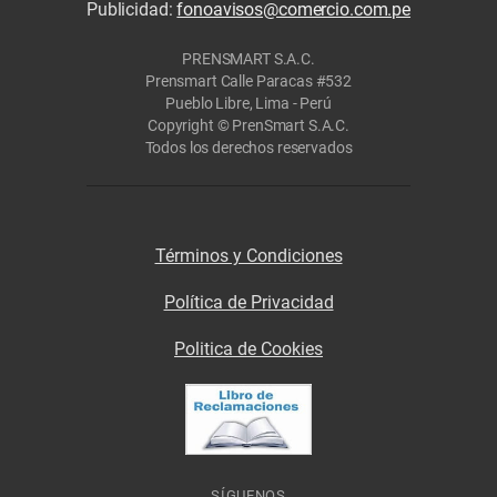
Publicidad:
fonoavisos@comercio.com.pe
PRENSMART S.A.C.
Prensmart Calle Paracas #532
Pueblo Libre, Lima - Perú
Copyright © PrenSmart S.A.C.
Todos los derechos reservados
Términos y Condiciones
Política de Privacidad
Politica de Cookies
SÍGUENOS