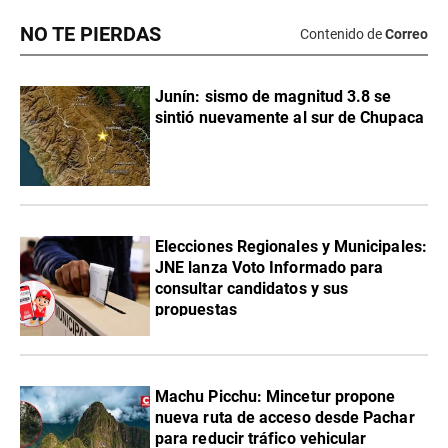
NO TE PIERDAS
Contenido de
Correo
Junín: sismo de magnitud 3.8 se
sintió nuevamente al sur de Chupaca
Elecciones Regionales y Municipales:
JNE lanza Voto Informado para
consultar candidatos y sus
propuestas
Machu Picchu: Mincetur propone
nueva ruta de acceso desde Pachar
para reducir tráfico vehicular