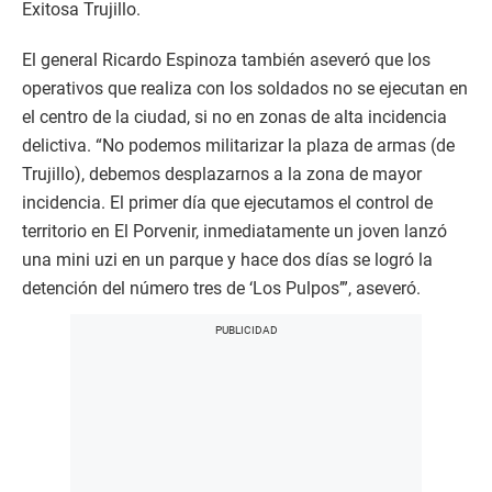
Exitosa Trujillo.
El general Ricardo Espinoza también aseveró que los
operativos que realiza con los soldados no se ejecutan en
el centro de la ciudad, si no en zonas de alta incidencia
delictiva. “No podemos militarizar la plaza de armas (de
Trujillo), debemos desplazarnos a la zona de mayor
incidencia. El primer día que ejecutamos el control de
territorio en El Porvenir, inmediatamente un joven lanzó
una mini uzi en un parque y hace dos días se logró la
detención del número tres de ‘Los Pulpos’”, aseveró.