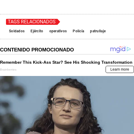
TAGS RELACIONADOS
Soldados
Ejército
operativos
Policía
patrullaje