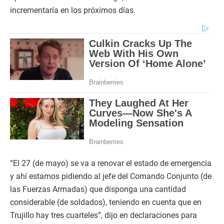
incrementaría en los próximos días.
“El 27 (de mayo) se va a renovar el estado de emergencia
y ahí estamos pidiendo al jefe del Comando Conjunto (de
las Fuerzas Armadas) que disponga una cantidad
considerable (de soldados), teniendo en cuenta que en
Trujillo hay tres cuarteles”, dijo en declaraciones para