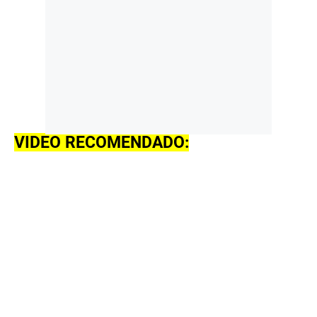
VIDEO RECOMENDADO: