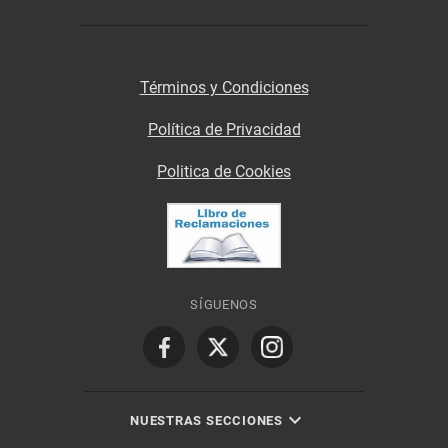
Términos y Condiciones
Política de Privacidad
Politica de Cookies
SÍGUENOS
NUESTRAS SECCIONES