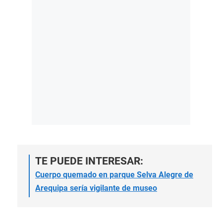
TE PUEDE INTERESAR:
Cuerpo quemado en parque Selva Alegre de
Arequipa sería vigilante de museo