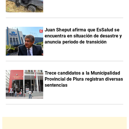
Juan Sheput afirma que EsSalud se
encuentra en situación de desastre y
anuncia periodo de transición
Trece candidatos a la Municipalidad
Provincial de Piura registran diversas
sentencias