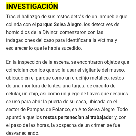
INVESTIGACIÓN
Tras el hallazgo de sus restos detrás de un inmueble que
colinda con el
parque Selva Alegre
, los detectives de
homicidios de la Divincri comenzaron con las
indagaciones del caso para identificar a la víctima y
esclarecer lo que le había sucedido.
En la inspección de la escena, se encontraron objetos que
coincidían con los que solía usar el vigilante del museo,
ubicado en el parque como un crucifijo metálico, restos
de una montura de lentes, una tarjeta de circuito de
celular, un chip, así como un juego de llaves que después
se usó para abrir la puerta de su casa, ubicada en el
sector de Pampas de Polanco, en Alto Selva Alegre. Todo
apuntó a que los
restos pertenecían al trabajador
y, con
el paso de las horas, la sospecha de un crimen se fue
desvaneciendo.