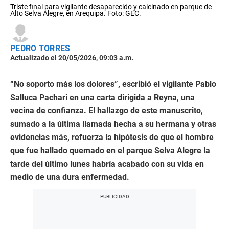
Triste final para vigilante desaparecido y calcinado en parque de
Alto Selva Alegre, en Arequipa. Foto: GEC.
PEDRO TORRES
Actualizado el 20/05/2026, 09:03 a.m.
“No soporto más los dolores”, escribió el vigilante Pablo
Salluca Pachari en una carta dirigida a Reyna, una
vecina de confianza. El hallazgo de este manuscrito,
sumado a la última llamada hecha a su hermana y otras
evidencias más, refuerza la hipótesis de que el hombre
que fue hallado quemado en el parque Selva Alegre la
tarde del último lunes habría acabado con su vida en
medio de una dura enfermedad.