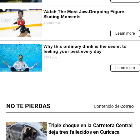
NO TE PIERDAS
Contenido de
Correo
Triple choque en la Carretera Central
deja tres fallecidos en Curicaca