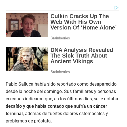
Pablo Salluca había sido reportado como desaparecido
desde la noche del domingo. Sus familiares y personas
cercanas indicaron que, en los últimos días, se le notaba
decaído y que había contado que sufría un cáncer
terminal,
además de fuertes dolores estomacales y
problemas de próstata.