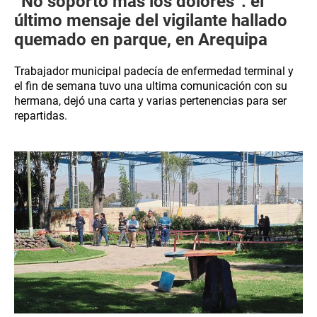
“No soporto más los dolores”: el
último mensaje del vigilante hallado
quemado en parque, en Arequipa
Trabajador municipal padecía de enfermedad terminal y
el fin de semana tuvo una ultima comunicación con su
hermana, dejó una carta y varias pertenencias para ser
repartidas.