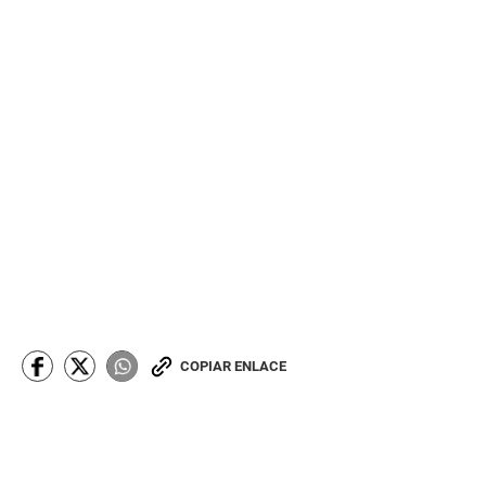
COPIAR ENLACE