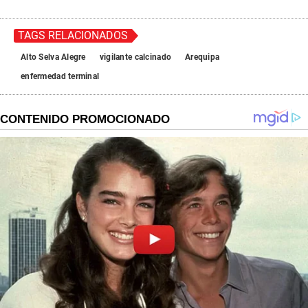
TAGS RELACIONADOS
Alto Selva Alegre
vigilante calcinado
Arequipa
enfermedad terminal