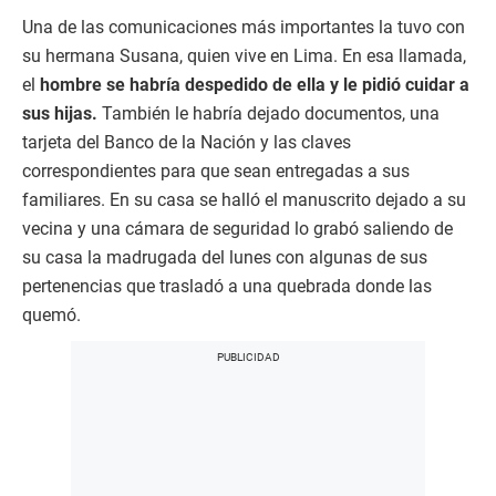
Una de las comunicaciones más importantes la tuvo con
su hermana Susana, quien vive en Lima. En esa llamada,
el
hombre se habría despedido de ella y le pidió cuidar a
sus hijas.
También le habría dejado documentos, una
tarjeta del Banco de la Nación y las claves
correspondientes para que sean entregadas a sus
familiares. En su casa se halló el manuscrito dejado a su
vecina y una cámara de seguridad lo grabó saliendo de
su casa la madrugada del lunes con algunas de sus
pertenencias que trasladó a una quebrada donde las
quemó.