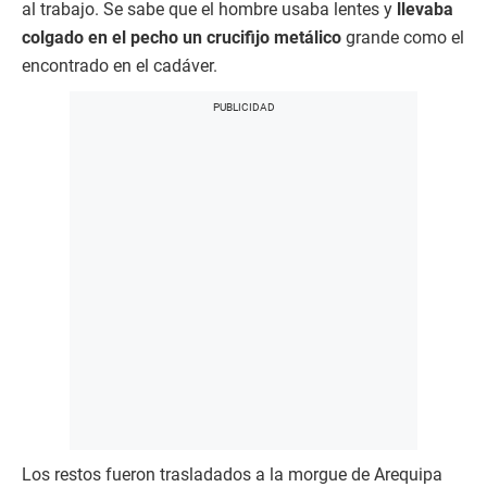
al trabajo. Se sabe que el hombre usaba lentes y
llevaba
colgado en el pecho un crucifijo metálico
grande como el
encontrado en el cadáver.
Los restos fueron trasladados a la morgue de Arequipa