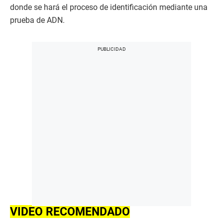
donde se hará el proceso de identificación mediante una
prueba de ADN.
VIDEO RECOMENDADO