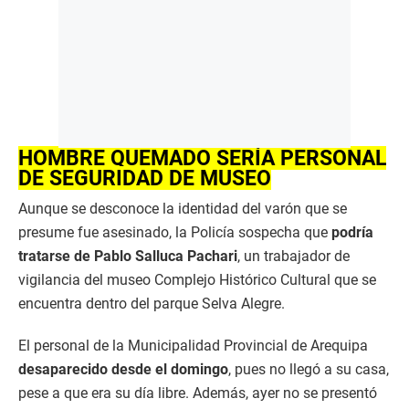
HOMBRE QUEMADO SERÍA PERSONAL
DE SEGURIDAD DE MUSEO
Aunque se desconoce la identidad del varón que se
presume fue asesinado, la Policía sospecha que
podría
tratarse de Pablo Salluca Pachari
, un trabajador de
vigilancia del museo Complejo Histórico Cultural que se
encuentra dentro del parque Selva Alegre.
El personal de la Municipalidad Provincial de Arequipa
desaparecido desde el domingo
, pues no llegó a su casa,
pese a que era su día libre. Además, ayer no se presentó