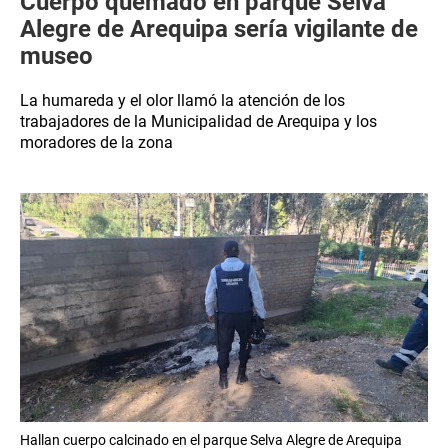
Cuerpo quemado en parque Selva
Alegre de Arequipa sería vigilante de
museo
La humareda y el olor llamó la atención de los
trabajadores de la Municipalidad de Arequipa y los
moradores de la zona
Hallan cuerpo calcinado en el parque Selva Alegre de Arequipa