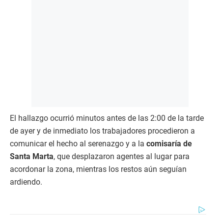
El hallazgo ocurrió minutos antes de las 2:00 de la tarde
de ayer y de inmediato los trabajadores procedieron a
comunicar el hecho al serenazgo y a la
comisaría de
Santa Marta
, que desplazaron agentes al lugar para
acordonar la zona, mientras los restos aún seguían
ardiendo.