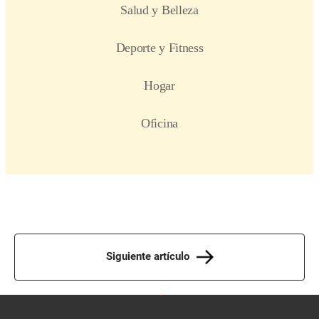
Siguiente artículo