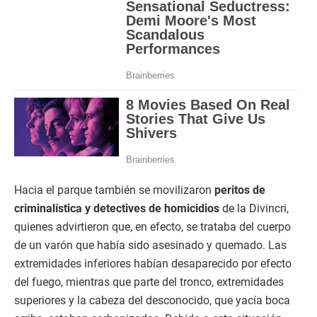
Hacia el parque también se movilizaron
peritos de
criminalística y detectives de homicidios
de la Divincri,
quienes advirtieron que, en efecto, se trataba del cuerpo
de un varón que había sido asesinado y quemado. Las
extremidades inferiores habían desaparecido por efecto
del fuego, mientras que parte del tronco, extremidades
superiores y la cabeza del desconocido, que yacía boca