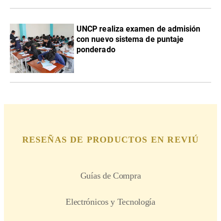
UNCP realiza examen de admisión
con nuevo sistema de puntaje
ponderado