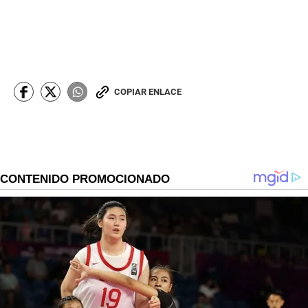
COPIAR ENLACE