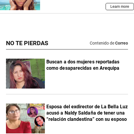
NO TE PIERDAS
Contenido de
Correo
Buscan a dos mujeres reportadas
como desaparecidas en Arequipa
Esposa del exdirector de La Bella Luz
acusó a Naldy Saldaña de tener una
“relación clandestina” con su esposo