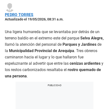
PEDRO TORRES
Actualizado el 19/05/2026, 08:31 a.m.
Una ligera humareda que se levantaba por detrás de un
terreno baldío en el extremo este del parque
Selva Alegre,
llamó la atención del personal de
Parques y Jardines
de
la
Municipalidad Provincial de Arequipa
. Tres obreros
caminaron hacia el lugar y lo que hallaron fue
espeluznante al advertir que entre las
cenizas ardientes
y
los restos carbonizados resaltaba el
rostro quemado de
una persona
.