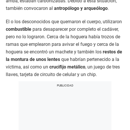
arriba, estaban carbonizadas. Debido a esta situación,
también convocaron al
antropólogo y arqueólogo
.
El o los desconocidos que quemaron el cuerpo, utilizaron
combustible
para desaparecer por completo el cadáver,
pero no lo lograron. Cerca de la hoguera había trozos de
ramas que emplearon para avivar el fuego y cerca de la
hoguera se encontró un machete y también los
restos de
la montura de unos lentes
que habrían pertenecido a la
víctima, así como un
crucifijo metálico
, un juego de tres
llaves, tarjeta de circuito de celular y un chip.