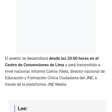
El evento se desarrollará
desde las 20:00 horas en el
Centro de Convenciones de Lima
y será transmitido a
nivel nacional, informó Carlos Vilela, director nacional de
Educación y Formación Cívica Ciudadana del JNE, a
través de la plataforma JNE Media.
Lee: