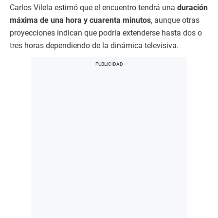
Carlos Vilela estimó que el encuentro tendrá una
duración
máxima de una hora y cuarenta minutos
, aunque otras
proyecciones indican que podría extenderse hasta dos o
tres horas dependiendo de la dinámica televisiva.