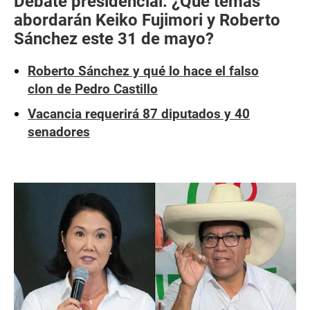
Debate presidencial: ¿Qué temas
abordarán Keiko Fujimori y Roberto
Sánchez este 31 de mayo?
Roberto Sánchez y qué lo hace el falso
clon de Pedro Castillo
Vacancia requerirá 87 diputados y 40
senadores