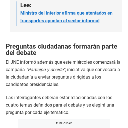
Lee:
Ministro del Interior afirma que atentados en
transportes apuntan al sector informal
Preguntas ciudadanas formarán parte
del debate
El JNE informó además que este miércoles comenzará la
campaña
“Participa y decide”
, iniciativa que convocará a
la ciudadanía a enviar preguntas dirigidas a los
candidatos presidenciales.
Las interrogantes deberán estar relacionadas con los
cuatro temas definidos para el debate y se elegirá una
pregunta por cada eje temático.