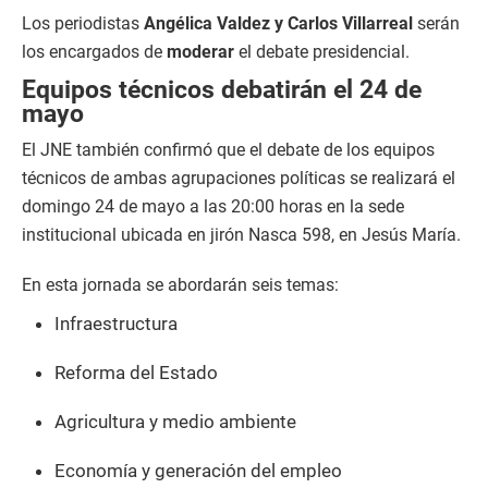
Los periodistas
Angélica Valdez y Carlos Villarreal
serán
los encargados de
moderar
el debate presidencial.
Equipos técnicos debatirán el 24 de
mayo
El JNE también confirmó que el debate de los equipos
técnicos de ambas agrupaciones políticas se realizará el
domingo 24 de mayo a las 20:00 horas en la sede
institucional ubicada en jirón Nasca 598, en Jesús María.
En esta jornada se abordarán seis temas:
Infraestructura
Reforma del Estado
Agricultura y medio ambiente
Economía y generación del empleo