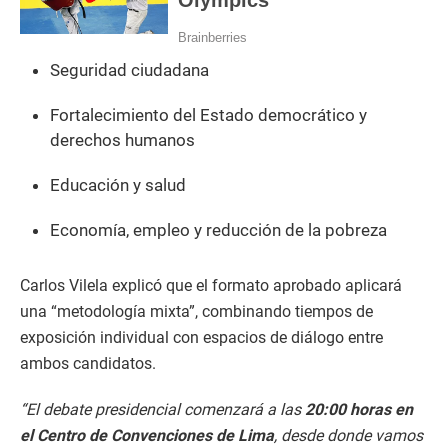
Seguridad ciudadana
Fortalecimiento del Estado democrático y
derechos humanos
Educación y salud
Economía, empleo y reducción de la pobreza
Carlos Vilela explicó que el formato aprobado aplicará
una “metodología mixta”, combinando tiempos de
exposición individual con espacios de diálogo entre
ambos candidatos.
“El debate presidencial comenzará a las
20:00 horas en
el Centro de Convenciones de Lima
, desde donde vamos