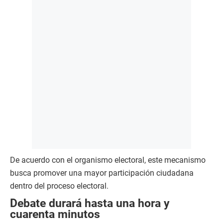
De acuerdo con el organismo electoral, este mecanismo
busca promover una mayor participación ciudadana
dentro del proceso electoral.
Debate durará hasta una hora y
cuarenta minutos