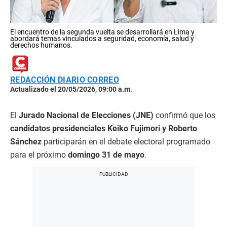
El encuentro de la segunda vuelta se desarrollará en Lima y
abordará temas vinculados a seguridad, economía, salud y
derechos humanos.
REDACCIÓN DIARIO CORREO
Actualizado el 20/05/2026, 09:00 a.m.
El
Jurado Nacional de Elecciones (JNE)
confirmó que los
candidatos presidenciales Keiko Fujimori y Roberto
Sánchez
participarán en el debate electoral programado
para el próximo
domingo 31 de mayo
.