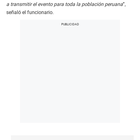
a transmitir el evento para toda la población peruana
”,
señaló el funcionario.