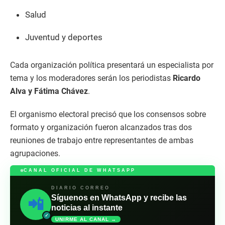
Salud
Juventud y deportes
Cada organización política presentará un especialista por
tema y los moderadores serán los periodistas
Ricardo
Alva y Fátima Chávez
.
El organismo electoral precisó que los consensos sobre
formato y organización fueron alcanzados tras dos
reuniones de trabajo entre representantes de ambas
agrupaciones.
CANAL OFICIAL DE WHATSAPP
DIARIO CORREO
Síguenos en WhatsApp y recibe las
📲
noticias al instante
✓
UNIRME AL CANAL →