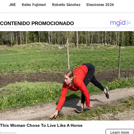
JNE
Keiko Fujimori
Roberto Sánchez
Elecciones 2026