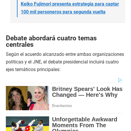
Keiko Fujimori presenta estrategia para captar
100 mil personeros para segunda vuelta
Debate abordará cuatro temas
centrales
Según el acuerdo alcanzado entre ambas organizaciones
políticas y el JNE, el debate presidencial incluirá cuatro
ejes temáticos principales: