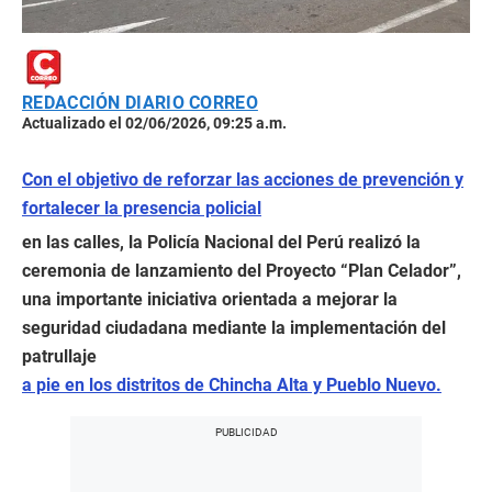
REDACCIÓN DIARIO CORREO
Actualizado el 02/06/2026, 09:25 a.m.
Con el objetivo de reforzar las acciones de prevención y
fortalecer la presencia policial
en las calles, la Policía Nacional del Perú realizó la
ceremonia de lanzamiento del Proyecto “Plan Celador”,
una importante iniciativa orientada a mejorar la
seguridad ciudadana mediante la implementación del
patrullaje
a pie en los distritos de Chincha Alta y Pueblo Nuevo.