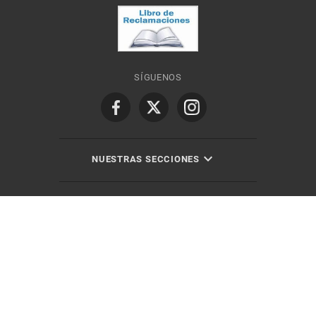
SÍGUENOS
NUESTRAS SECCIONES