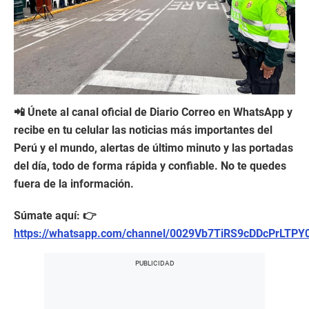
📲 Únete al canal oficial de Diario Correo en WhatsApp y
recibe en tu celular las noticias más importantes del
Perú y el mundo, alertas de último minuto y las portadas
del día, todo de forma rápida y confiable. No te quedes
fuera de la información.
Súmate aquí: 👉
https://whatsapp.com/channel/0029Vb7TiRS9cDDcPrLTPY