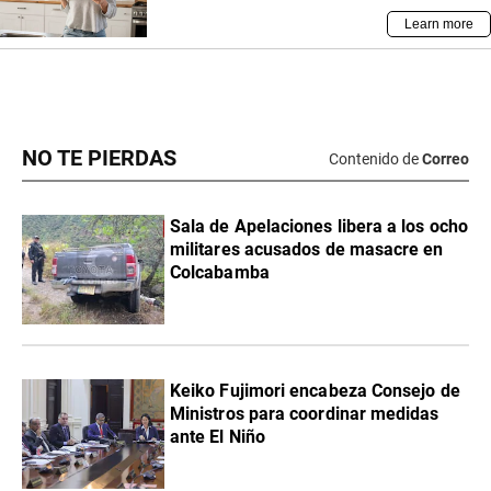
NO TE PIERDAS
Contenido de
Correo
Sala de Apelaciones libera a los ocho
militares acusados de masacre en
Colcabamba
Keiko Fujimori encabeza Consejo de
Ministros para coordinar medidas
ante El Niño