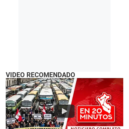
VIDEO RECOMENDADO