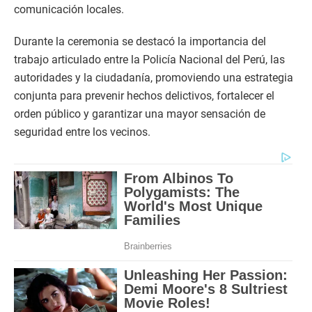
comunicación locales.
Durante la ceremonia se destacó la importancia del
trabajo articulado entre la Policía Nacional del Perú, las
autoridades y la ciudadanía, promoviendo una estrategia
conjunta para prevenir hechos delictivos, fortalecer el
orden público y garantizar una mayor sensación de
seguridad entre los vecinos.