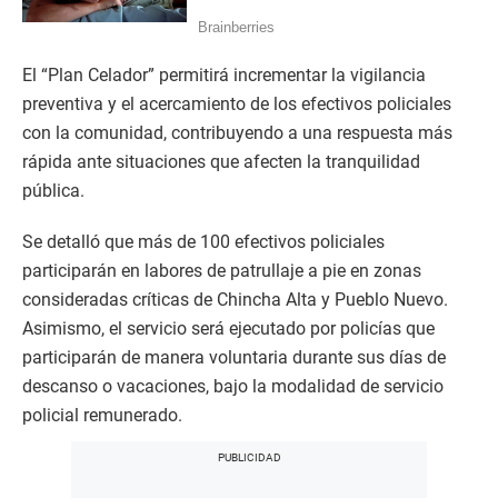
El “Plan Celador” permitirá incrementar la vigilancia
preventiva y el acercamiento de los efectivos policiales
con la comunidad, contribuyendo a una respuesta más
rápida ante situaciones que afecten la tranquilidad
pública.
Se detalló que más de 100 efectivos policiales
participarán en labores de patrullaje a pie en zonas
consideradas críticas de Chincha Alta y Pueblo Nuevo.
Asimismo, el servicio será ejecutado por policías que
participarán de manera voluntaria durante sus días de
descanso o vacaciones, bajo la modalidad de servicio
policial remunerado.