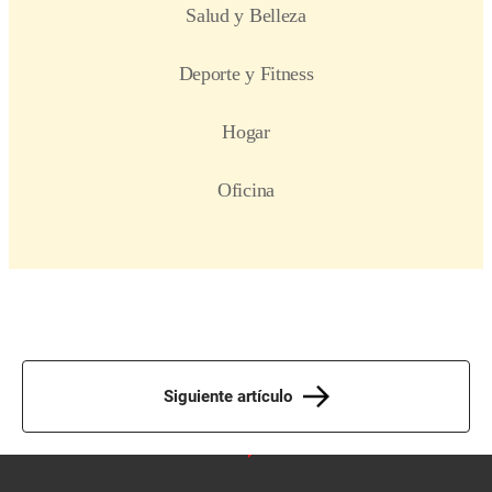
Siguiente artículo