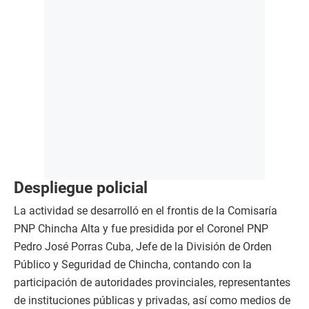
Despliegue policial
La actividad se desarrolló en el frontis de la Comisaría
PNP Chincha Alta y fue presidida por el Coronel PNP
Pedro José Porras Cuba, Jefe de la División de Orden
Público y Seguridad de Chincha, contando con la
participación de autoridades provinciales, representantes
de instituciones públicas y privadas, así como medios de