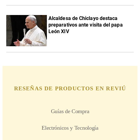
Alcaldesa de Chiclayo destaca
preparativos ante visita del papa
León XIV