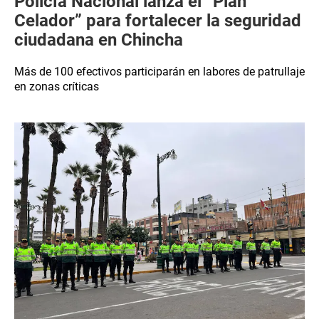
Policía Nacional lanza el “Plan
Celador” para fortalecer la seguridad
ciudadana en Chincha
Más de 100 efectivos participarán en labores de patrullaje
en zonas críticas