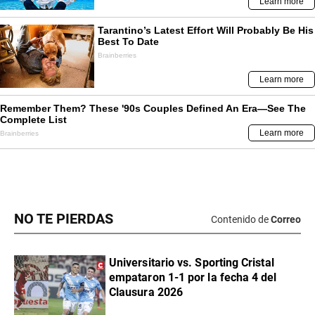
NO TE PIERDAS
Contenido de
Correo
Universitario vs. Sporting Cristal
empataron 1-1 por la fecha 4 del
Clausura 2026