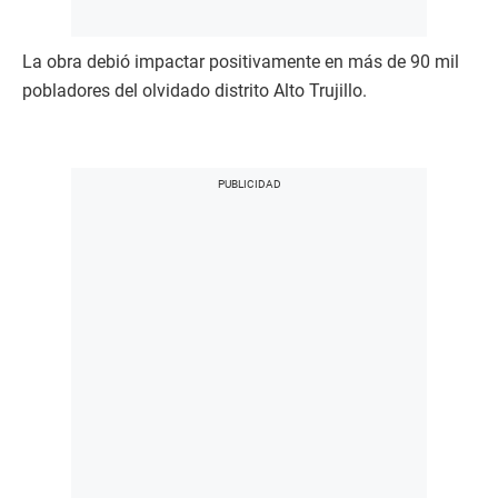
La obra debió impactar positivamente en más de 90 mil
pobladores del olvidado distrito Alto Trujillo.