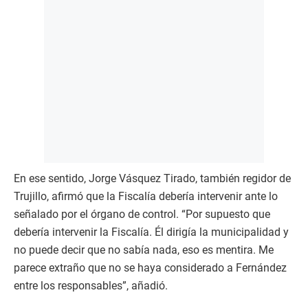
En ese sentido, Jorge Vásquez Tirado, también regidor de
Trujillo, afirmó que la Fiscalía debería intervenir ante lo
señalado por el órgano de control. “Por supuesto que
debería intervenir la Fiscalía. Él dirigía la municipalidad y
no puede decir que no sabía nada, eso es mentira. Me
parece extraño que no se haya considerado a Fernández
entre los responsables”, añadió.