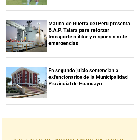
Marina de Guerra del Perú presenta
B.A.P. Talara para reforzar
transporte militar y respuesta ante
emergencias
En segundo juicio sentencian a
exfuncionarios de la Municipalidad
Provincial de Huancayo