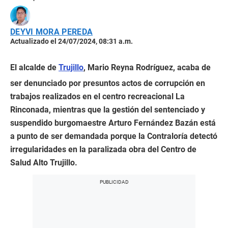
DEYVI MORA PEREDA
Actualizado el 24/07/2024, 08:31 a.m.
El alcalde de
Trujillo
, Mario Reyna Rodríguez, acaba de
ser denunciado por presuntos actos de corrupción en
trabajos realizados en el centro recreacional La
Rinconada, mientras que la gestión del sentenciado y
suspendido burgomaestre Arturo Fernández Bazán está
a punto de ser demandada porque la Contraloría detectó
irregularidades en la paralizada obra del Centro de
Salud Alto Trujillo.