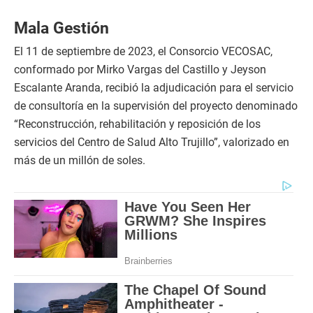
Mala Gestión
El 11 de septiembre de 2023, el Consorcio VECOSAC,
conformado por Mirko Vargas del Castillo y Jeyson
Escalante Aranda, recibió la adjudicación para el servicio
de consultoría en la supervisión del proyecto denominado
“Reconstrucción, rehabilitación y reposición de los
servicios del Centro de Salud Alto Trujillo”, valorizado en
más de un millón de soles.