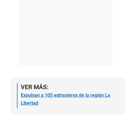
VER MÁS:
Expulsan a 105 extranjeros de la región La
Libertad