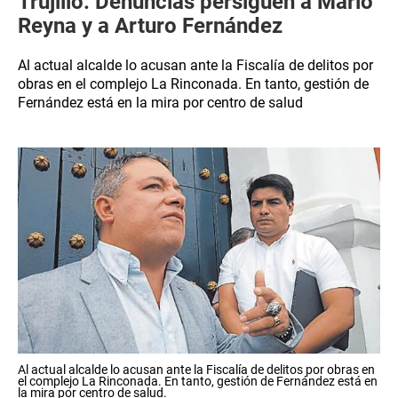
Trujillo: Denuncias persiguen a Mario
Reyna y a Arturo Fernández
Al actual alcalde lo acusan ante la Fiscalía de delitos por
obras en el complejo La Rinconada. En tanto, gestión de
Fernández está en la mira por centro de salud
Al actual alcalde lo acusan ante la Fiscalía de delitos por obras en
el complejo La Rinconada. En tanto, gestión de Fernández está en
la mira por centro de salud.