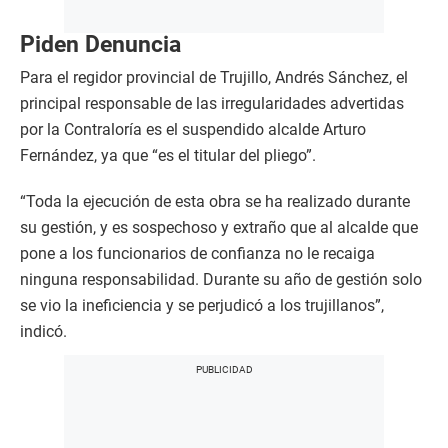
Piden Denuncia
Para el regidor provincial de Trujillo, Andrés Sánchez, el
principal responsable de las irregularidades advertidas
por la Contraloría es el suspendido alcalde Arturo
Fernández, ya que “es el titular del pliego”.
“Toda la ejecución de esta obra se ha realizado durante
su gestión, y es sospechoso y extraño que al alcalde que
pone a los funcionarios de confianza no le recaiga
ninguna responsabilidad. Durante su año de gestión solo
se vio la ineficiencia y se perjudicó a los trujillanos”,
indicó.