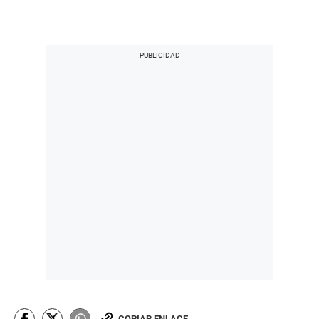
COPIAR ENLACE