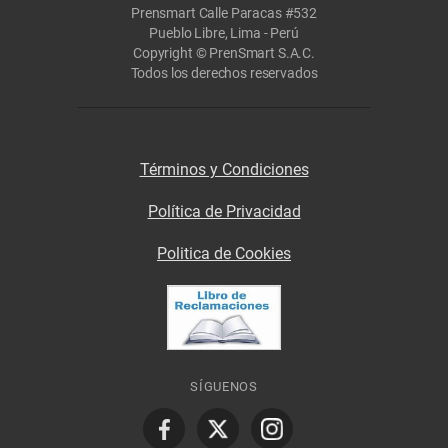
Prensmart Calle Paracas #532
Pueblo Libre, Lima - Perú
Copyright © PrenSmart S.A.C.
Todos los derechos reservados
Términos y Condiciones
Política de Privacidad
Politica de Cookies
SÍGUENOS