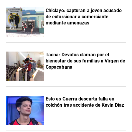
Chiclayo: capturan a joven acusado
de extorsionar a comerciante
mediante amenazas
Tacna: Devotos claman por el
bienestar de sus familias a Virgen de
Copacabana
Esto es Guerra descarta falla en
colchón tras accidente de Kevin Díaz