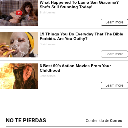
NO TE PIERDAS
Contenido de
Correo