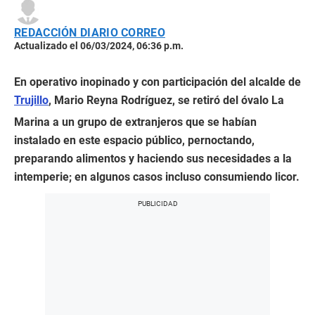
REDACCIÓN DIARIO CORREO
Actualizado el 06/03/2024, 06:36 p.m.
En operativo inopinado y con participación del alcalde de
Trujillo
, Mario Reyna Rodríguez, se retiró del óvalo La
Marina a un grupo de extranjeros que se habían
instalado en este espacio público, pernoctando,
preparando alimentos y haciendo sus necesidades a la
intemperie; en algunos casos incluso consumiendo licor.