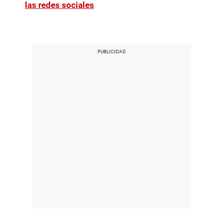
las redes sociales