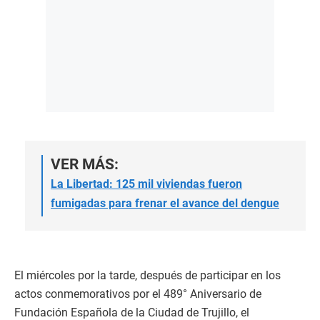
VER MÁS:
La Libertad: 125 mil viviendas fueron
fumigadas para frenar el avance del dengue
El miércoles por la tarde, después de participar en los
actos conmemorativos por el 489° Aniversario de
Fundación Española de la Ciudad de Trujillo, el