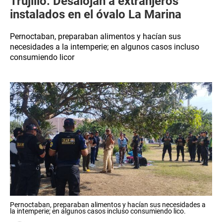
Trujillo: Desalojan a extranjeros
instalados en el óvalo La Marina
Pernoctaban, preparaban alimentos y hacían sus
necesidades a la intemperie; en algunos casos incluso
consumiendo licor
Pernoctaban, preparaban alimentos y hacían sus necesidades a
la intemperie; en algunos casos incluso consumiendo lico.