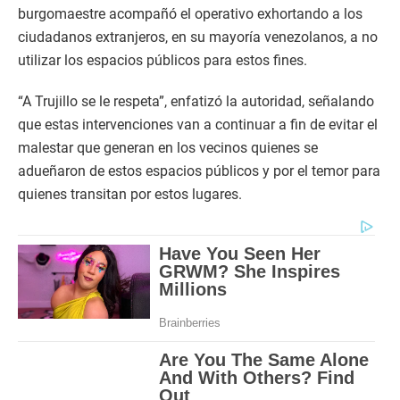
burgomaestre acompañó el operativo exhortando a los
ciudadanos extranjeros, en su mayoría venezolanos, a no
utilizar los espacios públicos para estos fines.
“A Trujillo se le respeta”, enfatizó la autoridad, señalando
que estas intervenciones van a continuar a fin de evitar el
malestar que generan en los vecinos quienes se
adueñaron de estos espacios públicos y por el temor para
quienes transitan por estos lugares.