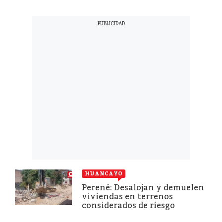
HUANCAYO
Perené: Desalojan y demuelen
viviendas en terrenos
considerados de riesgo