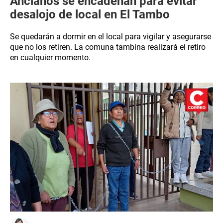
Ancianos se encadenan para evitar
desalojo de local en El Tambo
Se quedarán a dormir en el local para vigilar y asegurarse
que no los retiren. La comuna tambina realizará el retiro
en cualquier momento.