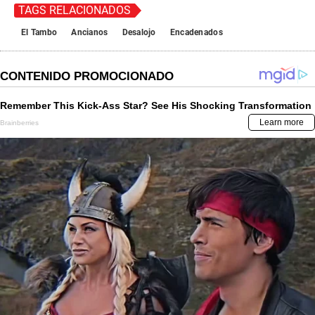
TAGS RELACIONADOS
El Tambo
Ancianos
Desalojo
Encadenados